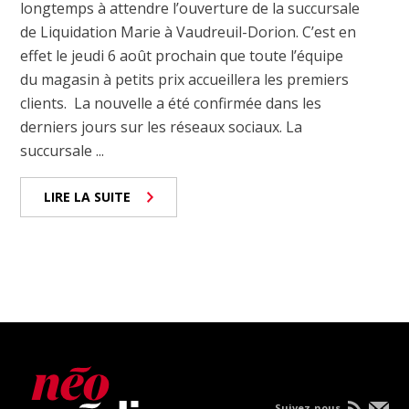
longtemps à attendre l’ouverture de la succursale
de Liquidation Marie à Vaudreuil-Dorion. C’est en
effet le jeudi 6 août prochain que toute l’équipe
du magasin à petits prix accueillera les premiers
clients. La nouvelle a été confirmée dans les
derniers jours sur les réseaux sociaux. La
succursale ...
LIRE LA SUITE
Suivez-nous