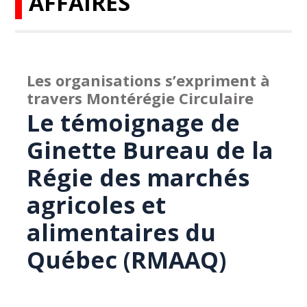
AFFAIRES
Les organisations s’expriment à
travers Montérégie Circulaire
Le témoignage de
Ginette Bureau de la
Régie des marchés
agricoles et
alimentaires du
Québec (RMAAQ)