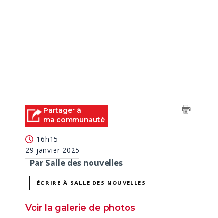
Partager à
ma communauté
16h15
29 janvier 2025
Par Salle des nouvelles
ÉCRIRE À SALLE DES NOUVELLES
Voir la galerie de photos