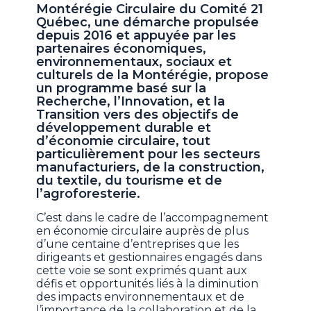
Montérégie Circulaire du Comité 21
Québec, une démarche propulsée
depuis 2016 et appuyée par les
partenaires économiques,
environnementaux, sociaux et
culturels de la Montérégie, propose
un programme basé sur la
Recherche, l’Innovation, et la
Transition vers des objectifs de
développement durable et
d’économie circulaire, tout
particulièrement pour les secteurs
manufacturiers, de la construction,
du textile, du tourisme et de
l’agroforesterie.
C’est dans le cadre de l’accompagnement
en économie circulaire auprès de plus
d’une centaine d’entreprises que les
dirigeants et gestionnaires engagés dans
cette voie se sont exprimés quant aux
défis et opportunités liés à la diminution
des impacts environnementaux et de
l’importance de la collaboration et de la