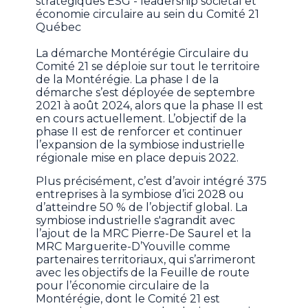
stratégiques ESG - leadership sociétal et
économie circulaire au sein du Comité 21
Québec
La démarche Montérégie Circulaire du
Comité 21 se déploie sur tout le territoire
de la Montérégie. La phase I de la
démarche s’est déployée de septembre
2021 à août 2024, alors que la phase II est
en cours actuellement. L’objectif de la
phase II est de renforcer et continuer
l’expansion de la symbiose industrielle
régionale mise en place depuis 2022.
Plus précisément, c’est d’avoir intégré 375
entreprises à la symbiose d’ici 2028 ou
d’atteindre 50 % de l’objectif global. La
symbiose industrielle s'agrandit avec
l’ajout de la MRC Pierre-De Saurel et la
MRC Marguerite-D’Youville comme
partenaires territoriaux, qui s’arrimeront
avec les objectifs de la Feuille de route
pour l’économie circulaire de la
Montérégie, dont le Comité 21 est