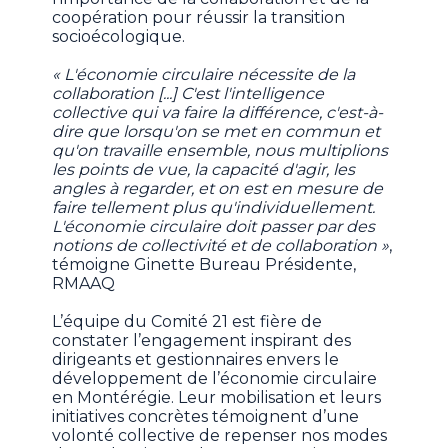
coopération pour réussir la transition
socioécologique.
« L'économie circulaire nécessite de la
collaboration [...] C'est l'intelligence
collective qui va faire la différence, c'est-à-
dire que lorsqu'on se met en commun et
qu'on travaille ensemble, nous multiplions
les points de vue, la capacité d'agir, les
angles à regarder, et on est en mesure de
faire tellement plus qu'individuellement.
L'économie circulaire doit passer par des
notions de collectivité et de collaboration »
,
témoigne Ginette Bureau Présidente,
RMAAQ
L’équipe du Comité 21 est fière de
constater l’engagement inspirant des
dirigeants et gestionnaires envers le
développement de l’économie circulaire
en Montérégie. Leur mobilisation et leurs
initiatives concrètes témoignent d’une
volonté collective de repenser nos modes