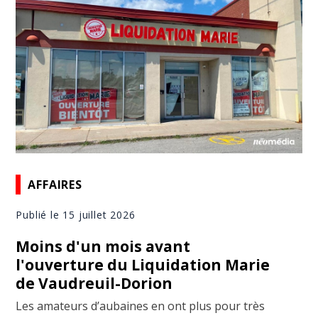
AFFAIRES
Publié le 15 juillet 2026
Moins d'un mois avant
l'ouverture du Liquidation Marie
de Vaudreuil-Dorion
Les amateurs d’aubaines en ont plus pour très