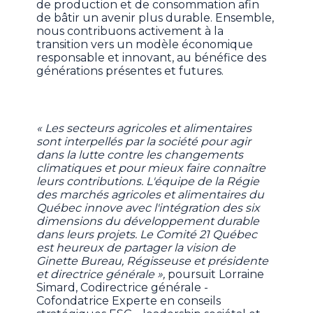
de production et de consommation afin
de bâtir un avenir plus durable. Ensemble,
nous contribuons activement à la
transition vers un modèle économique
responsable et innovant, au bénéfice des
générations présentes et futures.
« Les secteurs agricoles et alimentaires
sont interpellés par la société pour agir
dans la lutte contre les changements
climatiques et pour mieux faire connaître
leurs contributions. L'équipe de la Régie
des marchés agricoles et alimentaires du
Québec innove avec l'intégration des six
dimensions du développement durable
dans leurs projets. Le Comité 21 Québec
est heureux de partager la vision de
Ginette Bureau, Régisseuse et présidente
et directrice générale »,
poursuit Lorraine
Simard, Codirectrice générale -
Cofondatrice Experte en conseils