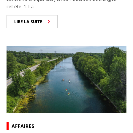
cet été. 1. La ...
LIRE LA SUITE
AFFAIRES