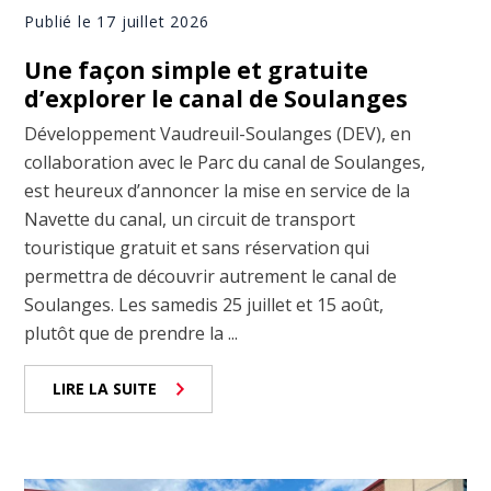
Publié le 17 juillet 2026
Une façon simple et gratuite
d’explorer le canal de Soulanges
Développement Vaudreuil-Soulanges (DEV), en
collaboration avec le Parc du canal de Soulanges,
est heureux d’annoncer la mise en service de la
Navette du canal, un circuit de transport
touristique gratuit et sans réservation qui
permettra de découvrir autrement le canal de
Soulanges. Les samedis 25 juillet et 15 août,
plutôt que de prendre la ...
LIRE LA SUITE