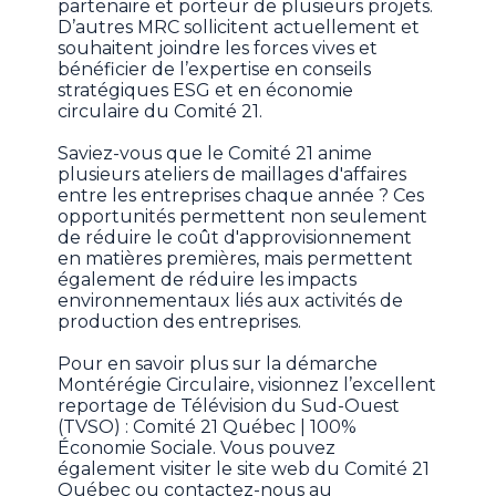
partenaire et porteur de plusieurs projets.
D’autres MRC sollicitent actuellement et
souhaitent joindre les forces vives et
bénéficier de l’expertise en conseils
stratégiques ESG et en économie
circulaire du Comité 21.
Saviez-vous que le Comité 21 anime
plusieurs ateliers de maillages d'affaires
entre les entreprises chaque année ? Ces
opportunités permettent non seulement
de réduire le coût d'approvisionnement
en matières premières, mais permettent
également de réduire les impacts
environnementaux liés aux activités de
production des entreprises.
Pour en savoir plus sur la démarche
Montérégie Circulaire, visionnez l’excellent
reportage de Télévision du Sud-Ouest
(TVSO) : Comité 21 Québec | 100%
Économie Sociale. Vous pouvez
également visiter le site web du Comité 21
Québec ou contactez-nous au