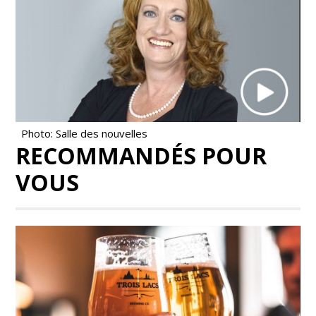
Photo: Salle des nouvelles
RECOMMANDÉS POUR
VOUS