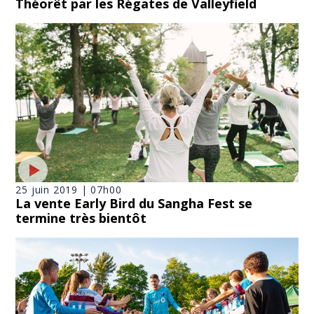
Théorêt par les Régates de Valleyfield
25 juin 2019 | 07h00
La vente Early Bird du Sangha Fest se
termine très bientôt