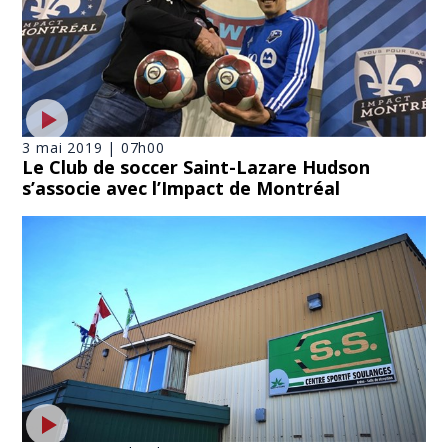
3 mai 2019 | 07h00
Le Club de soccer Saint-Lazare Hudson
s’associe avec l’Impact de Montréal