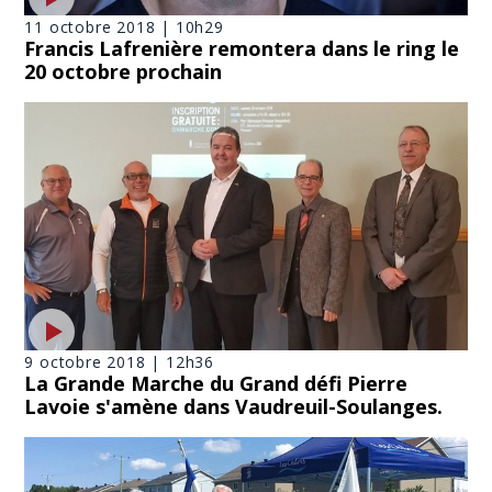
11 octobre 2018 | 10h29
Francis Lafrenière remontera dans le ring le
20 octobre prochain
9 octobre 2018 | 12h36
La Grande Marche du Grand défi Pierre
Lavoie s'amène dans Vaudreuil-Soulanges.