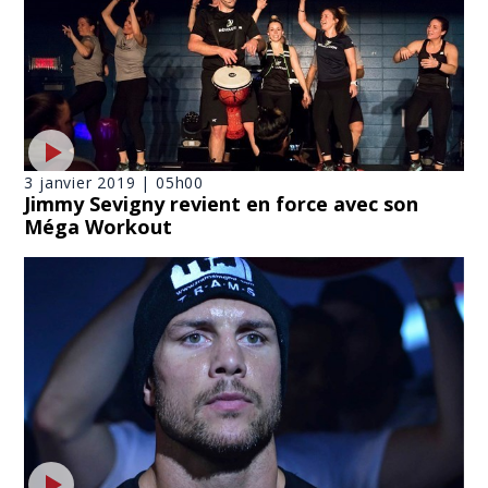
3 janvier 2019 | 05h00
Jimmy Sevigny revient en force avec son
Méga Workout