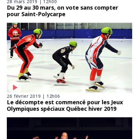
28 mars 2019 | 12h00
Du 29 au 30 mars, on vote sans compter
pour Saint-Polycarpe
26 février 2019 | 12h06
Le décompte est commencé pour les Jeux
Olympiques spéciaux Québec hiver 2019