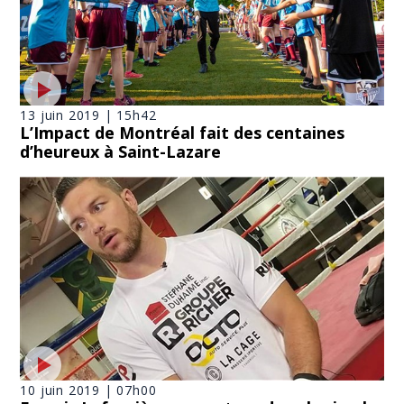
13 juin 2019 | 15h42
L’Impact de Montréal fait des centaines
d’heureux à Saint-Lazare
10 juin 2019 | 07h00