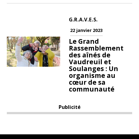
G.R.A.V.E.S.
22 janvier 2023
Le Grand
Rassemblement
des aînés de
Vaudreuil et
Soulanges : Un
organisme au
cœur de sa
communauté
Publicité