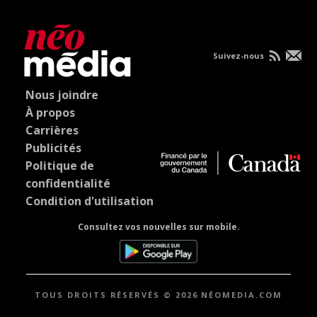
Suivez-nous
Nous joindre
À propos
Carrières
Publicités
Politique de
confidentialité
Condition d'utilisation
Consultez vos nouvelles sur mobile.
TOUS DROITS RÉSERVÉS © 2026 NÉOMEDIA.COM