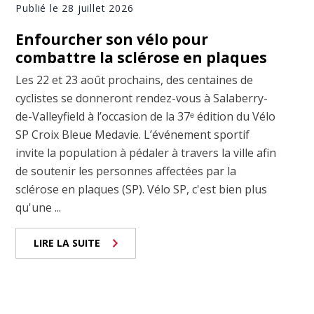
Publié le 28 juillet 2026
Enfourcher son vélo pour
combattre la sclérose en plaques
Les 22 et 23 août prochains, des centaines de
cyclistes se donneront rendez-vous à Salaberry-
de-Valleyfield à l’occasion de la 37ᵉ édition du Vélo
SP Croix Bleue Medavie. L’événement sportif
invite la population à pédaler à travers la ville afin
de soutenir les personnes affectées par la
sclérose en plaques (SP). Vélo SP, c'est bien plus
qu'une ...
LIRE LA SUITE