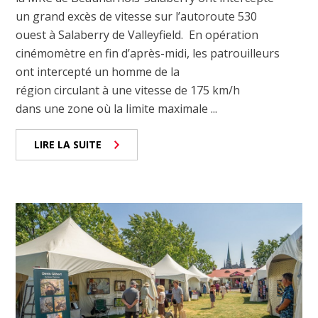
un grand excès de vitesse sur l’autoroute 530
ouest à Salaberry de Valleyfield. En opération
cinémomètre en fin d’après-midi, les patrouilleurs
ont intercepté un homme de la
région circulant à une vitesse de 175 km/h
dans une zone où la limite maximale ...
LIRE LA SUITE