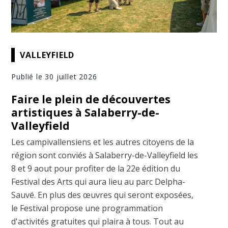
VALLEYFIELD
Publié le 30 juillet 2026
Faire le plein de découvertes
artistiques à Salaberry-de-
Valleyfield
Les campivallensiens et les autres citoyens de la
région sont conviés à Salaberry-de-Valleyfield les
8 et 9 aout pour profiter de la 22e édition du
Festival des Arts qui aura lieu au parc Delpha-
Sauvé. En plus des œuvres qui seront exposées,
le Festival propose une programmation
d'activités gratuites qui plaira à tous. Tout au