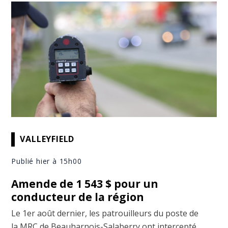
VALLEYFIELD
Publié hier à 15h00
Amende de 1 543 $ pour un
conducteur de la région
Le 1er août dernier, les patrouilleurs du poste de
la MRC de Beauharnois-Salaberry ont intercepté