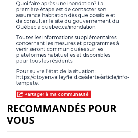
Quoi faire après une inondation? La
première étape est de contacter son
assurance habitation dès que possible et
de consulter le site du gouvernement du
Québec à quebec.ca/inondation.
Toutes les informations supplémentaires
concernant les mesures et programmes à
venir seront communiquées sur les
plateformes habituelles et disponibles
pour tous les résidents.
Pour suivre l'état de la situation :
https://citoyen.valleyfield.ca/alerte/article/info-
tempete.
Partager à ma communauté
RECOMMANDÉS POUR
VOUS