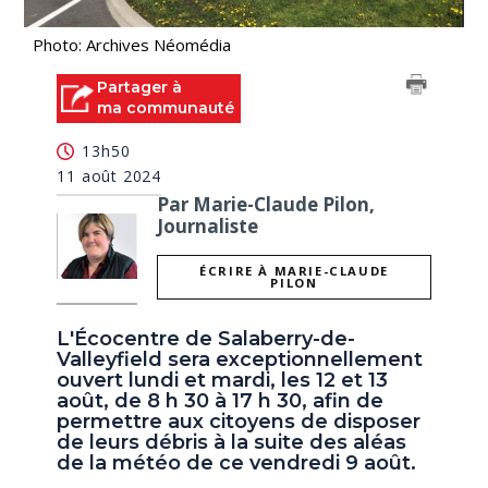
Photo: Archives Néomédia
Partager à
ma communauté
13h50
11 août 2024
Par Marie-Claude Pilon,
Journaliste
ÉCRIRE À MARIE-CLAUDE
PILON
L'Écocentre de Salaberry-de-
Valleyfield sera exceptionnellement
ouvert lundi et mardi, les 12 et 13
août, de 8 h 30 à 17 h 30, afin de
permettre aux citoyens de disposer
de leurs débris à la suite des aléas
de la météo de ce vendredi 9 août.