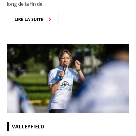
long de la fin de ...
LIRE LA SUITE
VALLEYFIELD