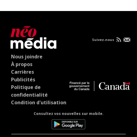
Suivez-nous
Nous joindre
À propos
Carrières
Publicités
Politique de
confidentialité
Condition d'utilisation
Consultez vos nouvelles sur mobile.