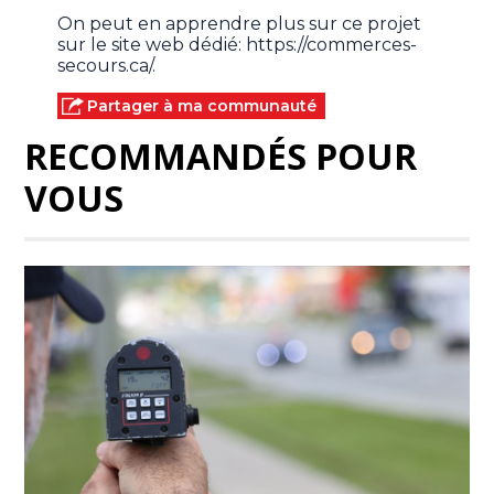
On peut en apprendre plus sur ce projet
sur le site web dédié: https://commerces-
secours.ca/.
Partager à ma communauté
RECOMMANDÉS POUR
VOUS