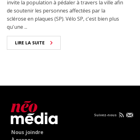
invite la population à pédaler à travers la ville afin
de soutenir les personnes affectées par la
sclérose en plaques (SP). Vélo SP, c'est bien plus
qu'une ...
LIRE LA SUITE
Suivez-nous
Nous joindre