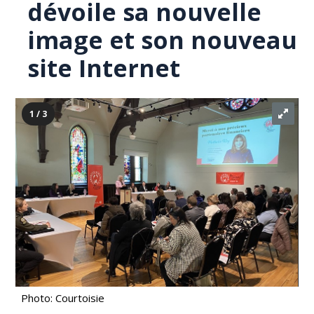
dévoile sa nouvelle
image et son nouveau
site Internet
1 / 3
Photo: Courtoisie