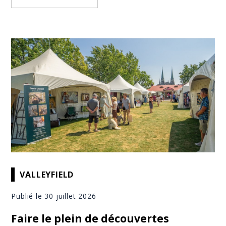
VALLEYFIELD
Publié le 30 juillet 2026
Faire le plein de découvertes