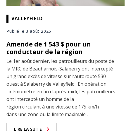
VALLEYFIELD
Publié le 3 août 2026
Amende de 1 543 $ pour un
conducteur de la région
Le 1er août dernier, les patrouilleurs du poste de
la MRC de Beauharnois-Salaberry ont intercepté
un grand excès de vitesse sur l’autoroute 530
ouest à Salaberry de Valleyfield. En opération
cinémomètre en fin d’après-midi, les patrouilleurs
ont intercepté un homme de la
région circulant à une vitesse de 175 km/h
dans une zone où la limite maximale ...
LIRE LA SUITE