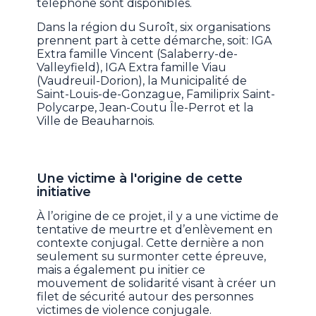
téléphone sont disponibles.
Dans la région du Suroît, six organisations
prennent part à cette démarche, soit: IGA
Extra famille Vincent (Salaberry-de-
Valleyfield), IGA Extra famille Viau
(Vaudreuil-Dorion), la Municipalité de
Saint-Louis-de-Gonzague, Familiprix Saint-
Polycarpe, Jean-Coutu Île-Perrot et la
Ville de Beauharnois.
Une victime à l'origine de cette
initiative
À l’origine de ce projet, il y a une victime de
tentative de meurtre et d’enlèvement en
contexte conjugal. Cette dernière a non
seulement su surmonter cette épreuve,
mais a également pu initier ce
mouvement de solidarité visant à créer un
filet de sécurité autour des personnes
victimes de violence conjugale.