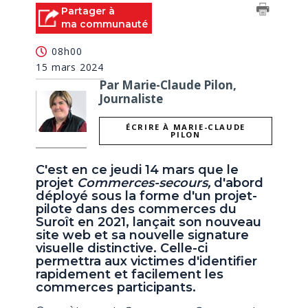
Partager à
ma communauté
08h00
15 mars 2024
Par Marie-Claude Pilon,
Journaliste
ÉCRIRE À MARIE-CLAUDE
PILON
C'est en ce jeudi 14 mars que le
projet
Commerces-secours,
d'abord
déployé sous la forme d'un projet-
pilote dans des commerces du
Suroît en 2021, lançait son nouveau
site web et sa nouvelle signature
visuelle distinctive. Celle-ci
permettra aux victimes d'identifier
rapidement et facilement les
commerces participants.