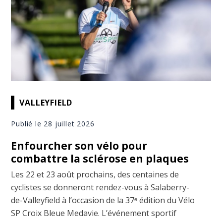
VALLEYFIELD
Publié le 28 juillet 2026
Enfourcher son vélo pour
combattre la sclérose en plaques
Les 22 et 23 août prochains, des centaines de
cyclistes se donneront rendez-vous à Salaberry-
de-Valleyfield à l’occasion de la 37ᵉ édition du Vélo
SP Croix Bleue Medavie. L’événement sportif