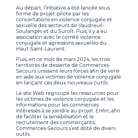
Au départ, l’initiative a été lancée sous
forme de projet-pilote par les
concertations en violence conjugale et
sexuelle des secteurs de Vaudreuil-
Soulanges et du Suroît. Puis, il y a eu
association avec le comité violence
conjugale et agressions sexuelles du
Haut-Saint-Laurent.
Puis, en ce mois de mars 2024, les trois
territoires de desserte de Commerces-
Secours unissent leurs forces afin de venir
en aide aux victimes de violence conjugale
en lançant ces deux nouveaux outils.
Le site Web regroupe les ressources pour
les victimes de violence conjugale et les
informations pour les commerces
intéressés à se joindre au projet. Enfin, afin
de faciliter la sensibilisation et le
recrutement des commerçants,
Commerces-Secours s’est doté de divers
outils.