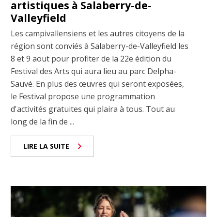
artistiques à Salaberry-de-
Valleyfield
Les campivallensiens et les autres citoyens de la
région sont conviés à Salaberry-de-Valleyfield les
8 et 9 aout pour profiter de la 22e édition du
Festival des Arts qui aura lieu au parc Delpha-
Sauvé. En plus des œuvres qui seront exposées,
le Festival propose une programmation
d'activités gratuites qui plaira à tous. Tout au
long de la fin de ...
LIRE LA SUITE