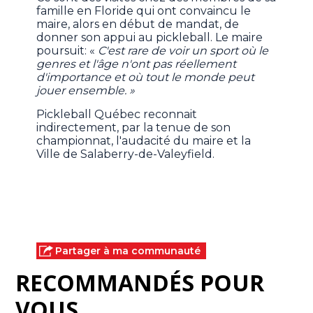
famille en Floride qui ont convaincu le
maire, alors en début de mandat, de
donner son appui au pickleball. Le maire
poursuit: «
C'est rare de voir un sport où le
genres et l'âge n'ont pas réellement
d'importance et où tout le monde peut
jouer ensemble. »
Pickleball Québec reconnait
indirectement, par la tenue de son
championnat, l'audacité du maire et la
Ville de Salaberry-de-Valeyfield.
Partager à ma communauté
RECOMMANDÉS POUR
VOUS