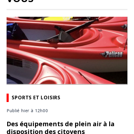
SPORTS ET LOISIRS
Publié hier à 12h00
Des équipements de plein air à la
disposition des citoyens