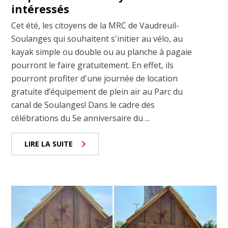
intéressés
Cet été, les citoyens de la MRC de Vaudreuil-
Soulanges qui souhaitent s'initier au vélo, au
kayak simple ou double ou au planche à pagaie
pourront le faire gratuitement. En effet, ils
pourront profiter d'une journée de location
gratuite d’équipement de plein air au Parc du
canal de Soulanges! Dans le cadre des
célébrations du 5e anniversaire du ...
LIRE LA SUITE