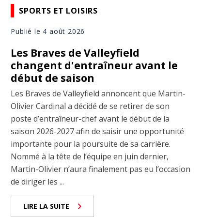
SPORTS ET LOISIRS
Publié le 4 août 2026
Les Braves de Valleyfield
changent d'entraîneur avant le
début de saison
Les Braves de Valleyfield annoncent que Martin-
Olivier Cardinal a décidé de se retirer de son
poste d’entraîneur-chef avant le début de la
saison 2026-2027 afin de saisir une opportunité
importante pour la poursuite de sa carrière.
Nommé à la tête de l’équipe en juin dernier,
Martin-Olivier n’aura finalement pas eu l’occasion
de diriger les ...
LIRE LA SUITE