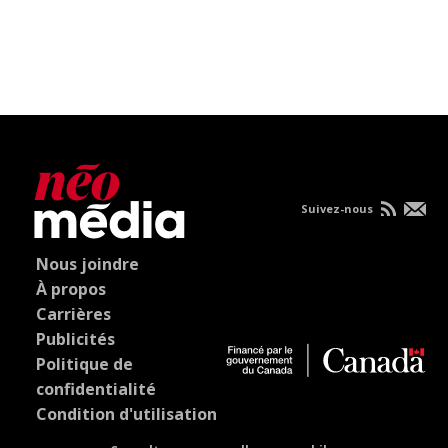
Suivez-nous
Nous joindre
À propos
Carrières
Publicités
Politique de
confidentialité
Condition d'utilisation