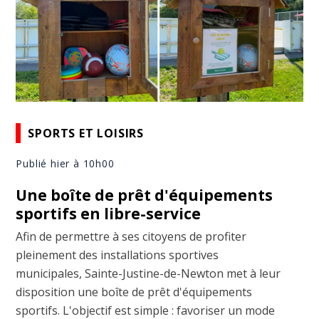
SPORTS ET LOISIRS
Publié hier à 10h00
Une boîte de prêt d'équipements
sportifs en libre-service
Afin de permettre à ses citoyens de profiter
pleinement des installations sportives
municipales, Sainte-Justine-de-Newton met à leur
disposition une boîte de prêt d'équipements
sportifs. L'objectif est simple : favoriser un mode