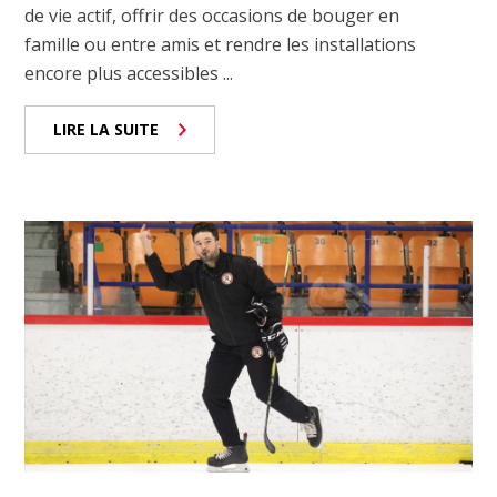
de vie actif, offrir des occasions de bouger en
famille ou entre amis et rendre les installations
encore plus accessibles ...
LIRE LA SUITE