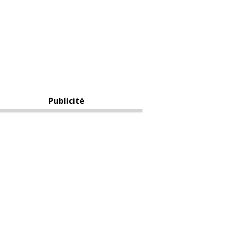
Publicité