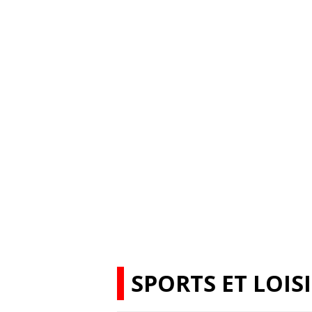
SPORTS ET LOIS