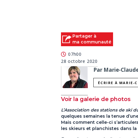
Partager à
ma communauté
07h00
28 octobre 2020
Par Marie-Claude 
ÉCRIRE À MARIE-
Voir la galerie de photos
L’Association des stations de ski
quelques semaines la tenue d’un
Mais comment celle-ci s’articulera
les skieurs et planchistes dans l