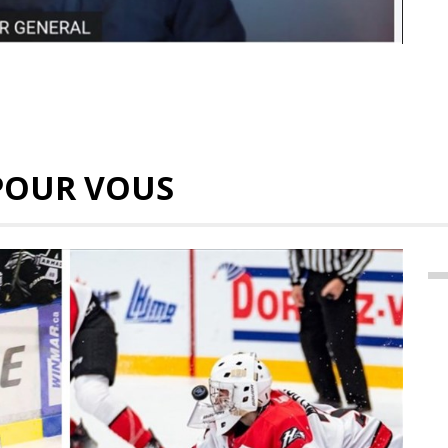
POUR VOUS