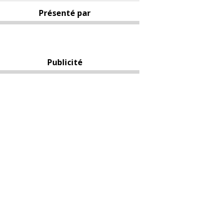
Présenté par
Publicité