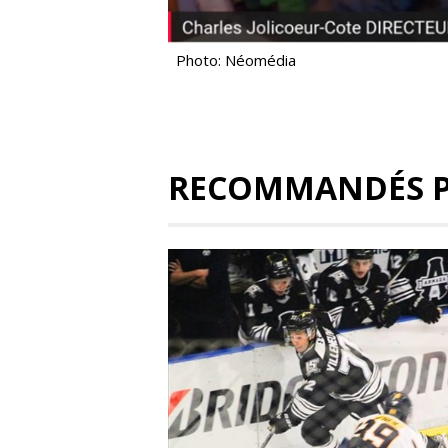
Photo: Néomédia
RECOMMANDÉS 