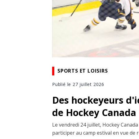
SPORTS ET LOISIRS
Publié le 27 juillet 2026
Des hockeyeurs d'ic
de Hockey Canada
Le vendredi 24 juillet, Hockey Canada a
participer au camp estival en vue de 