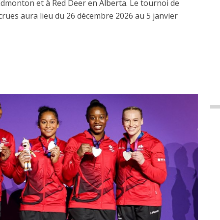
à Edmonton et à Red Deer en Alberta. Le tournoi de
rues aura lieu du 26 décembre 2026 au 5 janvier