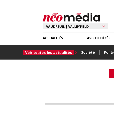
ACTUALITÉS
AVIS DE DÉCÈS
Société
Polit
Voir toutes les actualités