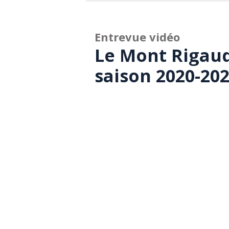
Entrevue vidéo
Le Mont Rigaud
saison 2020-20