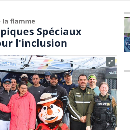
e la flamme
piques Spéciaux
ur l'inclusion