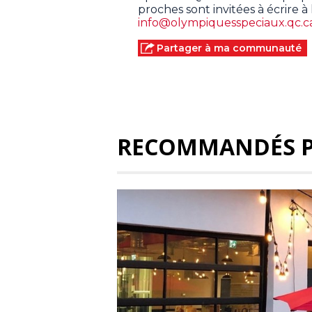
proches sont invitées à écrire à 
info@olympiquesspeciaux.qc.c
Partager à ma communauté
RECOMMANDÉS 