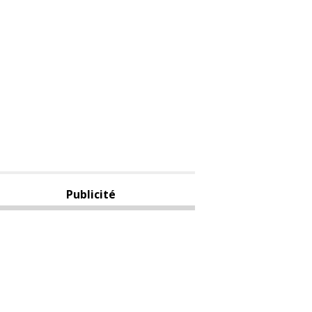
Publicité