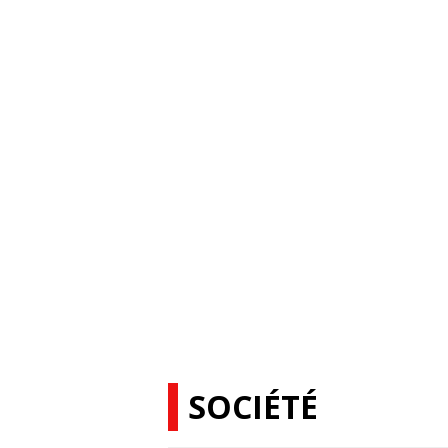
SOCIÉTÉ