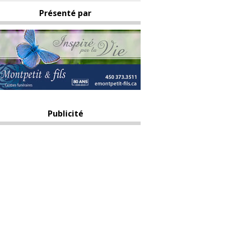
Présenté par
Publicité