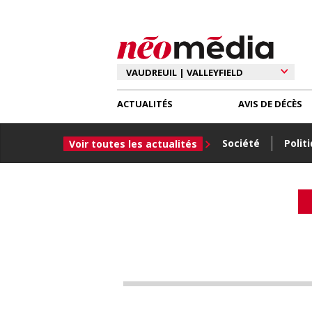
ACTUALITÉS
AVIS DE DÉCÈS
Société
Polit
Voir toutes les actualités