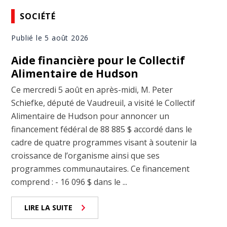
SOCIÉTÉ
Publié le 5 août 2026
Aide financière pour le Collectif
Alimentaire de Hudson
Ce mercredi 5 août en après-midi, M. Peter
Schiefke, député de Vaudreuil, a visité le Collectif
Alimentaire de Hudson pour annoncer un
financement fédéral de 88 885 $ accordé dans le
cadre de quatre programmes visant à soutenir la
croissance de l’organisme ainsi que ses
programmes communautaires. Ce financement
comprend : - 16 096 $ dans le ...
LIRE LA SUITE