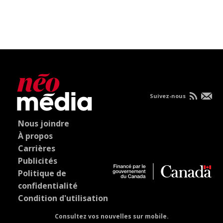
Suivez-nous
Nous joindre
À propos
Carrières
Publicités
Politique de
confidentialité
Condition d'utilisation
Consultez vos nouvelles sur mobile.