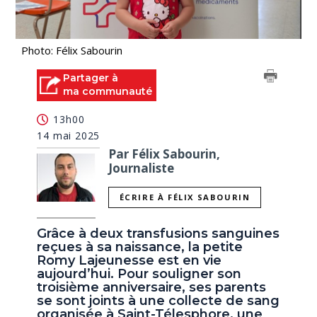
Photo: Félix Sabourin
Partager à
ma communauté
13h00
14 mai 2025
Par Félix Sabourin,
Journaliste
ÉCRIRE À FÉLIX SABOURIN
Grâce à deux transfusions sanguines
reçues à sa naissance, la petite
Romy Lajeunesse est en vie
aujourd’hui. Pour souligner son
troisième anniversaire, ses parents
se sont joints à une collecte de sang
organisée à Saint-Télesphore, une