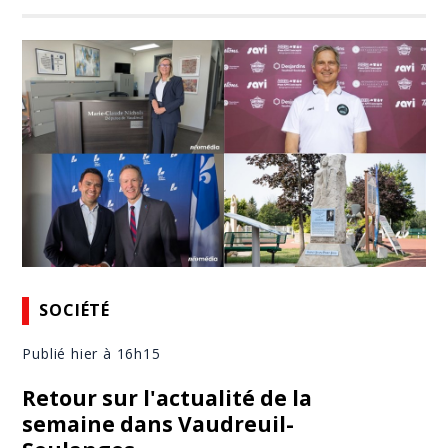
SOCIÉTÉ
Publié hier à 16h15
Retour sur l'actualité de la
semaine dans Vaudreuil-