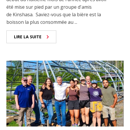
été mise sur pied par un groupe d'amis
de Kinshasa. Saviez-vous que la bière est la
boisson la plus consommée au ...
LIRE LA SUITE