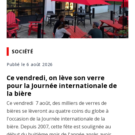
SOCIÉTÉ
Publié le 6 août 2026
Ce vendredi, on lève son verre
pour la Journée internationale de
la bière
Ce vendredi 7 août, des milliers de verres de
bières se lèveront au quatre coins du globe à
l'occasion de la Journée internationale de la
bière. Depuis 2007, cette fête est soulignée au
début du huitième mois de l'année après avoir