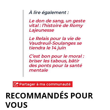
À lire également :
Le don de sang, un geste
vital : l’histoire de Romy
Lajeunesse
Le Relais pour la vie de
Vaudreuil-Soulanges se
tiendra le 14 juin
C’est bon pour le moral :
briser les tabous, bâtir
des ponts pour la santé
mentale
Partager à ma communauté
RECOMMANDÉS POUR
VOUS