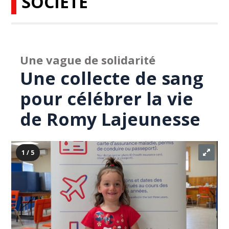
SOCIÉTÉ
Une vague de solidarité
Une collecte de sang
pour célébrer la vie
de Romy Lajeunesse
1 / 5