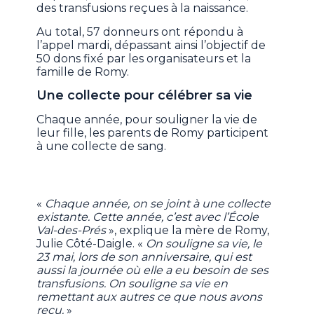
des transfusions reçues à la naissance.
Au total, 57 donneurs ont répondu à
l’appel mardi, dépassant ainsi l’objectif de
50 dons fixé par les organisateurs et la
famille de Romy.
Une collecte pour célébrer sa vie
Chaque année, pour souligner la vie de
leur fille, les parents de Romy participent
à une collecte de sang.
«
Chaque année, on se joint à une collecte
existante. Cette année, c’est avec l’École
Val-des-Prés
», explique la mère de Romy,
Julie Côté-Daigle. «
On souligne sa vie, le
23 mai, lors de son anniversaire, qui est
aussi la journée où elle a eu besoin de ses
transfusions. On souligne sa vie en
remettant aux autres ce que nous avons
reçu.
»