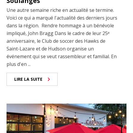
Soulanges
Une autre semaine riche en actualité se termine.
Voici ce qui a marqué l'actualité des derniers jours
dans la région. Rendre hommage à un bénévole
impliqué, John Bragg Dans le cadre de leur 25ᵉ
anniversaire, le Club de soccer des Hawks de
Saint-Lazare et de Hudson organise un
événement qui se veut rassembleur et familial. En
plus d'en ...
LIRE LA SUITE