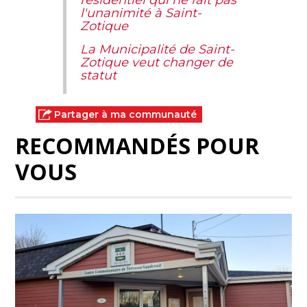
résidentiel qui ne fait pas
l'unanimité à Saint-
Zotique
La Municipalité de Saint-
Zotique veut changer de
statut
Partager à ma communauté
RECOMMANDÉS POUR
VOUS