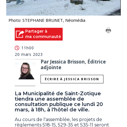
Photo: STEPHANE BRUNET, Néomédia
Partager à
ma communauté
11h00
20 mars 2023
Par Jessica Brisson, Éditrice
adjointe
ÉCRIRE À JESSICA BRISSON
La Municipalité de Saint-Zotique
tiendra une assemblée de
consultation publique ce lundi 20
mars, à 18h, à l'hôtel de ville.
Au cours de l'assemblée, les projets de
règlements 518-15, 529-35 et 535-11 seront