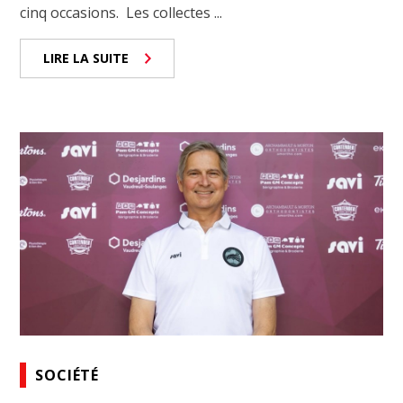
cinq occasions. Les collectes ...
LIRE LA SUITE
SOCIÉTÉ