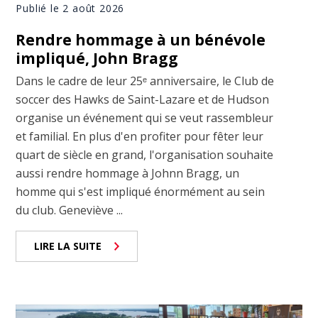
Publié le 2 août 2026
Rendre hommage à un bénévole
impliqué, John Bragg
Dans le cadre de leur 25ᵉ anniversaire, le Club de
soccer des Hawks de Saint-Lazare et de Hudson
organise un événement qui se veut rassembleur
et familial. En plus d'en profiter pour fêter leur
quart de siècle en grand, l'organisation souhaite
aussi rendre hommage à Johnn Bragg, un
homme qui s'est impliqué énormément au sein
du club. Geneviève ...
LIRE LA SUITE