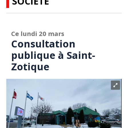
SOCIÉTÉ
Ce lundi 20 mars
Consultation
publique à Saint-
Zotique