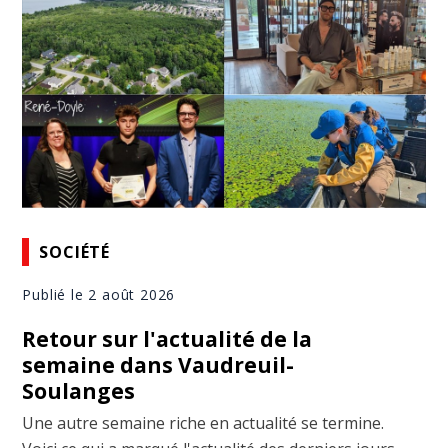
SOCIÉTÉ
Publié le 2 août 2026
Retour sur l'actualité de la
semaine dans Vaudreuil-
Soulanges
Une autre semaine riche en actualité se termine.