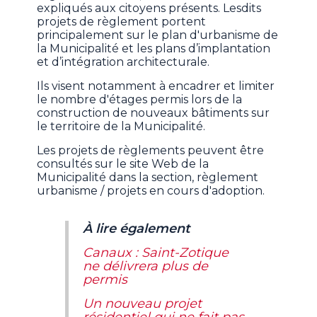
expliqués aux citoyens présents. Lesdits
projets de règlement portent
principalement sur le plan d'urbanisme de
la Municipalité et les plans d’implantation
et d’intégration architecturale.
Ils visent notamment à encadrer et limiter
le nombre d'étages permis lors de la
construction de nouveaux bâtiments sur
le territoire de la Municipalité.
Les projets de règlements peuvent être
consultés sur le site Web de la
Municipalité dans la section, règlement
urbanisme / projets en cours d'adoption.
À lire également
Canaux : Saint-Zotique
ne délivrera plus de
permis
Un nouveau projet