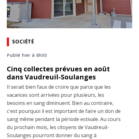
SOCIÉTÉ
Publié hier à 6h00
Cinq collectes prévues en août
dans Vaudreuil-Soulanges
Il serait bien faux de croire que parce que les
vacances sont arrivées pour plusieurs, les
besoins en sang diminuent. Bien au contraire,
c'est pourquoi il est important de faire un don de
sang même pendant la période estivale. Au cours
du prochain mois, les citoyens de Vaudreuil-
Soulanges pourront donner du sang à