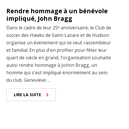
Rendre hommage à un bénévole
impliqué, John Bragg
Dans le cadre de leur 25ᵉ anniversaire, le Club de
soccer des Hawks de Saint-Lazare et de Hudson
organise un événement qui se veut rassembleur
et familial. En plus d'en profiter pour fêter leur
quart de siècle en grand, l'organisation souhaite
aussi rendre hommage à Johnn Bragg, un
homme qui s'est impliqué énormément au sein
du club. Geneviève ...
LIRE LA SUITE