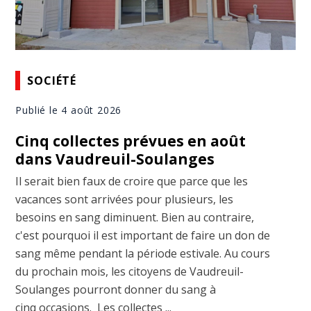
SOCIÉTÉ
Publié le 4 août 2026
Cinq collectes prévues en août
dans Vaudreuil-Soulanges
Il serait bien faux de croire que parce que les
vacances sont arrivées pour plusieurs, les
besoins en sang diminuent. Bien au contraire,
c'est pourquoi il est important de faire un don de
sang même pendant la période estivale. Au cours
du prochain mois, les citoyens de Vaudreuil-
Soulanges pourront donner du sang à
cinq occasions. Les collectes ...