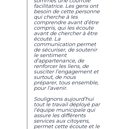
sommes une courroie
facilitatrice. Les gens ont
besoin de cette personne
qui cherche à les
comprendre avant d’être
compris, qui les écoute
avant de chercher à être
écouté. La
communication permet
de sécuriser, de soutenir
le sentiment
d’appartenance, de
renforcer les liens, de
susciter l’engagement et
surtout, de nous
préparer, tous ensemble,
pour l’avenir.
Soulignons aujourd’hui
tout le travail déployé par
l’équipe municipale qui
assure les différents
services aux citoyens,
permet cette écoute et le