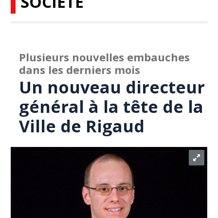
SOCIÉTÉ
Plusieurs nouvelles embauches
dans les derniers mois
Un nouveau directeur
général à la tête de la
Ville de Rigaud