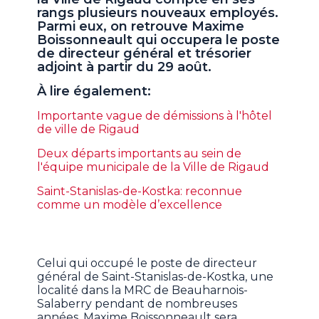
rangs plusieurs nouveaux employés.
Parmi eux, on retrouve Maxime
Boissonneault qui occupera le poste
de directeur général et trésorier
adjoint à partir du 29 août.
À lire également:
Importante vague de démissions à l'hôtel
de ville de Rigaud
Deux départs importants au sein de
l'équipe municipale de la Ville de Rigaud
Saint-Stanislas-de-Kostka: reconnue
comme un modèle d’excellence
Celui qui occupé le poste de directeur
général de Saint-Stanislas-de-Kostka, une
localité dans la MRC de Beauharnois-
Salaberry pendant de nombreuses
années, Maxime Boissonneault sera