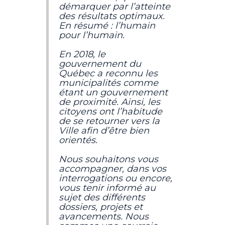
démarquer par l’atteinte
des résultats optimaux.
En résumé : l’humain
pour l’humain.
En 2018, le
gouvernement du
Québec a reconnu les
municipalités comme
étant un gouvernement
de proximité. Ainsi, les
citoyens ont l’habitude
de se retourner vers la
Ville afin d’être bien
orientés.
Nous souhaitons vous
accompagner, dans vos
interrogations ou encore,
vous tenir informé au
sujet des différents
dossiers, projets et
avancements. Nous