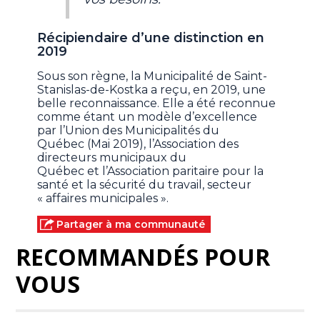
Récipiendaire d’une distinction en
2019
Sous son règne, la Municipalité de Saint-
Stanislas-de-Kostka a reçu, en 2019, une
belle reconnaissance. Elle a été reconnue
comme étant un modèle d’excellence
par l’Union des Municipalités du
Québec (Mai 2019), l’Association des
directeurs municipaux du
Québec et l’Association paritaire pour la
santé et la sécurité du travail, secteur
« affaires municipales ».
Partager à ma communauté
RECOMMANDÉS POUR
VOUS