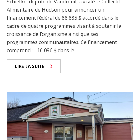
Schiefke, député de Vaudreuil, a visité le Collectif
Alimentaire de Hudson pour annoncer un
financement fédéral de 88 885 $ accordé dans le
cadre de quatre programmes visant à soutenir la
croissance de l’organisme ainsi que ses
programmes communautaires. Ce financement
comprend : - 16 096 $ dans le ...
LIRE LA SUITE