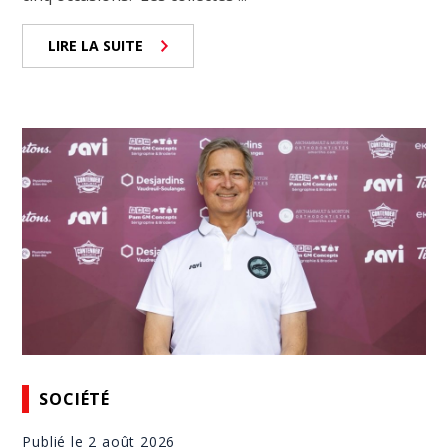
LIRE LA SUITE
SOCIÉTÉ
Publié le 2 août 2026