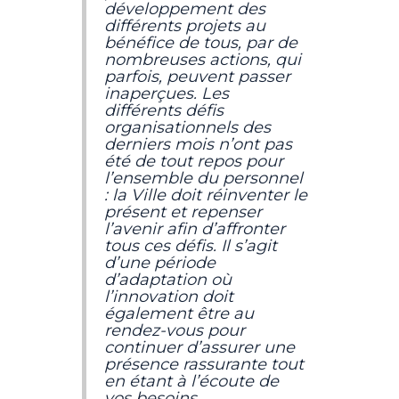
développement des
différents projets au
bénéfice de tous, par de
nombreuses actions, qui
parfois, peuvent passer
inaperçues. Les
différents défis
organisationnels des
derniers mois n’ont pas
été de tout repos pour
l’ensemble du personnel
: la Ville doit réinventer le
présent et repenser
l’avenir afin d’affronter
tous ces défis. Il s’agit
d’une période
d’adaptation où
l’innovation doit
également être au
rendez-vous pour
continuer d’assurer une
présence rassurante tout
en étant à l’écoute de
vos besoins.