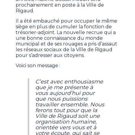
prochainement en poste à la Ville de
Rigaud.
Il a été embauché pour occuper le même
siège en plus de cumuler la fonction de
trésorier-adjoint. La nouvelle recrue qui a
une bonne connaissance du monde
municipal et de ses rouages a pris d’assaut
les réseaux sociaux de la Ville de Rigaud
pour s’adresser aux citoyens.
Voici son message :
C’est avec enthousiasme
que je me présente à
vous aujourd’hui pour
que nous puissions
travailler ensemble. Nous
ferons tout pour que la
Ville de Rigaud soit une
organisation humaine,
orientée vers vous et à
votre écoute, qui sait se