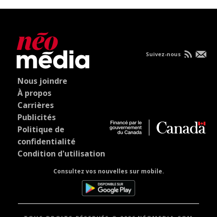
Suivez-nous
Nous joindre
À propos
Carrières
Publicités
Politique de
confidentialité
Condition d'utilisation
Consultez vos nouvelles sur mobile.