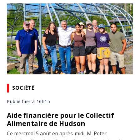
SOCIÉTÉ
Publié hier à 16h15
Aide financière pour le Collectif
Alimentaire de Hudson
Ce mercredi 5 août en après-midi, M. Peter