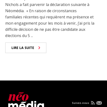
Nichols a fait parvenir la déclaration suivante à
Néomédia. « En raison de circonstances
familiales récentes qui requièrent ma présence et
mon engagement pour les mois à venir, j’ai pris la
difficile décision de ne pas être candidate aux
élections du 5 ...
LIRE LA SUITE
Suivez-nous