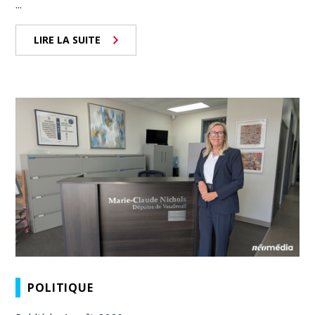
...
LIRE LA SUITE
POLITIQUE