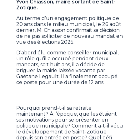
Yvon Chiasson, maire sortant de Saint-
Zotique.
Au terme d’un engagement politique de
20 ans dans le milieu municipal, le 26 août
dernier, M. Chiasson confirmait sa décision
de ne pas solliciter de nouveau mandat en
vue des élections 2025.
D’abord élu comme conseiller municipal,
un rôle qu’il a occupé pendant deux
mandats, soit huit ans, il a décide de
briguer la mairie laissée vacante par
Gaëtane Legault. Il a finalement occupé
ce poste pour une durée de 12 ans.
Pourquoi prend-t-il sa retraite
maintenant? À l’époque, quelles étaient
ses motivations pour se présenter en
politique municipale? Comment a-t-il vécu
le développement de Saint-Zotique
depuis son entrée en poste? Quel défi