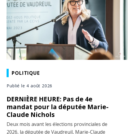
POLITIQUE
Publié le 4 août 2026
DERNIÈRE HEURE: Pas de 4e
mandat pour la députée Marie-
Claude Nichols
Deux mois avant les élections provinciales de
2026, la députée de Vaudreuil, Marie-Claude