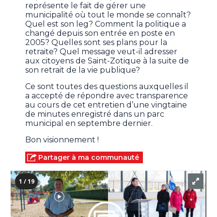
représente le fait de gérer une
municipalité où tout le monde se connaît?
Quel est son leg? Comment la politique a
changé depuis son entrée en poste en
2005? Quelles sont ses plans pour la
retraite? Quel message veut-il adresser
aux citoyens de Saint-Zotique à la suite de
son retrait de la vie publique?
Ce sont toutes des questions auxquelles il
a accepté de répondre avec transparence
au cours de cet entretien d’une vingtaine
de minutes enregistré dans un parc
municipal en septembre dernier.
Bon visionnement !
Partager à ma communauté
1 / 19