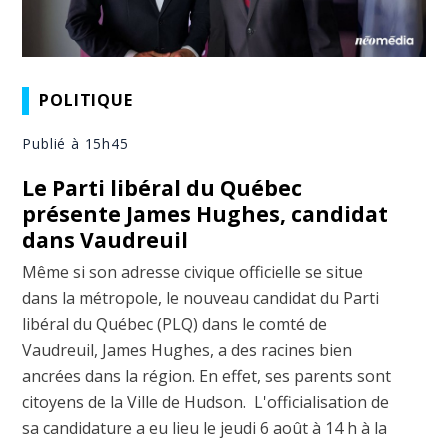
POLITIQUE
Publié à 15h45
Le Parti libéral du Québec
présente James Hughes, candidat
dans Vaudreuil
Même si son adresse civique officielle se situe
dans la métropole, le nouveau candidat du Parti
libéral du Québec (PLQ) dans le comté de
Vaudreuil, James Hughes, a des racines bien
ancrées dans la région. En effet, ses parents sont
citoyens de la Ville de Hudson. L'officialisation de
sa candidature a eu lieu le jeudi 6 août à 14 h à la