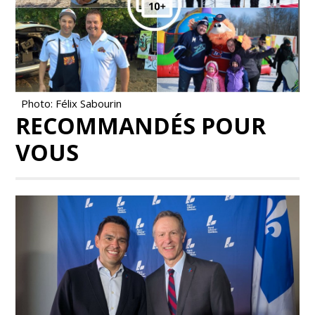
Photo: Félix Sabourin
RECOMMANDÉS POUR
VOUS