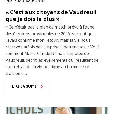
Publié le 4 août 2026
« C'est aux citoyens de Vaudreuil
que je dois le plus »
« Ce n’était pas le plan de match prévu à l’aube
des élections provinciales de 2026, surtout que
j’avais confirmé mon retour, mais la vie nous
réserve parfois des surprises inattendues. » Voilà
comment Marie-Claude Nichols, députée de
Vaudreuil, décrit les évènements qui résultent de
son retrait de la vie politique au terme de ce
troisième ...
LIRE LA SUITE