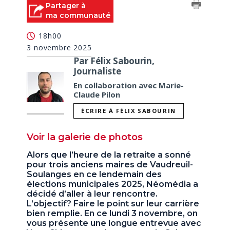
Partager à
ma communauté
18h00
3 novembre 2025
Par Félix Sabourin,
Journaliste
En collaboration avec Marie-
Claude Pilon
ÉCRIRE À FÉLIX SABOURIN
Voir la galerie de photos
Alors que l’heure de la retraite a sonné
pour trois anciens maires de Vaudreuil-
Soulanges en ce lendemain des
élections municipales 2025, Néomédia a
décidé d’aller à leur rencontre.
L’objectif? Faire le point sur leur carrière
bien remplie. En ce lundi 3 novembre, on
vous présente une longue entrevue avec