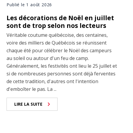
Publié le 1 août 2026
Les décorations de Noël en juillet
sont de trop selon nos lecteurs
Véritable coutume québécoise, des centaines,
voire des milliers de Québécois se réunissent
chaque été pour célébrer le Noël des campeurs
au soleil ou autour d'un feu de camp.
Généralement, les festivités ont lieu le 25 juillet et
si de nombreuses personnes sont déjà ferventes
de cette tradition, d'autres ont l'intention
d'emboîter le pas. La ...
LIRE LA SUITE