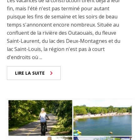
Les vacances de la construction tirent déjà à leur
fin, mais l'été n'est pas terminé pour autant
puisque les fins de semaine et les soirs de beau
temps s'annoncent encore nombreux. Située au
confluent de la rivière des Outaouais, du fleuve
Saint-Laurent, du lac des Deux-Montagnes et du
lac Saint-Louis, la région n'est pas à court
d'endroits où ...
LIRE LA SUITE