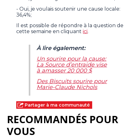
- Oui, je voulais soutenir une cause locale:
36,4%;
Il est possible de répondre à la question de
cette semaine en cliquant
ici
.
À lire également:
Un sourire pour la cause:
La Source d’entraide vise
à amasser 20 000 $
Des Biscuits sourire pour
Marie-Claude Nichols
Partager à ma communauté
RECOMMANDÉS POUR
VOUS