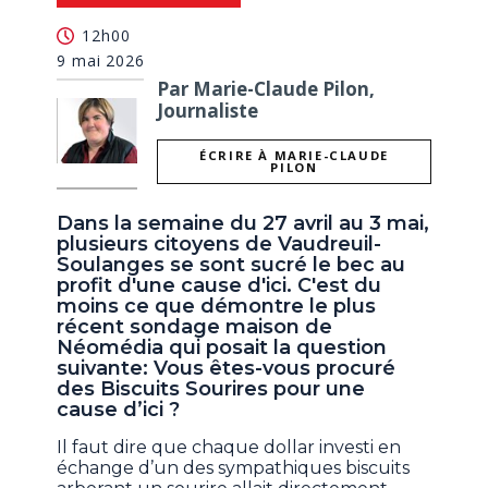
12h00
9 mai 2026
Par Marie-Claude Pilon,
Journaliste
ÉCRIRE À MARIE-CLAUDE
PILON
Dans la semaine du 27 avril au 3 mai,
plusieurs citoyens de Vaudreuil-
Soulanges se sont sucré le bec au
profit d'une cause d'ici. C'est du
moins ce que démontre le plus
récent sondage maison de
Néomédia qui posait la question
suivante: Vous êtes-vous procuré
des Biscuits Sourires pour une
cause d’ici ?
Il faut dire que chaque dollar investi en
échange d’un des sympathiques biscuits