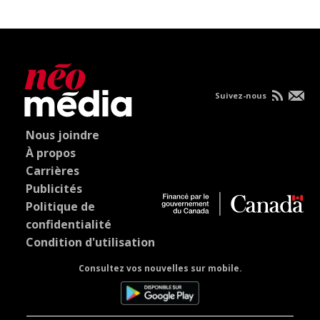
Suivez-nous
Nous joindre
À propos
Carrières
Publicités
Politique de
confidentialité
Condition d'utilisation
Consultez vos nouvelles sur mobile.