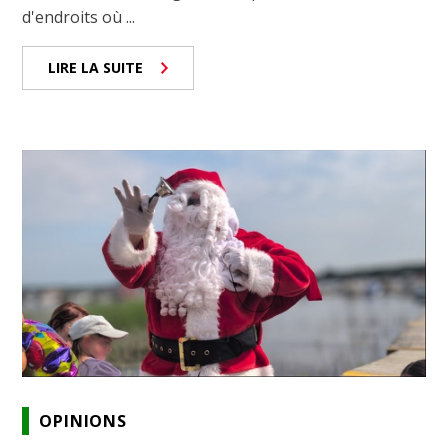
d'endroits où ...
LIRE LA SUITE
OPINIONS