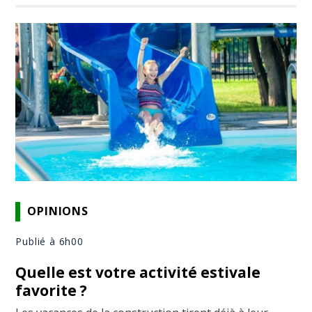
OPINIONS
Publié à 6h00
Quelle est votre activité estivale
favorite ?