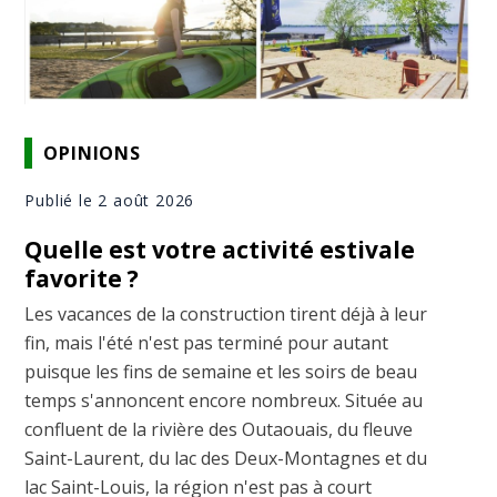
OPINIONS
Publié le 2 août 2026
Quelle est votre activité estivale
favorite ?
Les vacances de la construction tirent déjà à leur
fin, mais l'été n'est pas terminé pour autant
puisque les fins de semaine et les soirs de beau
temps s'annoncent encore nombreux. Située au
confluent de la rivière des Outaouais, du fleuve
Saint-Laurent, du lac des Deux-Montagnes et du
lac Saint-Louis, la région n'est pas à court