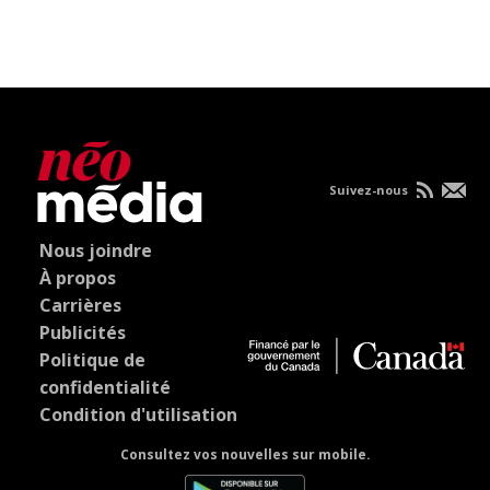
Suivez-nous
Nous joindre
À propos
Carrières
Publicités
Politique de
confidentialité
Condition d'utilisation
Consultez vos nouvelles sur mobile.