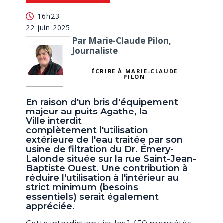
16h23
22 juin 2025
Par Marie-Claude Pilon,
Journaliste
ÉCRIRE À MARIE-CLAUDE
PILON
En raison d'un bris d'équipement
majeur au puits Agathe, la
Ville interdit
complètement l'utilisation
extérieure de l'eau traitée par son
usine de filtration du Dr. Émery-
Lalonde située sur la rue Saint-Jean-
Baptiste Ouest. Une contribution à
réduire l'utilisation à l'intérieur au
strict minimum (besoins
essentiels) serait également
appréciée.