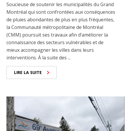
Soucieuse de soutenir les municipalités du Grand
Montréal qui sont confrontées aux conséquences
de pluies abondantes de plus en plus fréquentes,
la Communauté métropolitaine de Montréal
(CMM) poursuit ses travaux afin d’améliorer la
connaissance des secteurs vulnérables et de
mieux accompagner les villes dans leurs
interventions. À la suite des ...
LIRE LA SUITE