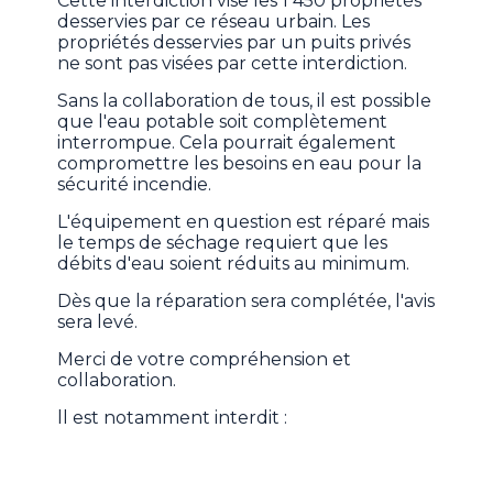
Cette interdiction vise les 1 450 propriétés
desservies par ce réseau urbain. Les
propriétés desservies par un puits privés
ne sont pas visées par cette interdiction.
Sans la collaboration de tous, il est possible
que l'eau potable soit complètement
interrompue. Cela pourrait également
compromettre les besoins en eau pour la
sécurité incendie.
L'équipement en question est réparé mais
le temps de séchage requiert que les
débits d'eau soient réduits au minimum.
Dès que la réparation sera complétée, l'avis
sera levé.
Merci de votre compréhension et
collaboration.
ll est notamment interdit :