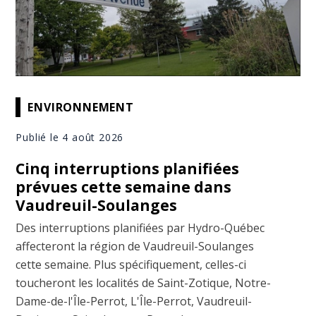
ENVIRONNEMENT
Publié le 4 août 2026
Cinq interruptions planifiées
prévues cette semaine dans
Vaudreuil-Soulanges
Des interruptions planifiées par Hydro-Québec
affecteront la région de Vaudreuil-Soulanges
cette semaine. Plus spécifiquement, celles-ci
toucheront les localités de Saint-Zotique, Notre-
Dame-de-l'Île-Perrot, L'Île-Perrot, Vaudreuil-