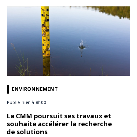
ENVIRONNEMENT
Publié hier à 8h00
La CMM poursuit ses travaux et
souhaite accélérer la recherche
de solutions