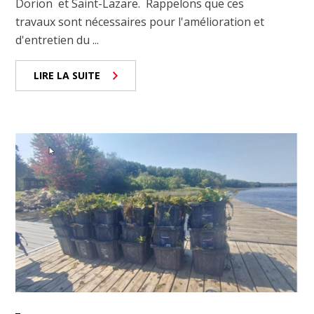
Dorion et Saint-Lazare. Rappelons que ces
travaux sont nécessaires pour l'amélioration et
d'entretien du ...
LIRE LA SUITE