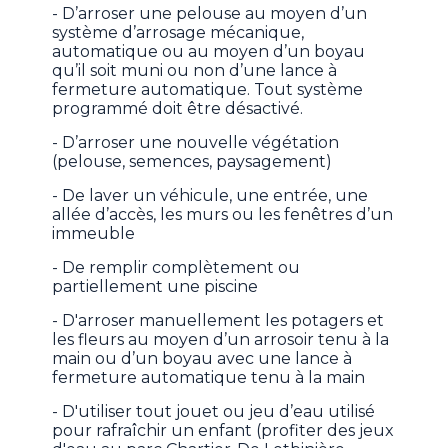
- D’arroser une pelouse au moyen d’un
système d’arrosage mécanique,
automatique ou au moyen d’un boyau
qu’il soit muni ou non d’une lance à
fermeture automatique. Tout système
programmé doit être désactivé.
- D’arroser une nouvelle végétation
(pelouse, semences, paysagement)
- De laver un véhicule, une entrée, une
allée d’accès, les murs ou les fenêtres d’un
immeuble
- De remplir complètement ou
partiellement une piscine
- D'arroser manuellement les potagers et
les fleurs au moyen d’un arrosoir tenu à la
main ou d’un boyau avec une lance à
fermeture automatique tenu à la main
- D'utiliser tout jouet ou jeu d’eau utilisé
pour rafraîchir un enfant (profiter des jeux