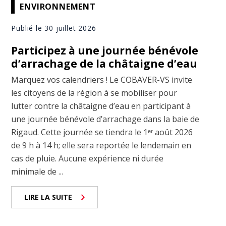
ENVIRONNEMENT
Publié le 30 juillet 2026
Participez à une journée bénévole
d’arrachage de la châtaigne d’eau
Marquez vos calendriers ! Le COBAVER-VS invite
les citoyens de la région à se mobiliser pour
lutter contre la châtaigne d’eau en participant à
une journée bénévole d’arrachage dans la baie de
Rigaud. Cette journée se tiendra le 1ᵉʳ août 2026
de 9 h à 14 h; elle sera reportée le lendemain en
cas de pluie. Aucune expérience ni durée
minimale de ...
LIRE LA SUITE