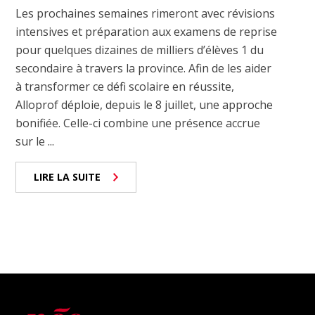
Les prochaines semaines rimeront avec révisions
intensives et préparation aux examens de reprise
pour quelques dizaines de milliers d’élèves 1 du
secondaire à travers la province. Afin de les aider
à transformer ce défi scolaire en réussite,
Alloprof déploie, depuis le 8 juillet, une approche
bonifiée. Celle-ci combine une présence accrue
sur le ...
LIRE LA SUITE