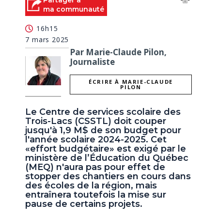
Partager à
ma communauté
16h15
7 mars 2025
Par Marie-Claude Pilon,
Journaliste
ÉCRIRE À MARIE-CLAUDE
PILON
Le Centre de services scolaire des
Trois-Lacs (CSSTL) doit couper
jusqu'à 1,9 M$ de son budget pour
l'année scolaire 2024-2025. Cet
«effort budgétaire» est exigé par le
ministère de l’Éducation du Québec
(MEQ) n'aura pas pour effet de
stopper des chantiers en cours dans
des écoles de la région, mais
entraînera toutefois la mise sur
pause de certains projets.