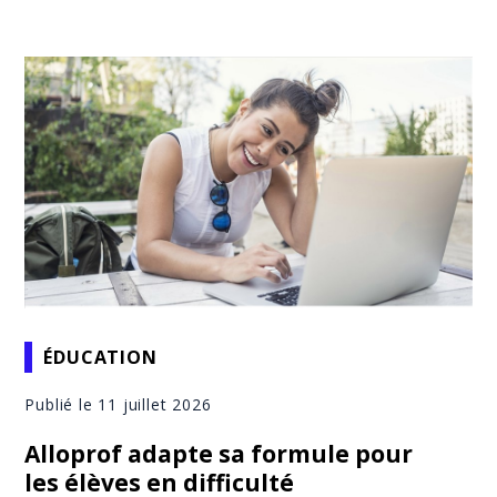
ÉDUCATION
Publié le 11 juillet 2026
Alloprof adapte sa formule pour
les élèves en difficulté