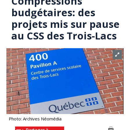
Compressions
budgétaires: des
projets mis sur pause
au CSS des Trois-Lacs
Photo: Archives Néomédia