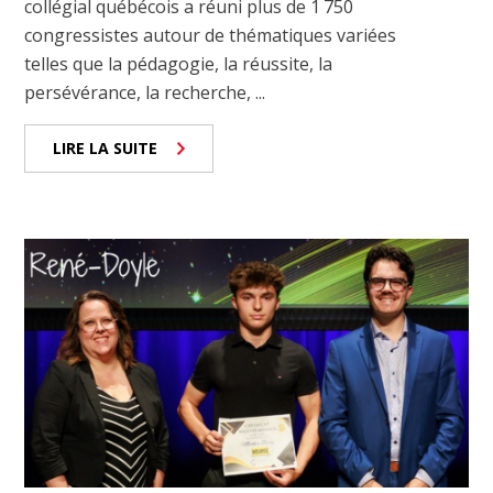
collégial québécois a réuni plus de 1 750
congressistes autour de thématiques variées
telles que la pédagogie, la réussite, la
persévérance, la recherche, ...
LIRE LA SUITE