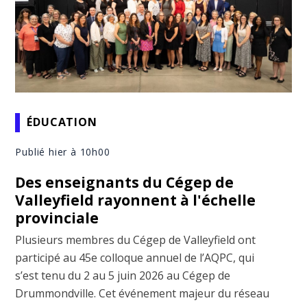
ÉDUCATION
Publié hier à 10h00
Des enseignants du Cégep de
Valleyfield rayonnent à l'échelle
provinciale
Plusieurs membres du Cégep de Valleyfield ont
participé au 45e colloque annuel de l’AQPC, qui
s’est tenu du 2 au 5 juin 2026 au Cégep de
Drummondville. Cet événement majeur du réseau