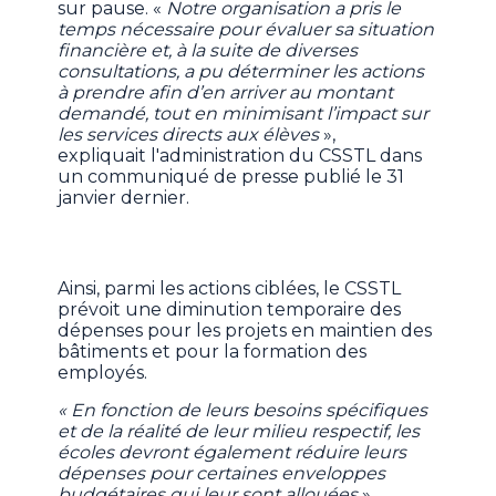
sur pause. «
Notre organisation a pris le
temps nécessaire pour évaluer sa situation
financière et, à la suite de diverses
consultations, a pu déterminer les actions
à prendre afin d’en arriver au montant
demandé, tout en minimisant l’impact sur
les services directs aux élèves
»,
expliquait l'administration du CSSTL dans
un communiqué de presse publié le 31
janvier dernier.
Ainsi, parmi les actions ciblées, le CSSTL
prévoit une diminution temporaire des
dépenses pour les projets en maintien des
bâtiments et pour la formation des
employés.
« En fonction de leurs besoins spécifiques
et de la réalité de leur milieu respectif, les
écoles devront également réduire leurs
dépenses pour certaines enveloppes
budgétaires qui leur sont allouées
»,