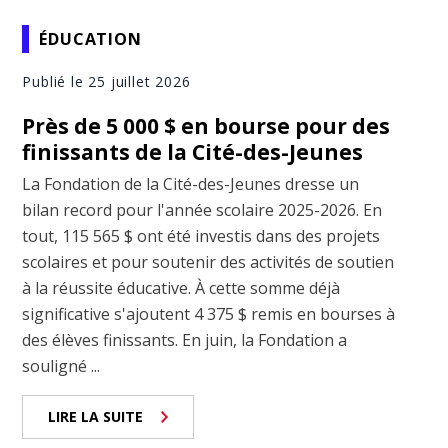
ÉDUCATION
Publié le 25 juillet 2026
Près de 5 000 $ en bourse pour des
finissants de la Cité-des-Jeunes
La Fondation de la Cité-des-Jeunes dresse un
bilan record pour l'année scolaire 2025-2026. En
tout, 115 565 $ ont été investis dans des projets
scolaires et pour soutenir des activités de soutien
à la réussite éducative. À cette somme déjà
significative s'ajoutent 4 375 $ remis en bourses à
des élèves finissants. En juin, la Fondation a
souligné ...
LIRE LA SUITE