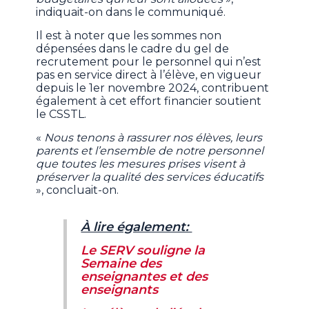
indiquait-on dans le communiqué.
Il est à noter que les sommes non
dépensées dans le cadre du gel de
recrutement pour le personnel qui n’est
pas en service direct à l’élève, en vigueur
depuis le 1er novembre 2024, contribuent
également à cet effort financier soutient
le CSSTL.
«
Nous tenons à rassurer nos élèves, leurs
parents et l’ensemble de notre personnel
que toutes les mesures prises visent à
préserver la qualité des services éducatifs
», concluait-on.
À lire également:
Le SERV souligne la
Semaine des
enseignantes et des
enseignants