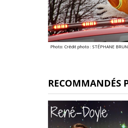
Photo: Crédit photo : STÉPHANE BRU
RECOMMANDÉS 