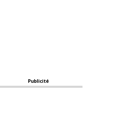
Publicité