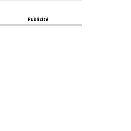
Publicité