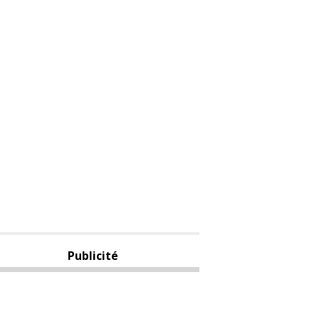
Publicité