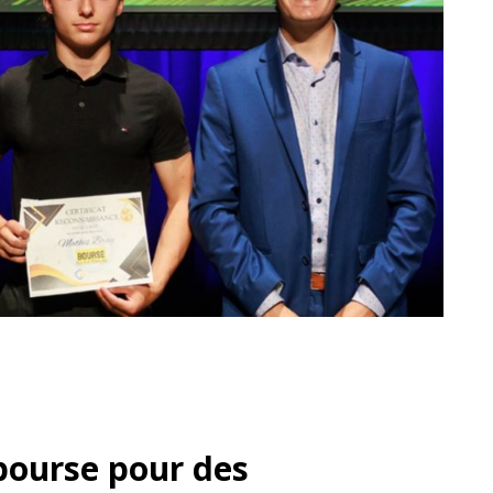
 bourse pour des