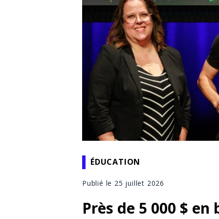
ÉDUCATION
Publié le 25 juillet 2026
Près de 5 000 $ en