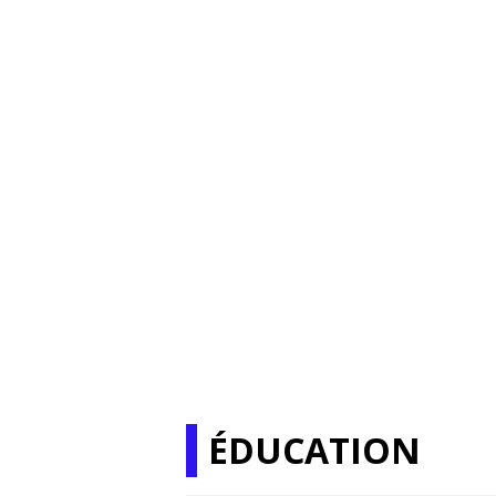
ÉDUCATION