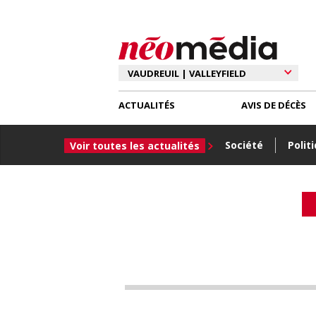
ACTUALITÉS
AVIS DE DÉCÈS
Société
Polit
Voir toutes les actualités