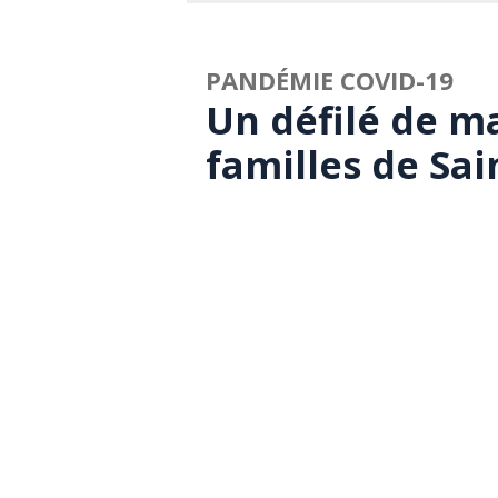
PANDÉMIE COVID-19
Un défilé de m
familles de Sai