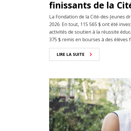
finissants de la Ci
La Fondation de la Cité-des-Jeunes dr
2026. En tout, 115 565 $ ont été inves
activités de soutien à la réussite éduc
375 $ remis en bourses à des élèves fin
LIRE LA SUITE