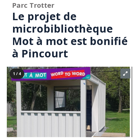
Parc Trotter
Le projet de
microbibliothèque
Mot à mot est bonifié
à Pincourt
1 / 4