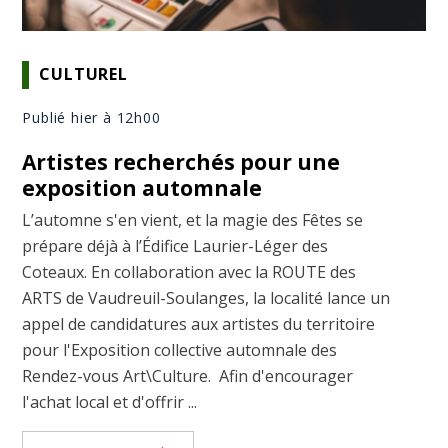
CULTUREL
Publié hier à 12h00
Artistes recherchés pour une
exposition automnale
L’automne s'en vient, et la magie des Fêtes se
prépare déjà à l’Édifice Laurier-Léger des
Coteaux. En collaboration avec la ROUTE des
ARTS de Vaudreuil-Soulanges, la localité lance un
appel de candidatures aux artistes du territoire
pour l'Exposition collective automnale des
Rendez-vous Art\Culture. Afin d'encourager
l'achat local et d'offrir ...