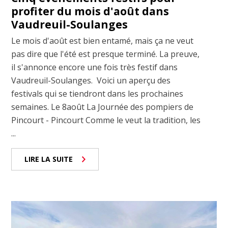
profiter du mois d'août dans
Vaudreuil-Soulanges
Le mois d'août est bien entamé, mais ça ne veut
pas dire que l'été est presque terminé. La preuve,
il s'annonce encore une fois très festif dans
Vaudreuil-Soulanges. Voici un aperçu des
festivals qui se tiendront dans les prochaines
semaines. Le 8août La Journée des pompiers de
Pincourt - Pincourt Comme le veut la tradition, les
...
LIRE LA SUITE