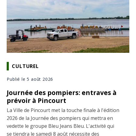
CULTUREL
Publié le 5 août 2026
Journée des pompiers: entraves à
prévoir à Pincourt
La Ville de Pincourt met la touche finale à l'édition
2026 de la Journée des pompiers qui mettra en
vedette le groupe Bleu Jeans Bleu. L'activité qui
se tiendra le samedi 8 août nécessite des