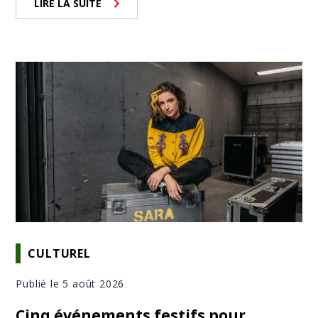
LIRE LA SUITE
CULTUREL
Publié le 5 août 2026
Cinq événements festifs pour