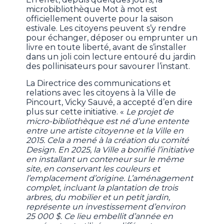
microbibliothèque Mot à mot est
officiellement ouverte pour la saison
estivale. Les citoyens peuvent s’y rendre
pour échanger, déposer ou emprunter un
livre en toute liberté, avant de s’installer
dans un joli coin lecture entouré du jardin
des pollinisateurs pour savourer l’instant.
La Directrice des communications et
relations avec les citoyens à la Ville de
Pincourt, Vicky Sauvé, a accepté d’en dire
plus sur cette initiative. «
Le projet de
micro-bibliothèque est né d’une entente
entre une artiste citoyenne et la Ville en
2015. Cela a mené à la création du comité
Design. En 2025, la Ville a bonifié l’initiative
en installant un conteneur sur le même
site, en conservant les couleurs et
l’emplacement d’origine. L’aménagement
complet, incluant la plantation de trois
arbres, du mobilier et un petit jardin,
représente un investissement d’environ
25 000 $. Ce lieu embellit d’année en