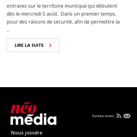
entraves sur le territoire municipal qui débutent
dès le mercredi 5 août. Dans un premier temps,
pour des raisons de sécurité, afin de permettre la
...
LIRE LA SUITE
Suivez-nous
Nous joindre