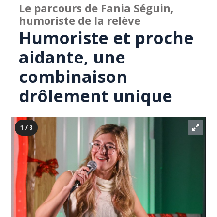
Le parcours de Fania Séguin,
humoriste de la relève
Humoriste et proche
aidante, une
combinaison
drôlement unique
1 / 3