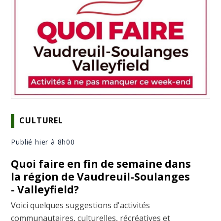
CULTUREL
Publié hier à 8h00
Quoi faire en fin de semaine dans
la région de Vaudreuil-Soulanges
- Valleyfield?
Voici quelques suggestions d'activités
communautaires, culturelles, récréatives et