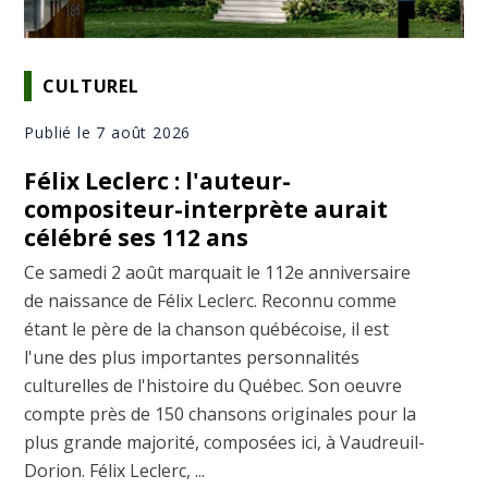
CULTUREL
Publié le 7 août 2026
Félix Leclerc : l'auteur-
compositeur-interprète aurait
célébré ses 112 ans
Ce samedi 2 août marquait le 112e anniversaire
de naissance de Félix Leclerc. Reconnu comme
étant le père de la chanson québécoise, il est
l'une des plus importantes personnalités
culturelles de l'histoire du Québec. Son oeuvre
compte près de 150 chansons originales pour la
plus grande majorité, composées ici, à Vaudreuil-
Dorion. Félix Leclerc, ...