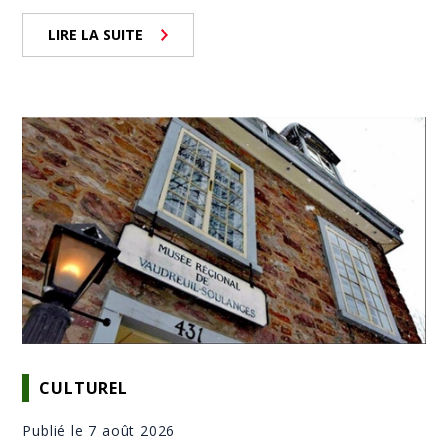
LIRE LA SUITE
CULTUREL
Publié le 7 août 2026