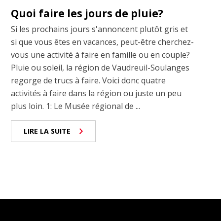
Quoi faire les jours de pluie?
Si les prochains jours s'annoncent plutôt gris et
si que vous êtes en vacances, peut-être cherchez-
vous une activité à faire en famille ou en couple?
Pluie ou soleil, la région de Vaudreuil-Soulanges
regorge de trucs à faire. Voici donc quatre
activités à faire dans la région ou juste un peu
plus loin. 1: Le Musée régional de ...
LIRE LA SUITE