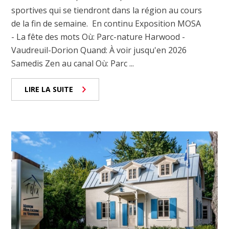
sportives qui se tiendront dans la région au cours
de la fin de semaine. En continu Exposition MOSA
- La fête des mots Où: Parc-nature Harwood -
Vaudreuil-Dorion Quand: À voir jusqu'en 2026
Samedis Zen au canal Où: Parc ...
LIRE LA SUITE