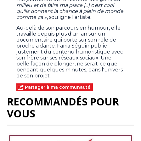
milieu et de faire ma place [...] c'est cool
qu'ils donnent la chance à plein de monde
comme ça
», souligne l'artiste.
Au-delà de son parcours en humour, elle
travaille depuis plus d'un an sur un
documentaire qui porte sur son rôle de
proche aidante. Fania Séguin publie
justement du contenu humoristique avec
son frère sur ses réseaux sociaux. Une
belle façon de plonger, ne serait-ce que
pendant quelques minutes, dans l'univers
de son projet.
Partager à ma communauté
RECOMMANDÉS POUR
VOUS