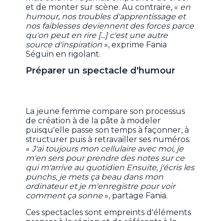
et de monter sur scène. Au contraire, «
en
humour, nos troubles d'apprentissage et
nos faiblesses deviennent des forces parce
qu'on peut en rire [...] c'est une autre
source d'inspiration
», exprime Fania
Séguin en rigolant.
Préparer un spectacle d'humour
La jeune femme compare son processus
de création à de la pâte à modeler
puisqu'elle passe son temps à façonner, à
structurer puis à retravailler ses numéros.
«
J'ai toujours mon cellulaire avec moi, je
m'en sers pour prendre des notes sur ce
qui m'arrive au quotidien Ensuite, j'écris les
punchs, je mets ça beau dans mon
ordinateur et je m'enregistre pour voir
comment ça sonne
», partage Fania.
Ces spectacles sont empreints d'éléments