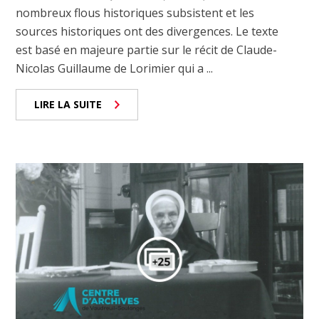
nombreux flous historiques subsistent et les
sources historiques ont des divergences. Le texte
est basé en majeure partie sur le récit de Claude-
Nicolas Guillaume de Lorimier qui a ...
LIRE LA SUITE