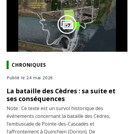
CHRONIQUES
Publié le 24 mai 2026
La bataille des Cèdres : sa suite et
ses conséquences
Note : Ce texte est un survol historique des
événements concernant la bataille des Cèdres,
l’embuscade de Pointe-des-Cascades et
l’affrontement à Quinchien (Dorion). De