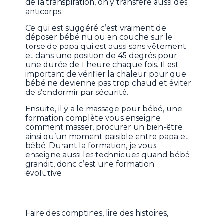
de la transpiration, on y transfère aussi des
anticorps.
Ce qui est suggéré c’est vraiment de
déposer bébé nu ou en couche sur le
torse de papa qui est aussi sans vêtement
et dans une position de 45 degrés pour
une durée de 1 heure chaque fois. Il est
important de vérifier la chaleur pour que
bébé ne devienne pas trop chaud et éviter
de s’endormir par sécurité.
Ensuite, il y a le massage pour bébé, une
formation complète vous enseigne
comment masser, procurer un bien-être
ainsi qu’un moment paisible entre papa et
bébé. Durant la formation, je vous
enseigne aussi les techniques quand bébé
grandit, donc c’est une formation
évolutive.
Faire des comptines, lire des histoires,