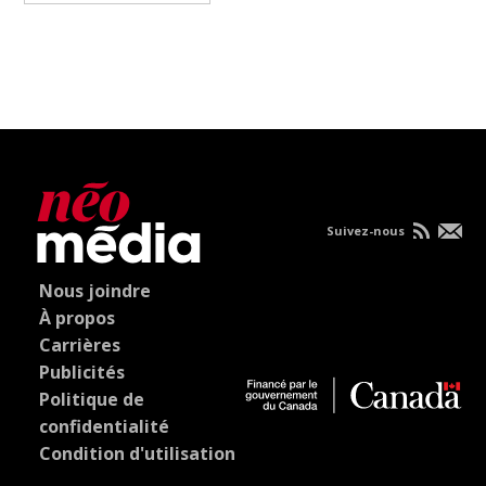
Suivez-nous
Nous joindre
À propos
Carrières
Publicités
Politique de
confidentialité
Condition d'utilisation