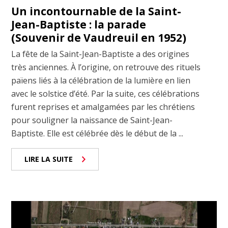
Un incontournable de la Saint-
Jean-Baptiste : la parade
(Souvenir de Vaudreuil en 1952)
La fête de la Saint-Jean-Baptiste a des origines
très anciennes. À l’origine, on retrouve des rituels
païens liés à la célébration de la lumière en lien
avec le solstice d’été. Par la suite, ces célébrations
furent reprises et amalgamées par les chrétiens
pour souligner la naissance de Saint-Jean-
Baptiste. Elle est célébrée dès le début de la ...
LIRE LA SUITE