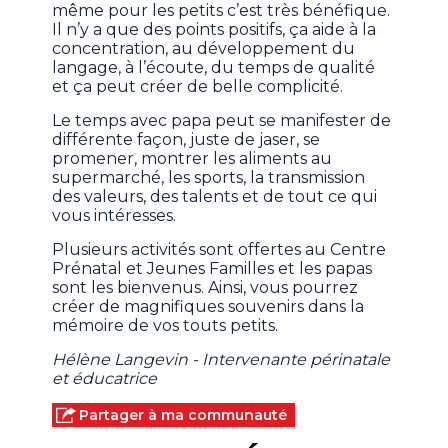
même pour les petits c’est très bénéfique.
Il n’y a que des points positifs, ça aide à la
concentration, au développement du
langage, à l’écoute, du temps de qualité
et ça peut créer de belle complicité.
Le temps avec papa peut se manifester de
différente façon, juste de jaser, se
promener, montrer les aliments au
supermarché, les sports, la transmission
des valeurs, des talents et de tout ce qui
vous intéresses.
Plusieurs activités sont offertes au Centre
Prénatal et Jeunes Familles et les papas
sont les bienvenus. Ainsi, vous pourrez
créer de magnifiques souvenirs dans la
mémoire de vos touts petits.
Hélène Langevin - Intervenante périnatale
et éducatrice
Partager à ma communauté