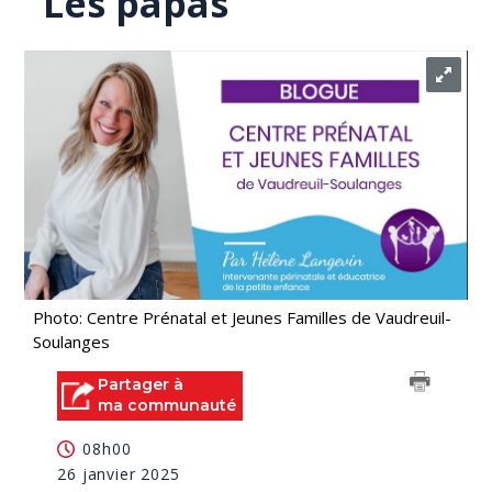
Les papas
Photo: Centre Prénatal et Jeunes Familles de Vaudreuil-
Soulanges
Partager à
ma communauté
08h00
26 janvier 2025