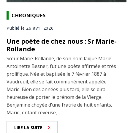
CHRONIQUES
Publié le 26 avril 2026
Une poète de chez nous : Sr Marie-
Rollande
Sœur Marie-Rollande, de son nom laïque Marie-
Antoinette Besner, fut une poète affirmée et très
prolifique. Née et baptisée le 7 février 1887 à
Vaudreuil, elle se fait communément appelée
Marie. Bien des années plus tard, elle se dira
heureuse de porter le prénom de la Vierge.
Benjamine choyée d’une fratrie de huit enfants,
Marie, enfant rêveuse, ...
LIRE LA SUITE