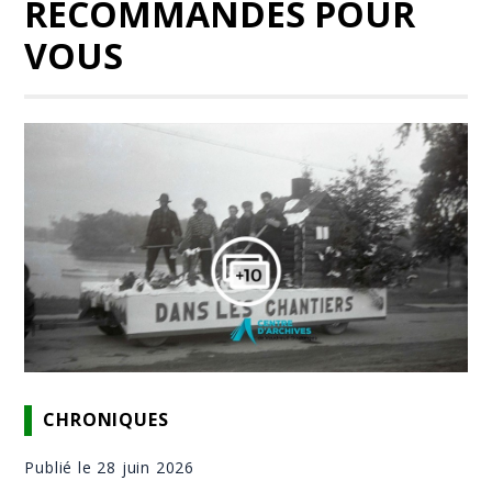
RECOMMANDÉS POUR
VOUS
CHRONIQUES
Publié le 28 juin 2026