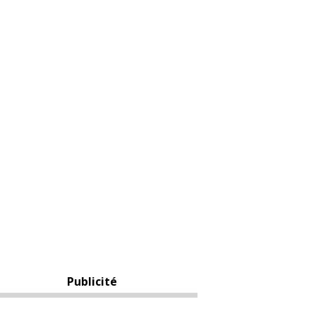
Publicité