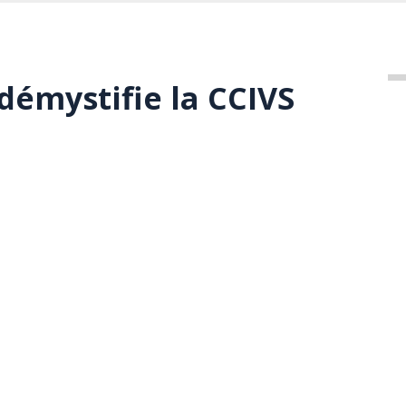
démystifie la CCIVS