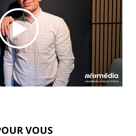
POUR VOUS