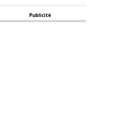
Publicité