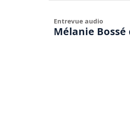
Entrevue audio
Mélanie Bossé 