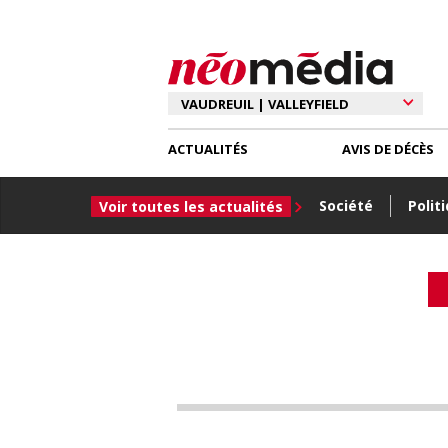
ACTUALITÉS
AVIS DE DÉCÈS
Société
Polit
Voir toutes les actualités