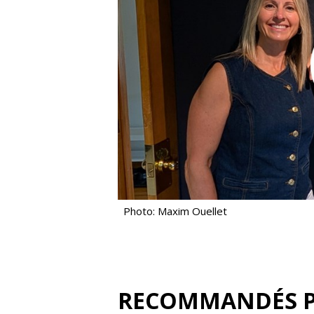
Photo: Maxim Ouellet
RECOMMANDÉS 