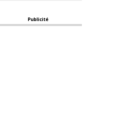
Publicité