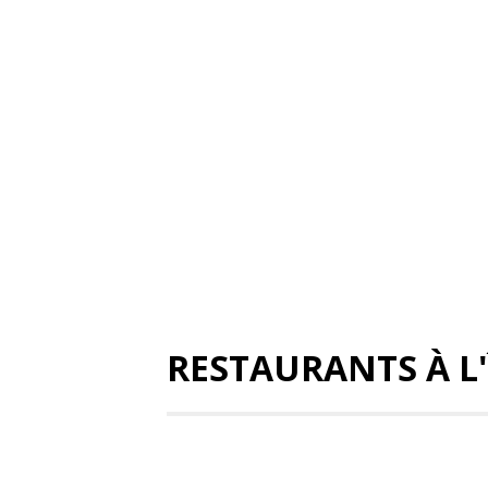
RESTAURANTS À L'