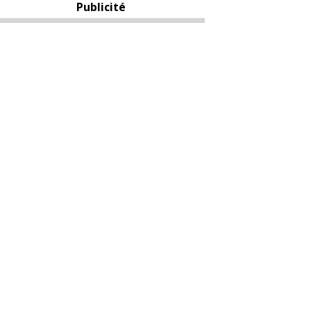
Publicité