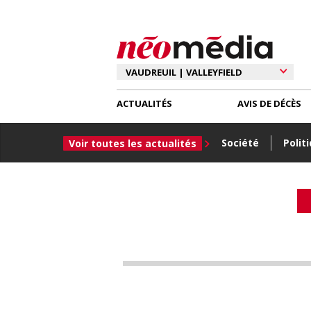
ACTUALITÉS
AVIS DE DÉCÈS
Société
Polit
Voir toutes les actualités