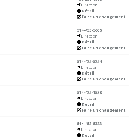
Direction
Détail
Faire un changement
514-453-5656
Direction
Détail
Faire un changement
514-425-5254
Direction
Détail
Faire un changement
514-425-1538
Direction
Détail
Faire un changement
514-453-5333
Direction
Détail