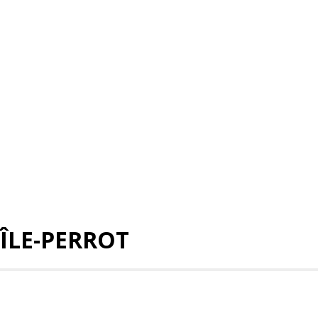
ÎLE-PERROT