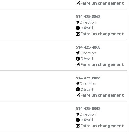
Faire un changement
514-425-8862
Direction
Détail
Faire un changement
514-425-4868
Direction
Détail
Faire un changement
514-425-6068
Direction
Détail
Faire un changement
514-425-0302
Direction
Détail
Faire un changement