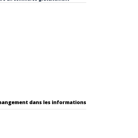
changement dans les informations