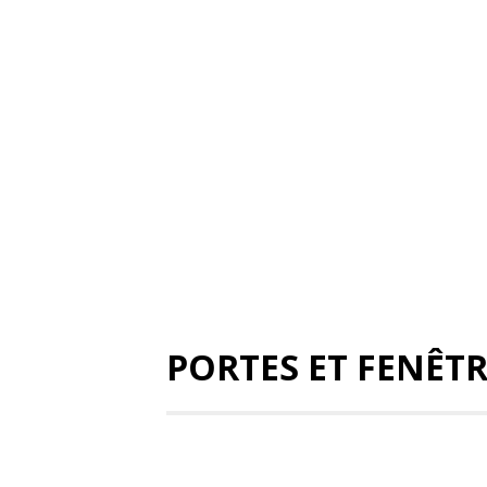
PORTES ET FENÊTR