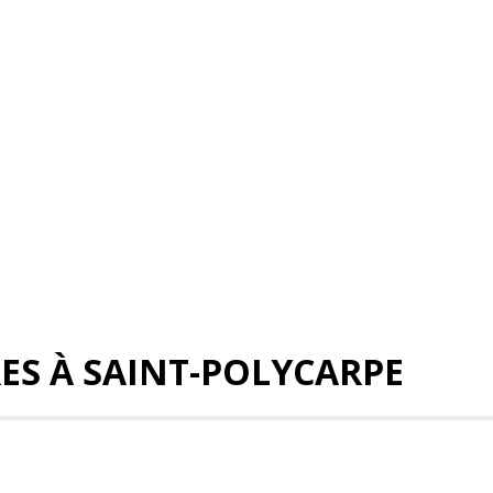
ES À SAINT-POLYCARPE