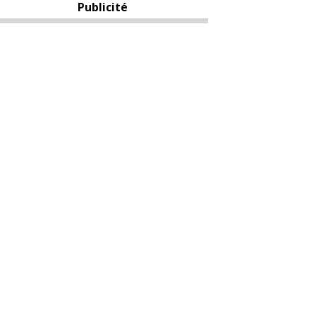
Publicité