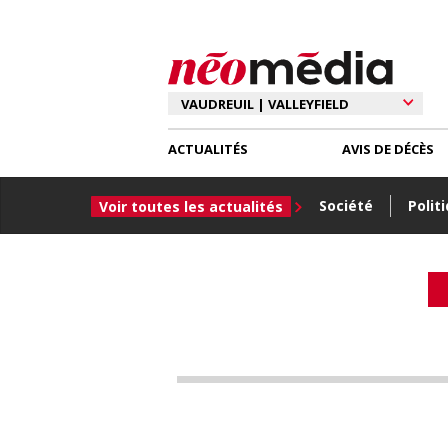
ACTUALITÉS
AVIS DE DÉCÈS
Société
Polit
Voir toutes les actualités