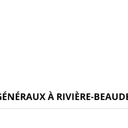
ÉNÉRAUX À RIVIÈRE-BEAUD