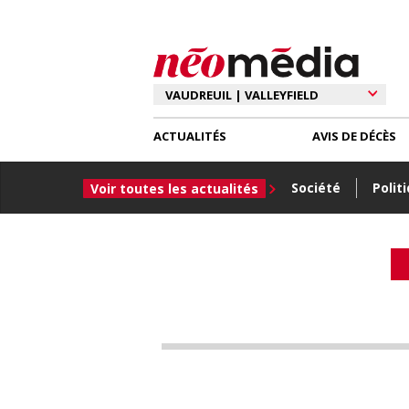
ACTUALITÉS
AVIS DE DÉCÈS
Société
Polit
Voir toutes les actualités