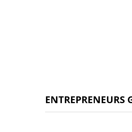
ENTREPRENEURS G