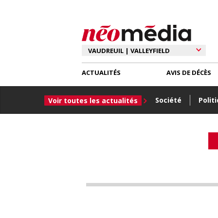
ACTUALITÉS
AVIS DE DÉCÈS
Société
Polit
Voir toutes les actualités