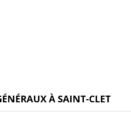
ÉNÉRAUX À SAINT-CLET