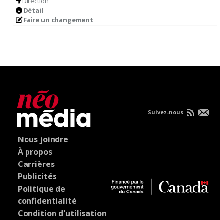
Direction
Détail
Faire un changement
Suivez-nous
Nous joindre
À propos
Carrières
Publicités
Politique de
confidentialité
Condition d'utilisation