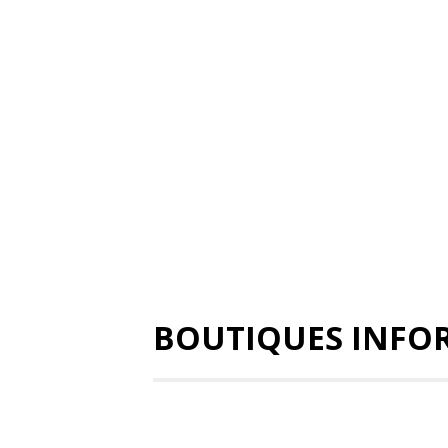
BOUTIQUES INFO