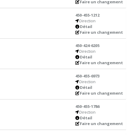
Faire un changement
450-455-1212
Direction
Détail
Faire un changement
450-424-6205
Direction
Détail
Faire un changement
450-455-6973
Direction
Détail
Faire un changement
450-455-1786
Direction
Détail
Faire un changement