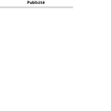
Publicité