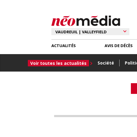
ACTUALITÉS
AVIS DE DÉCÈS
Société
Polit
Voir toutes les actualités