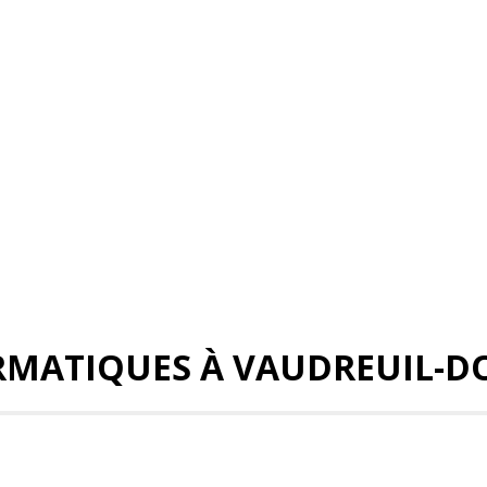
RMATIQUES À VAUDREUIL-D