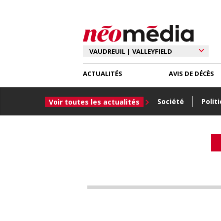
ACTUALITÉS
AVIS DE DÉCÈS
Société
Polit
Voir toutes les actualités