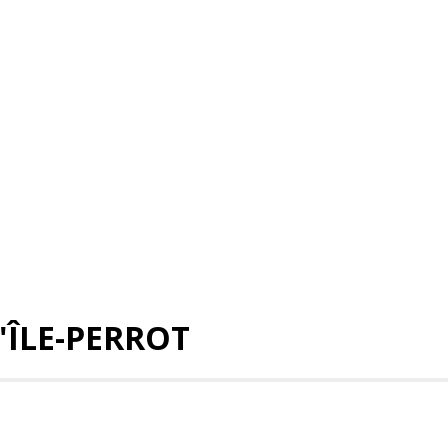
'ÎLE-PERROT