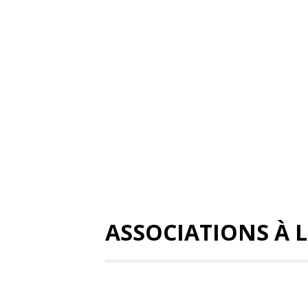
ASSOCIATIONS À L