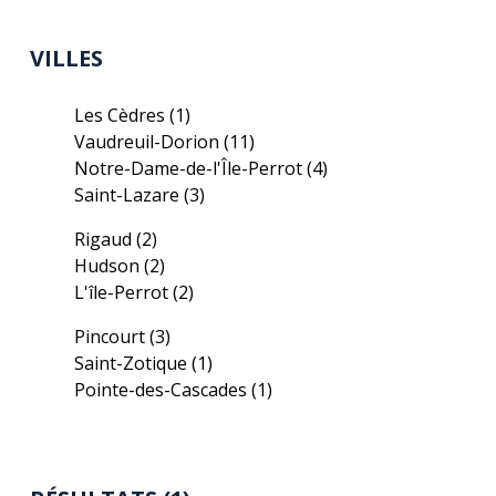
VILLES
Les Cèdres
(1)
Vaudreuil-Dorion
(11)
Notre-Dame-de-l'Île-Perrot
(4)
Saint-Lazare
(3)
Rigaud
(2)
Hudson
(2)
L'île-Perrot
(2)
Pincourt
(3)
Saint-Zotique
(1)
Pointe-des-Cascades
(1)