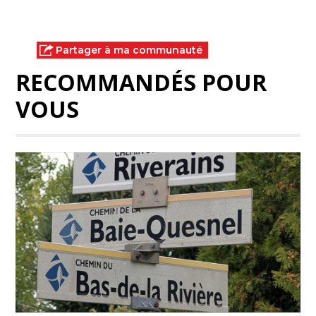
Partager à ma communauté
RECOMMANDÉS POUR
VOUS