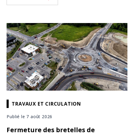
TRAVAUX ET CIRCULATION
Publié le 7 août 2026
Fermeture des bretelles de