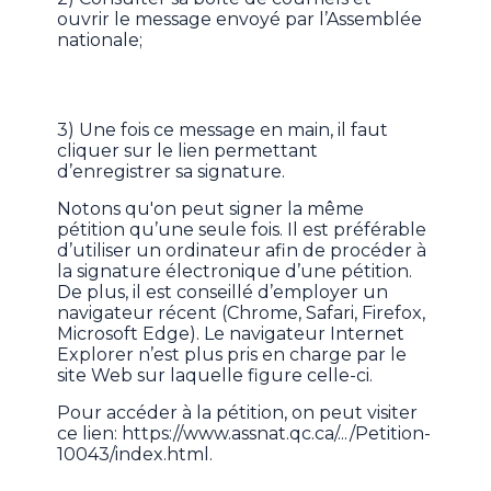
ouvrir le message envoyé par l’Assemblée
nationale;
3) Une fois ce message en main, il faut
cliquer sur le lien permettant
d’enregistrer sa signature.
Notons qu'on peut signer la même
pétition qu’une seule fois. Il est préférable
d’utiliser un ordinateur afin de procéder à
la signature électronique d’une pétition.
De plus, il est conseillé d’employer un
navigateur récent (Chrome, Safari, Firefox,
Microsoft Edge). Le navigateur Internet
Explorer n’est plus pris en charge par le
site Web sur laquelle figure celle-ci.
Pour accéder à la pétition, on peut visiter
ce lien: https://www.assnat.qc.ca/.../Petition-
10043/index.html.