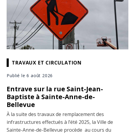
TRAVAUX ET CIRCULATION
Publié le 6 août 2026
Entrave sur la rue Saint-Jean-
Baptiste à Sainte-Anne-de-
Bellevue
À la suite des travaux de remplacement des
infrastructures effectués à l’été 2025, la Ville de
Sainte-Anne-de-Bellevue procède au cours du