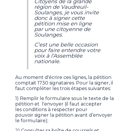
Citoyens de la grande
région de Vaudreuil-
Soulanges, je vous invite
donc à signer cette
pétition mise en ligne
par une citoyenne de
Soulanges.
C’est une belle occasion
pour faire entendre votre
voix à l’Assemblée
nationale.
Au moment d'écrire ces lignes, la pétition
comptait 1730 signataires. Pour la signer, il
faut compléter les trois étapes suivantes:
1) Remplir le formulaire sous le texte de la
pétition et l'envoyer (il faut accepter
les conditions à respecter pour
pouvoir signer la pétition avant d’envoyer
le formulaire);
2) Consulter sa boîte de courriels et