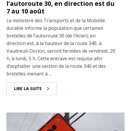
l’autoroute 30, en direction est du
7 au 10 août
Le ministère des Transports et de la Mobilité
durable informe la population que certaines
bretelles de l’autoroute 30 (de l’Acier), en
direction est, à la hauteur de la route 340, à
Vaudreuil-Dorion, seront fermées de vendredi, 20
h, à lundi, 5 h. Cette entrave est requise afin
d’asphalter une section de la route 340 et des
bretelles menant à ...
LIRE LA SUITE