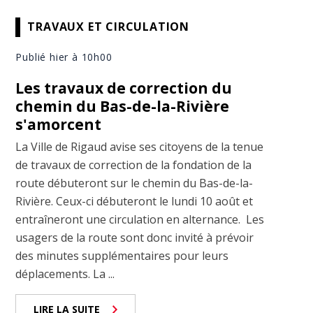
TRAVAUX ET CIRCULATION
Publié hier à 10h00
Les travaux de correction du
chemin du Bas-de-la-Rivière
s'amorcent
La Ville de Rigaud avise ses citoyens de la tenue
de travaux de correction de la fondation de la
route débuteront sur le chemin du Bas-de-la-
Rivière. Ceux-ci débuteront le lundi 10 août et
entraîneront une circulation en alternance. Les
usagers de la route sont donc invité à prévoir
des minutes supplémentaires pour leurs
déplacements. La ...
LIRE LA SUITE