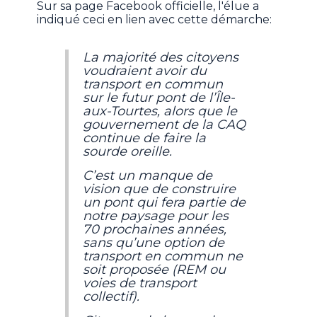
Sur sa page Facebook officielle, l'élue a
indiqué ceci en lien avec cette démarche:
La majorité des citoyens
voudraient avoir du
transport en commun
sur le futur pont de l’Île-
aux-Tourtes, alors que le
gouvernement de la CAQ
continue de faire la
sourde oreille.
C’est un manque de
vision que de construire
un pont qui fera partie de
notre paysage pour les
70 prochaines années,
sans qu’une option de
transport en commun ne
soit proposée (REM ou
voies de transport
collectif).