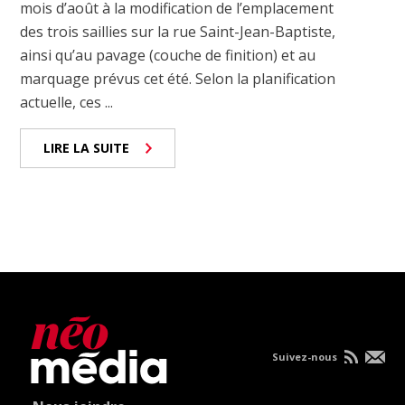
mois d’août à la modification de l’emplacement
des trois saillies sur la rue Saint-Jean-Baptiste,
ainsi qu’au pavage (couche de finition) et au
marquage prévus cet été. Selon la planification
actuelle, ces ...
LIRE LA SUITE
Suivez-nous