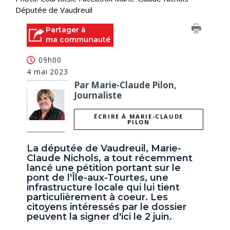
Députée de Vaudreuil
Partager à
ma communauté
09h00
4 mai 2023
Par Marie-Claude Pilon,
Journaliste
ÉCRIRE À MARIE-CLAUDE
PILON
La députée de Vaudreuil, Marie-
Claude Nichols, a tout récemment
lancé une pétition portant sur le
pont de l'Île-aux-Tourtes, une
infrastructure locale qui lui tient
particulièrement à coeur. Les
citoyens intéressés par le dossier
peuvent la signer d'ici le 2 juin.