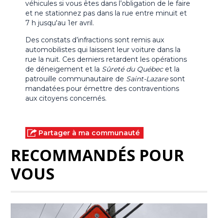
véhicules si vous êtes dans l’obligation de le faire
et ne stationnez pas dans la rue entre minuit et
7 h jusqu'au 1er avril.
Des constats d’infractions sont remis aux
automobilistes qui laissent leur voiture dans la
rue la nuit. Ces derniers retardent les opérations
de déneigement et la
Sûreté du Québec
et la
patrouille communautaire de
Saint-Lazare
sont
mandatées pour émettre des contraventions
aux citoyens concernés.
Partager à ma communauté
RECOMMANDÉS POUR
VOUS