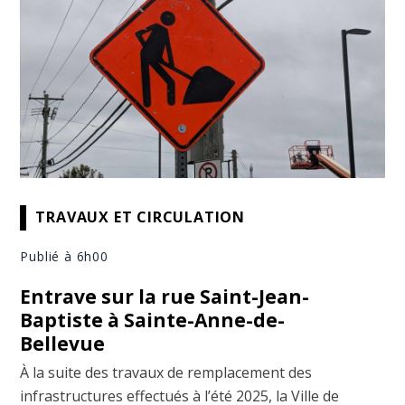
TRAVAUX ET CIRCULATION
Publié à 6h00
Entrave sur la rue Saint-Jean-
Baptiste à Sainte-Anne-de-
Bellevue
À la suite des travaux de remplacement des
infrastructures effectués à l’été 2025, la Ville de