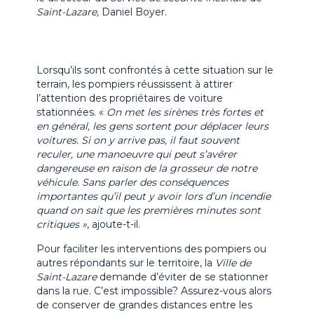
Saint-Lazare,
Daniel Boyer.
Lorsqu’ils sont confrontés à cette situation sur le
terrain, les pompiers réussissent à attirer
l’attention des propriétaires de voiture
stationnées. «
On met les sirènes très fortes et
en général, les gens sortent pour déplacer leurs
voitures. Si on y arrive pas, il faut souvent
reculer, une manoeuvre qui peut s’avérer
dangereuse en raison de la grosseur de notre
véhicule.
Sans parler des conséquences
importantes qu’il peut y avoir lors d’un incendie
quand on sait que les premières minutes sont
critiques »
, ajoute-t-il.
Pour faciliter les interventions des pompiers ou
autres répondants sur le territoire, la
Ville de
Saint-Lazare
demande d’éviter de se stationner
dans la rue. C’est impossible? Assurez-vous alors
de conserver de grandes distances entre les