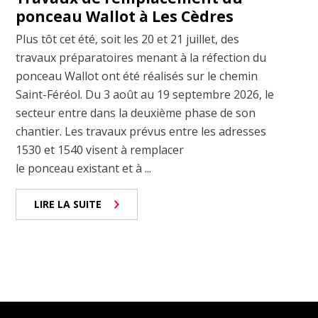
ponceau Wallot à Les Cèdres
Plus tôt cet été, soit les 20 et 21 juillet, des
travaux préparatoires menant à la réfection du
ponceau Wallot ont été réalisés sur le chemin
Saint-Féréol. Du 3 août au 19 septembre 2026, le
secteur entre dans la deuxième phase de son
chantier. Les travaux prévus entre les adresses
1530 et 1540 visent à remplacer
le ponceau existant et à ...
LIRE LA SUITE