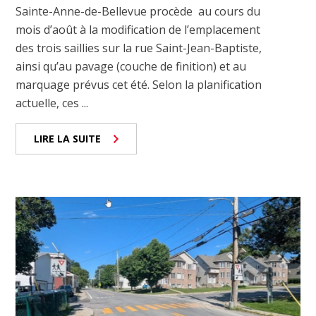
Sainte-Anne-de-Bellevue procède au cours du
mois d’août à la modification de l’emplacement
des trois saillies sur la rue Saint-Jean-Baptiste,
ainsi qu’au pavage (couche de finition) et au
marquage prévus cet été. Selon la planification
actuelle, ces ...
LIRE LA SUITE