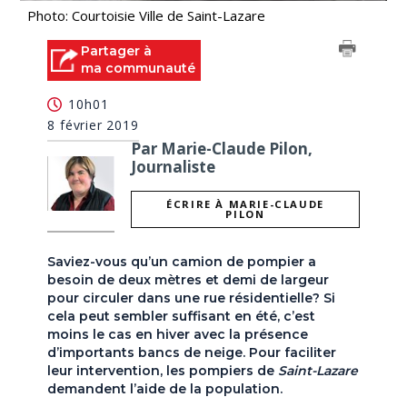
Photo: Courtoisie Ville de Saint-Lazare
Partager à
ma communauté
10h01
8 février 2019
Par Marie-Claude Pilon,
Journaliste
ÉCRIRE À MARIE-CLAUDE
PILON
Saviez-vous qu’un camion de pompier a
besoin de deux mètres et demi de largeur
pour circuler dans une rue résidentielle? Si
cela peut sembler suffisant en été, c’est
moins le cas en hiver avec la présence
d’importants bancs de neige. Pour faciliter
leur intervention, les pompiers de
Saint-Lazare
demandent l’aide de la population.