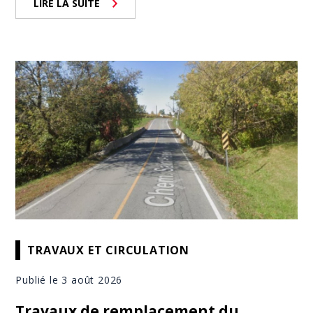
LIRE LA SUITE
TRAVAUX ET CIRCULATION
Publié le 3 août 2026
Travaux de remplacement du