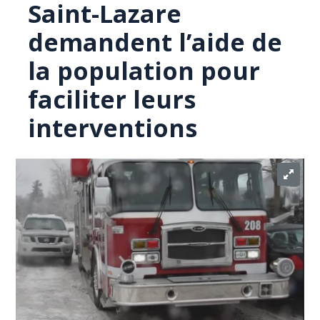
Saint-Lazare
demandent l’aide de
la population pour
faciliter leurs
interventions