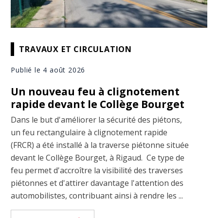
TRAVAUX ET CIRCULATION
Publié le 4 août 2026
Un nouveau feu à clignotement
rapide devant le Collège Bourget
Dans le but d'améliorer la sécurité des piétons,
un feu rectangulaire à clignotement rapide
(FRCR) a été installé à la traverse piétonne située
devant le Collège Bourget, à Rigaud. Ce type de
feu permet d'accroître la visibilité des traverses
piétonnes et d'attirer davantage l'attention des
automobilistes, contribuant ainsi à rendre les ...