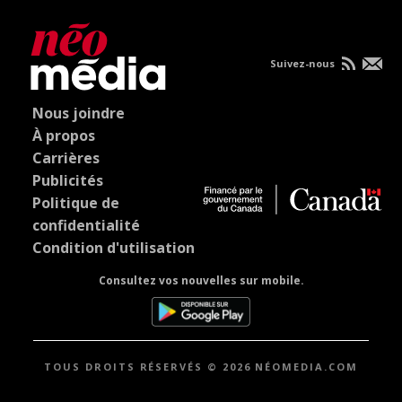
Suivez-nous
Nous joindre
À propos
Carrières
Publicités
Politique de
confidentialité
Condition d'utilisation
Consultez vos nouvelles sur mobile.
TOUS DROITS RÉSERVÉS © 2026 NÉOMEDIA.COM