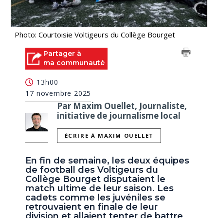
Photo: Courtoisie Voltigeurs du Collège Bourget
Partager à
ma communauté
13h00
17 novembre 2025
Par Maxim Ouellet, Journaliste,
initiative de journalisme local
ÉCRIRE À MAXIM OUELLET
En fin de semaine, les deux équipes
de football des Voltigeurs du
Collège Bourget disputaient le
match ultime de leur saison. Les
cadets comme les juvéniles se
retrouvaient en finale de leur
division et allaient tenter de battre