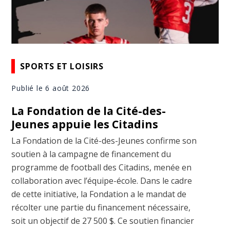
SPORTS ET LOISIRS
Publié le 6 août 2026
La Fondation de la Cité-des-
Jeunes appuie les Citadins
La Fondation de la Cité-des-Jeunes confirme son
soutien à la campagne de financement du
programme de football des Citadins, menée en
collaboration avec l’équipe-école. Dans le cadre
de cette initiative, la Fondation a le mandat de
récolter une partie du financement nécessaire,
soit un objectif de 27 500 $. Ce soutien financier