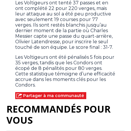
Les Voltigeurs ont tenté 37 passes et en
ont complété 22 pour 220 verges, mais
leur attaque au sol a été peu productive
avec seulement 19 courses pour 77
verges. Ils sont restés blanchis jusqu’au
dernier moment de la partie où Charles
Messier capte une passe du quart-arrière,
Olivier Latendresse, pour inscrire le seul
touché de son équipe. Le score final : 31-7.
Les Voltigeurs ont été pénalisés 5 fois pour
35 verges, tandis que les Condors ont
écopé de 8 pénalités pour 80 verges.
Cette statistique témoigne d’une efficacité
accrue dans les moments clés pour les
Condors.
Partager à ma communauté
RECOMMANDÉS POUR
VOUS