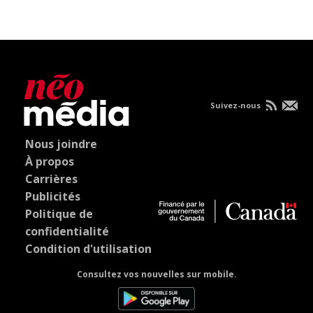
Suivez-nous
Nous joindre
À propos
Carrières
Publicités
Politique de
confidentialité
Condition d'utilisation
Consultez vos nouvelles sur mobile.