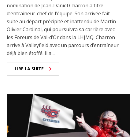
nomination de Jean-Daniel Charron à titre
d’entraîneur-chef de l’équipe. Son arrivée fait
suite au départ précipité et inattendu de Martin-
Olivier Cardinal, qui poursuivra sa carrière avec
les Foreurs de Val-d’Or dans la LHJMQ. Charron
arrive à Valleyfield avec un parcours d’entraîneur
déjà bien étoffé. Il a ...
LIRE LA SUITE