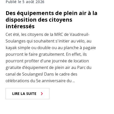
Publié le 5 août 2026
Des équipements de plein air à la
disposition des citoyens
intéressés
Cet été, les citoyens de la MRC de Vaudreuil-
Soulanges qui souhaitent s'initier au vélo, au
kayak simple ou double ou au planche à pagaie
pourront le faire gratuitement. En effet, ils
pourront profiter d'une journée de location
gratuite d’équipement de plein air au Parc du
canal de Soulanges! Dans le cadre des
célébrations du 5e anniversaire du ...
LIRE LA SUITE