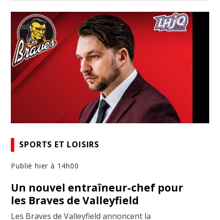
SPORTS ET LOISIRS
Publié hier à 14h00
Un nouvel entraîneur-chef pour
les Braves de Valleyfield
Les Braves de Valleyfield annoncent la