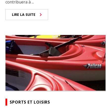
contribuera à ...
LIRE LA SUITE
SPORTS ET LOISIRS