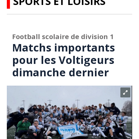
SPORTS ET LOISIRS
Football scolaire de division 1
Matchs importants
pour les Voltigeurs
dimanche dernier