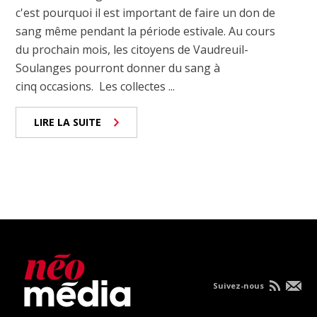
c'est pourquoi il est important de faire un don de
sang même pendant la période estivale. Au cours
du prochain mois, les citoyens de Vaudreuil-
Soulanges pourront donner du sang à
cinq occasions. Les collectes ...
LIRE LA SUITE
Suivez-nous