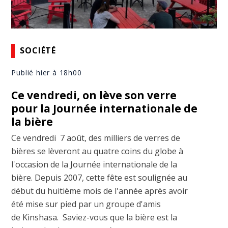
SOCIÉTÉ
Publié hier à 18h00
Ce vendredi, on lève son verre
pour la Journée internationale de
la bière
Ce vendredi 7 août, des milliers de verres de
bières se lèveront au quatre coins du globe à
l'occasion de la Journée internationale de la
bière. Depuis 2007, cette fête est soulignée au
début du huitième mois de l'année après avoir
été mise sur pied par un groupe d'amis
de Kinshasa. Saviez-vous que la bière est la