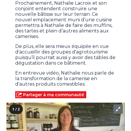
Prochainement, Nathalie Lacroix et son
conjoint entendent construire une
nouvelle bâtisse sur leur terrain. Ce
nouvel emplacement muni d’une cuisine
permettra à Nathalie de faire des muffins,
des tartes et plein d’autres aliments aux
camerises.
De plus, elle sera mieux équipée en vue
d'accueillir des groupes d'agrotourisme
puisqu’il pourrait aussi y avoir des tables de
dégustation dans ce bâtiment.
En entrevue vidéo, Nathalie nous parle de
la transformation de la camerise en
d'autres produits comestibles.
Partager à ma communauté
1 / 2