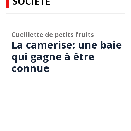
SOCIÉTÉ
Cueillette de petits fruits
La camerise: une baie
qui gagne à être
connue