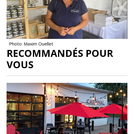
Photo: Maxim Ouellet
RECOMMANDÉS POUR
VOUS