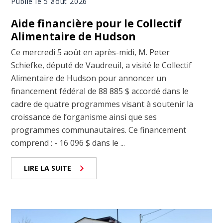
Publié le 5 août 2026
Aide financière pour le Collectif
Alimentaire de Hudson
Ce mercredi 5 août en après-midi, M. Peter
Schiefke, député de Vaudreuil, a visité le Collectif
Alimentaire de Hudson pour annoncer un
financement fédéral de 88 885 $ accordé dans le
cadre de quatre programmes visant à soutenir la
croissance de l’organisme ainsi que ses
programmes communautaires. Ce financement
comprend : - 16 096 $ dans le ...
LIRE LA SUITE