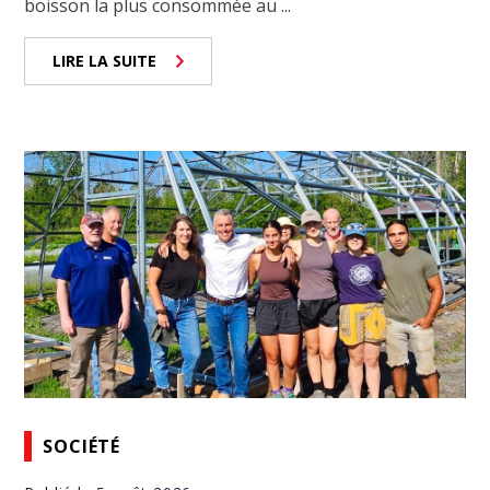
boisson la plus consommée au ...
LIRE LA SUITE
SOCIÉTÉ