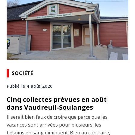
SOCIÉTÉ
Publié le 4 août 2026
Cinq collectes prévues en août
dans Vaudreuil-Soulanges
Il serait bien faux de croire que parce que les
vacances sont arrivées pour plusieurs, les
besoins en sang diminuent. Bien au contraire,