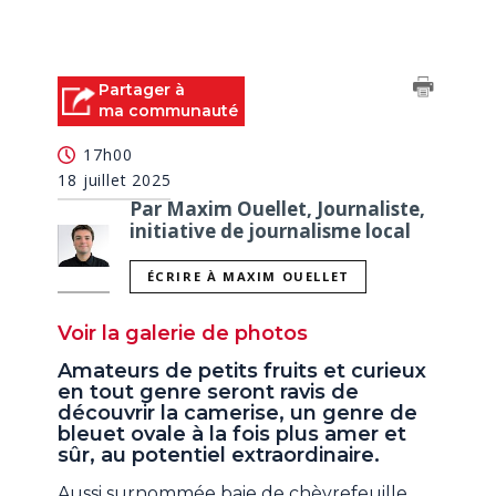
Partager à
ma communauté
17h00
18 juillet 2025
Par Maxim Ouellet, Journaliste,
initiative de journalisme local
ÉCRIRE À MAXIM OUELLET
Voir la galerie de photos
Amateurs de petits fruits et curieux
en tout genre seront ravis de
découvrir la camerise, un genre de
bleuet ovale à la fois plus amer et
sûr, au potentiel extraordinaire.
Aussi surnommée baie de chèvrefeuille