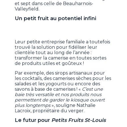
et sept dans celle de Beauharnois-
Valleyfield.
Un petit fruit au potentiel infini
Leur petite entreprise familiale a toutefois
trouvé la solution pour fidéliser leur
clientèle tout au long de l’année :
transformer la camerise en toutes sortes
de produits utiles et goûteux !
Par exemple, des sirops artisanaux pour
les cocktails, des camerises sèches pour les
salades et les yogourts ou encore des
savons à base de camerises ! «
C’est une
baie très versatile et nos produits nous
permettent de garder le kiosque ouvert
plus longtemps
», souligne Nathalie
Lacroix, propriétaire du verger.
Le futur pour
Petits Fruits St-Louis