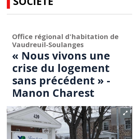
SOCIÉTÉ
Office régional d'habitation de
Vaudreuil-Soulanges
« Nous vivons une
crise du logement
sans précédent » -
Manon Charest