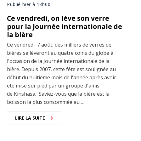
Publié hier à 18h00
Ce vendredi, on lève son verre
pour la Journée internationale de
la bière
Ce vendredi 7 août, des milliers de verres de
bières se lèveront au quatre coins du globe à
l'occasion de la Journée internationale de la
bière. Depuis 2007, cette fête est soulignée au
début du huitième mois de l'année après avoir
été mise sur pied par un groupe d'amis
de Kinshasa. Saviez-vous que la bière est la
boisson la plus consommée au ...
LIRE LA SUITE