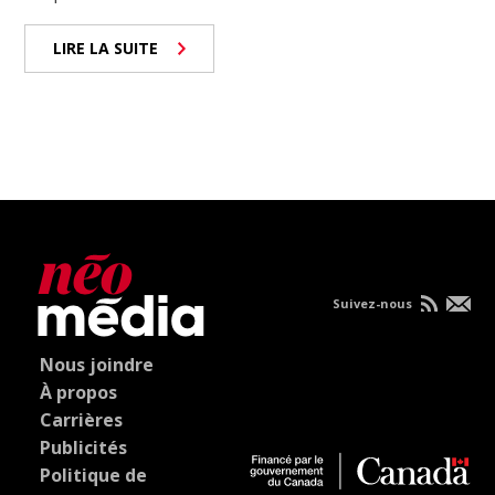
LIRE LA SUITE
Suivez-nous
Nous joindre
À propos
Carrières
Publicités
Politique de