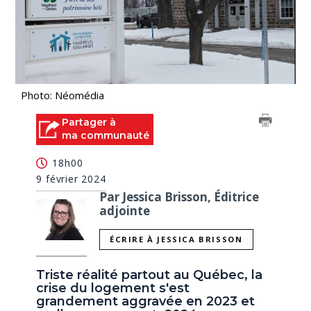
Photo: Néomédia
Partager à
ma communauté
18h00
9 février 2024
Par Jessica Brisson, Éditrice
adjointe
ÉCRIRE À JESSICA BRISSON
Triste réalité partout au Québec, la
crise du logement s'est
grandement aggravée en 2023 et