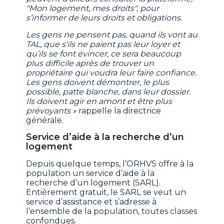
"Mon logement, mes droits", pour
s’informer de leurs droits et obligations.
Les gens ne pensent pas, quand ils vont au
TAL, que s'ils ne paient pas leur loyer et
qu’ils se font évincer, ce sera beaucoup
plus difficile après de trouver un
propriétaire qui voudra leur faire confiance.
Les gens doivent démontrer, le plus
possible, patte blanche, dans leur dossier.
Ils doivent agir en amont et être plus
prévoyants »
rappelle la directrice
générale.
Service d’aide à la recherche d’un
logement
Depuis quelque temps, l’ORHVS offre à la
population un service d’aide à la
recherche d’un logement (SARL).
Entièrement gratuit, le SARL se veut un
service d’assistance et s’adresse à
l’ensemble de la population, toutes classes
confondues.