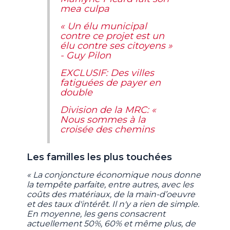
mea culpa
« Un élu municipal
contre ce projet est un
élu contre ses citoyens »
- Guy Pilon
EXCLUSIF: Des villes
fatiguées de payer en
double
Division de la MRC: «
Nous sommes à la
croisée des chemins
Les familles les plus touchées
« La conjoncture économique nous donne
la tempête parfaite, entre autres, avec les
coûts des matériaux, de la main-d’oeuvre
et des taux d'intérêt. Il n'y a rien de simple.
En moyenne, les gens consacrent
actuellement 50%, 60% et même plus, de