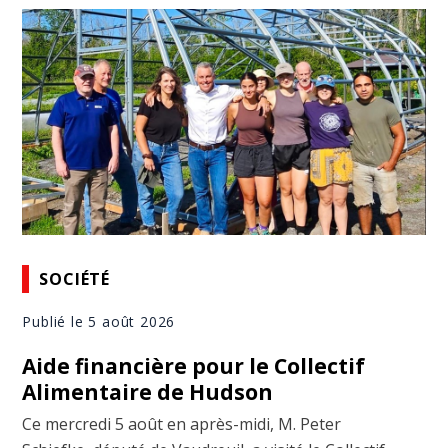
SOCIÉTÉ
Publié le 5 août 2026
Aide financière pour le Collectif
Alimentaire de Hudson
Ce mercredi 5 août en après-midi, M. Peter