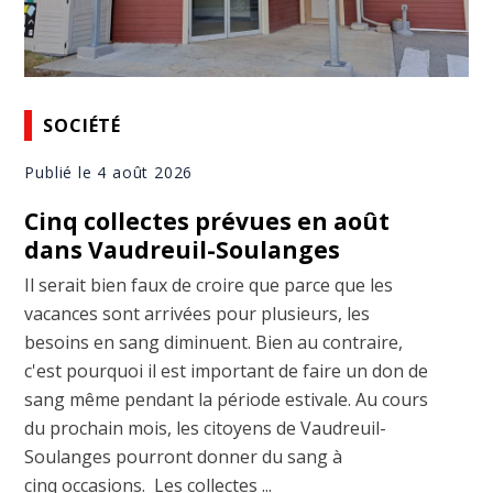
SOCIÉTÉ
Publié le 4 août 2026
Cinq collectes prévues en août
dans Vaudreuil-Soulanges
Il serait bien faux de croire que parce que les
vacances sont arrivées pour plusieurs, les
besoins en sang diminuent. Bien au contraire,
c'est pourquoi il est important de faire un don de
sang même pendant la période estivale. Au cours
du prochain mois, les citoyens de Vaudreuil-
Soulanges pourront donner du sang à
cinq occasions. Les collectes ...