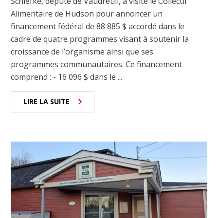
Schiefke, député de Vaudreuil, a visité le Collectif
Alimentaire de Hudson pour annoncer un
financement fédéral de 88 885 $ accordé dans le
cadre de quatre programmes visant à soutenir la
croissance de l’organisme ainsi que ses
programmes communautaires. Ce financement
comprend : - 16 096 $ dans le ...
LIRE LA SUITE