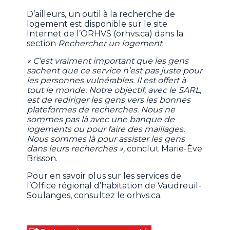
D’ailleurs, un outil à la recherche de
logement est disponible sur le site
Internet de l’ORHVS (orhvs.ca) dans la
section
Rechercher un logement
.
« C’est vraiment important que les gens
sachent que ce service n’est pas juste pour
les personnes vulnérables. Il est offert à
tout le monde. Notre objectif, avec le SARL,
est de rediriger les gens vers les bonnes
plateformes de recherches. Nous ne
sommes pas là avec une banque de
logements ou pour faire des maillages.
Nous sommes là pour assister les gens
dans leurs recherches »,
conclut Marie-Ève
Brisson.
Pour en savoir plus sur les services de
l’Office régional d’habitation de Vaudreuil-
Soulanges, consultez le orhvs.ca.