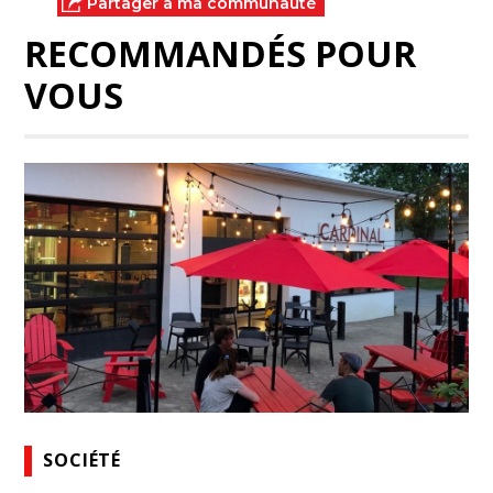
Partager à ma communauté
RECOMMANDÉS POUR
VOUS
SOCIÉTÉ