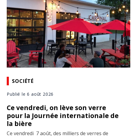
SOCIÉTÉ
Publié le 6 août 2026
Ce vendredi, on lève son verre
pour la Journée internationale de
la bière
Ce vendredi 7 août, des milliers de verres de