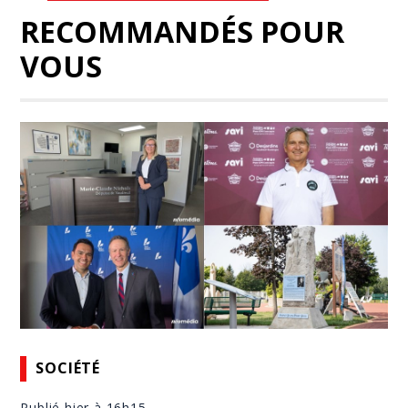
RECOMMANDÉS POUR
VOUS
SOCIÉTÉ
Publié hier à 16h15