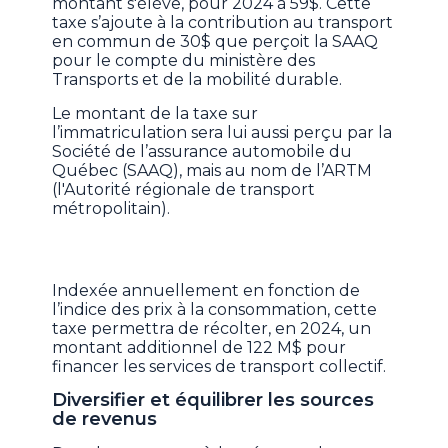
montant s'élève, pour 2024 à 59$. Cette
taxe s’ajoute à la contribution au transport
en commun de 30$ que perçoit la SAAQ
pour le compte du ministère des
Transports et de la mobilité durable.
Le montant de la taxe sur
l’immatriculation sera lui aussi perçu par la
Société de l’assurance automobile du
Québec (SAAQ), mais au nom de l’ARTM
(l'Autorité régionale de transport
métropolitain).
Indexée annuellement en fonction de
l’indice des prix à la consommation, cette
taxe permettra de récolter, en 2024, un
montant additionnel de 122 M$ pour
financer les services de transport collectif.
Diversifier et équilibrer les sources
de revenus