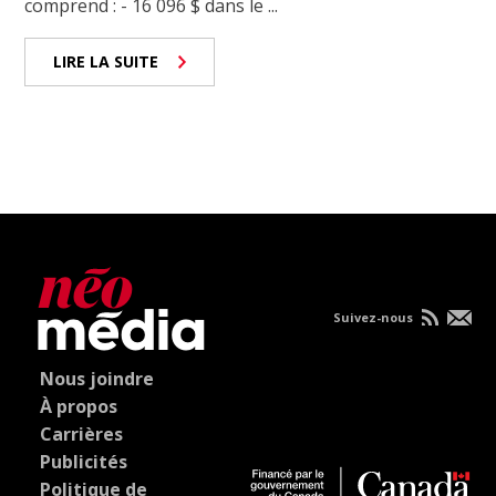
comprend : - 16 096 $ dans le ...
LIRE LA SUITE
Suivez-nous
Nous joindre
À propos
Carrières
Publicités
Politique de