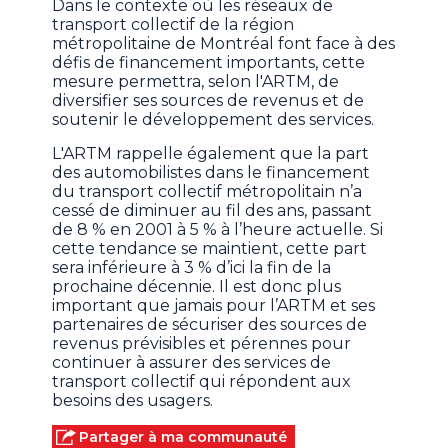
Dans le contexte où les réseaux de
transport collectif de la région
métropolitaine de Montréal font face à des
défis de financement importants, cette
mesure permettra, selon l'ARTM, de
diversifier ses sources de revenus et de
soutenir le développement des services.
L'ARTM rappelle également que la part
des automobilistes dans le financement
du transport collectif métropolitain n’a
cessé de diminuer au fil des ans, passant
de 8 % en 2001 à 5 % à l’heure actuelle. Si
cette tendance se maintient, cette part
sera inférieure à 3 % d’ici la fin de la
prochaine décennie. Il est donc plus
important que jamais pour l’ARTM et ses
partenaires de sécuriser des sources de
revenus prévisibles et pérennes pour
continuer à assurer des services de
transport collectif qui répondent aux
besoins des usagers.
Partager à ma communauté