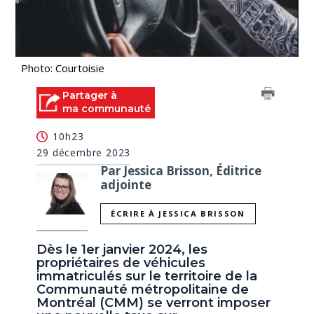
Photo: Courtoisie
Partager à
ma communauté
10h23
29 décembre 2023
Par Jessica Brisson, Éditrice
adjointe
ÉCRIRE À JESSICA BRISSON
Dès le 1er janvier 2024, les
propriétaires de véhicules
immatriculés sur le territoire de la
Communauté métropolitaine de
Montréal (CMM) se verront imposer