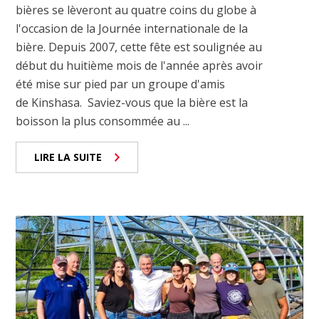
bières se lèveront au quatre coins du globe à
l'occasion de la Journée internationale de la
bière. Depuis 2007, cette fête est soulignée au
début du huitième mois de l'année après avoir
été mise sur pied par un groupe d'amis
de Kinshasa. Saviez-vous que la bière est la
boisson la plus consommée au ...
LIRE LA SUITE