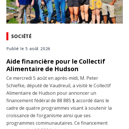
SOCIÉTÉ
Publié le 5 août 2026
Aide financière pour le Collectif
Alimentaire de Hudson
Ce mercredi 5 août en après-midi, M. Peter
Schiefke, député de Vaudreuil, a visité le Collectif
Alimentaire de Hudson pour annoncer un
financement fédéral de 88 885 $ accordé dans le
cadre de quatre programmes visant à soutenir la
croissance de l’organisme ainsi que ses
programmes communautaires. Ce financement