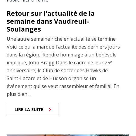
Retour sur l'actualité de la
semaine dans Vaudreuil-
Soulanges
Une autre semaine riche en actualité se termine.
Voici ce qui a marqué l'actualité des derniers jours
dans la région. Rendre hommage à un bénévole
impliqué, John Bragg Dans le cadre de leur 25ᵉ
anniversaire, le Club de soccer des Hawks de
Saint-Lazare et de Hudson organise un
événement qui se veut rassembleur et familial. En
plus d'en ...
LIRE LA SUITE