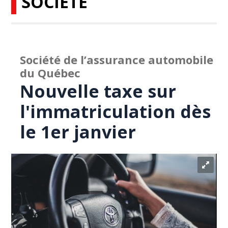
SOCIÉTÉ
Société de l’assurance automobile
du Québec
Nouvelle taxe sur
l'immatriculation dès
le 1er janvier