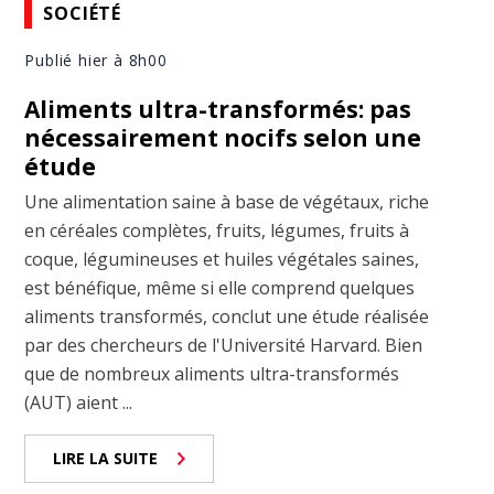
SOCIÉTÉ
Publié hier à 8h00
Aliments ultra-transformés: pas
nécessairement nocifs selon une
étude
Une alimentation saine à base de végétaux, riche
en céréales complètes, fruits, légumes, fruits à
coque, légumineuses et huiles végétales saines,
est bénéfique, même si elle comprend quelques
aliments transformés, conclut une étude réalisée
par des chercheurs de l'Université Harvard. Bien
que de nombreux aliments ultra-transformés
(AUT) aient ...
LIRE LA SUITE