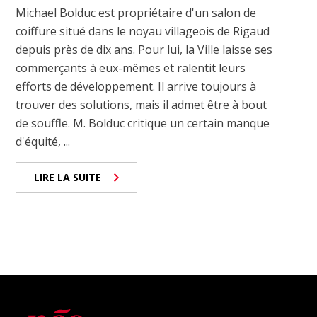
Michael Bolduc est propriétaire d'un salon de
coiffure situé dans le noyau villageois de Rigaud
depuis près de dix ans. Pour lui, la Ville laisse ses
commerçants à eux-mêmes et ralentit leurs
efforts de développement. Il arrive toujours à
trouver des solutions, mais il admet être à bout
de souffle. M. Bolduc critique un certain manque
d'équité, ...
LIRE LA SUITE