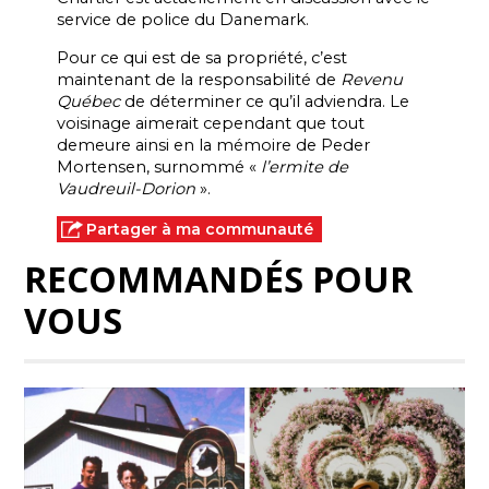
service de police du Danemark.
Pour ce qui est de sa propriété, c’est
maintenant de la responsabilité de
Revenu
Québec
de déterminer ce qu’il adviendra. Le
voisinage aimerait cependant que tout
demeure ainsi en la mémoire de Peder
Mortensen, surnommé «
l’ermite de
Vaudreuil-Dorion
».
Partager à ma communauté
RECOMMANDÉS POUR
VOUS