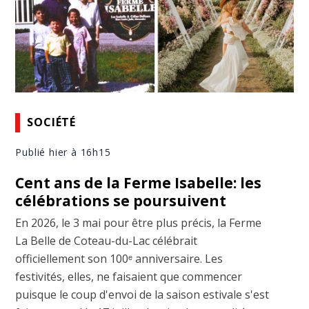
SOCIÉTÉ
Publié hier à 16h15
Cent ans de la Ferme Isabelle: les
célébrations se poursuivent
En 2026, le 3 mai pour être plus précis, la Ferme
La Belle de Coteau-du-Lac célébrait
officiellement son 100ᵉ anniversaire. Les
festivités, elles, ne faisaient que commencer
puisque le coup d'envoi de la saison estivale s'est