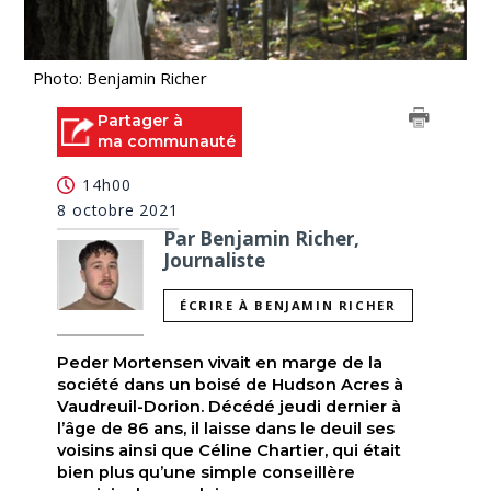
Photo: Benjamin Richer
Partager à
ma communauté
14h00
8 octobre 2021
Par Benjamin Richer,
Journaliste
ÉCRIRE À BENJAMIN RICHER
Peder Mortensen vivait en marge de la
société dans un boisé de Hudson Acres à
Vaudreuil-Dorion. Décédé jeudi dernier à
l’âge de 86 ans, il laisse dans le deuil ses
voisins ainsi que Céline Chartier, qui était
bien plus qu’une simple conseillère