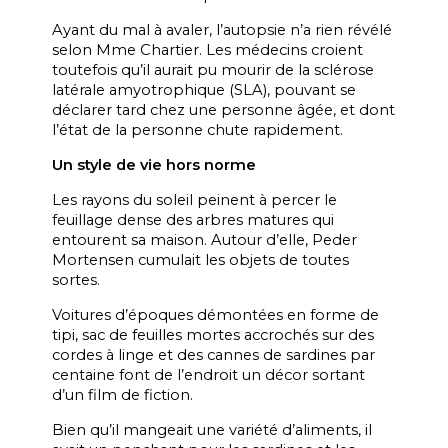
Ayant du mal à avaler, l’autopsie n’a rien révélé
selon Mme Chartier. Les médecins croient
toutefois qu’il aurait pu mourir de la sclérose
latérale amyotrophique (SLA), pouvant se
déclarer tard chez une personne âgée, et dont
l’état de la personne chute rapidement.
Un style de vie hors norme
Les rayons du soleil peinent à percer le
feuillage dense des arbres matures qui
entourent sa maison. Autour d’elle, Peder
Mortensen cumulait les objets de toutes
sortes.
Voitures d’époques démontées en forme de
tipi, sac de feuilles mortes accrochés sur des
cordes à linge et des cannes de sardines par
centaine font de l’endroit un décor sortant
d’un film de fiction.
Bien qu’il mangeait une variété d’aliments, il