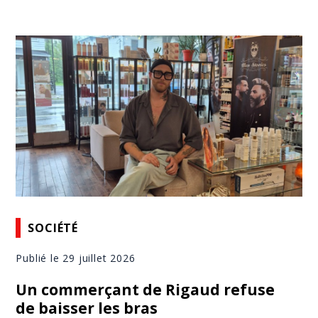
SOCIÉTÉ
Publié le 29 juillet 2026
Un commerçant de Rigaud refuse
de baisser les bras