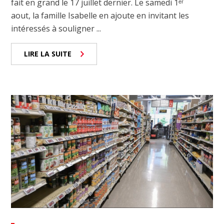
fait en grand le 17 juillet dernier. Le samedi 1ᵉʳ
aout, la famille Isabelle en ajoute en invitant les
intéressés à souligner ...
LIRE LA SUITE