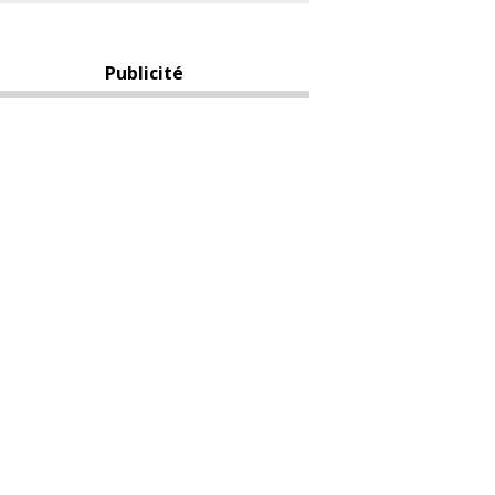
Publicité