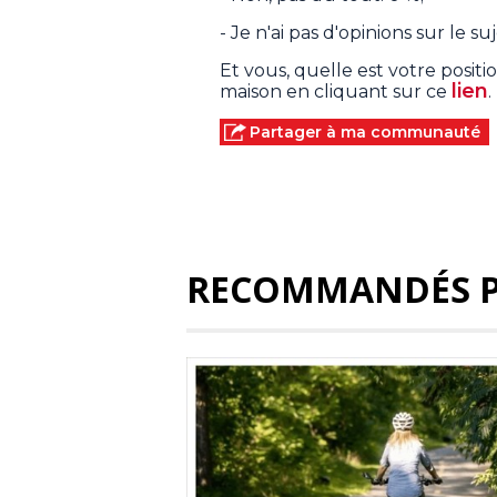
- Je n'ai pas d'opinions sur le su
Et vous, quelle est votre posi
lien
maison en cliquant sur ce
.
Partager à ma communauté
RECOMMANDÉS 