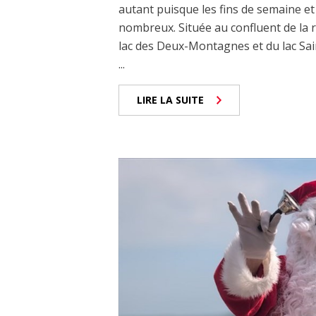
autant puisque les fins de semaine e
nombreux. Située au confluent de la r
lac des Deux-Montagnes et du lac Sain
...
LIRE LA SUITE