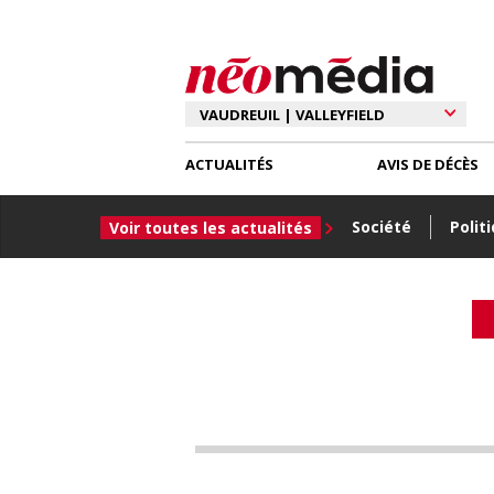
ACTUALITÉS
AVIS DE DÉCÈS
Société
Polit
Voir toutes les actualités