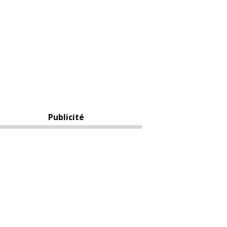
Publicité