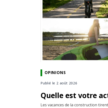
OPINIONS
Publié le 2 août 2026
Quelle est votre act
Les vacances de la construction tirent