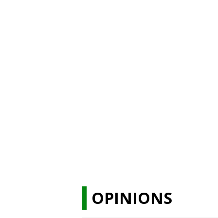
OPINIONS