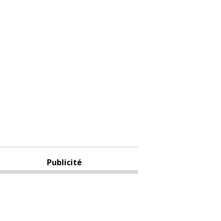
Publicité