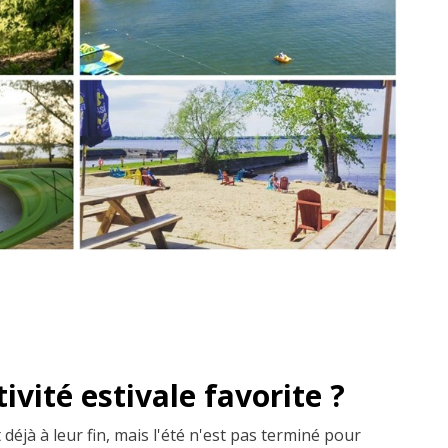
ivité estivale favorite ?
 déjà à leur fin, mais l'été n'est pas terminé pour