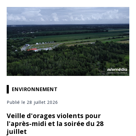
ENVIRONNEMENT
Publié le 28 juillet 2026
Veille d'orages violents pour
l'après-midi et la soirée du 28
juillet