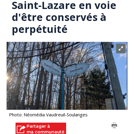
Saint-Lazare en voie
d'être conservés à
perpétuité
Photo: Néomédia Vaudreuil-Soulanges
Partager à
ma communauté