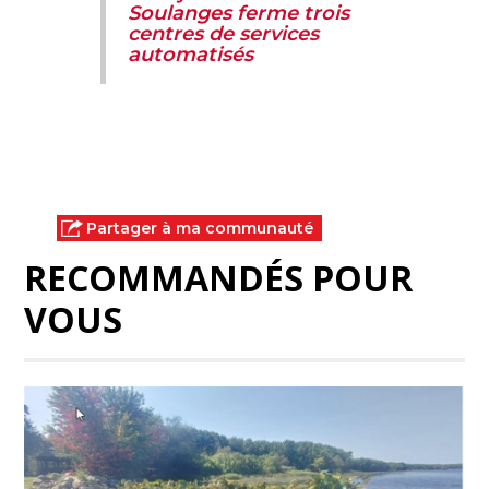
Soulanges ferme trois
centres de services
automatisés
Partager à ma communauté
RECOMMANDÉS POUR
VOUS