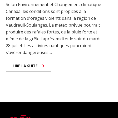
Selon Environnement et Changement climatique
Canada, les conditions sont propices à la
formation d'orages violents dans la région de
Vaudreuil-Soulanges. La météo prévue pourrait
produire des rafales fortes, de la pluie forte et
même de la grêle l'après-midi et le soir du mardi
28 juillet. Les activités nautiques pourraient
s’avérer dangereuses ...
LIRE LA SUITE