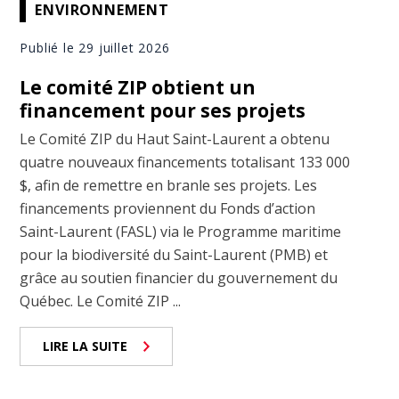
ENVIRONNEMENT
Publié le 29 juillet 2026
Le comité ZIP obtient un
financement pour ses projets
Le Comité ZIP du Haut Saint-Laurent a obtenu
quatre nouveaux financements totalisant 133 000
$, afin de remettre en branle ses projets. Les
financements proviennent du Fonds d’action
Saint-Laurent (FASL) via le Programme maritime
pour la biodiversité du Saint-Laurent (PMB) et
grâce au soutien financier du gouvernement du
Québec. Le Comité ZIP ...
LIRE LA SUITE