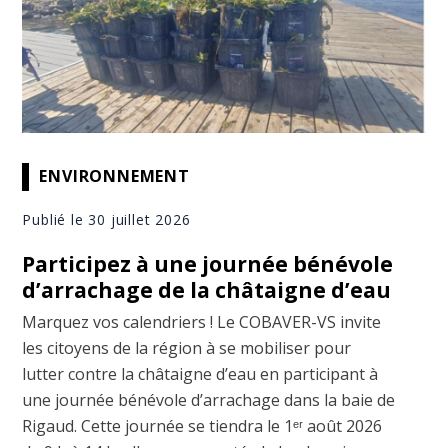
ENVIRONNEMENT
Publié le 30 juillet 2026
Participez à une journée bénévole
d’arrachage de la châtaigne d’eau
Marquez vos calendriers ! Le COBAVER-VS invite
les citoyens de la région à se mobiliser pour
lutter contre la châtaigne d’eau en participant à
une journée bénévole d’arrachage dans la baie de
Rigaud. Cette journée se tiendra le 1ᵉʳ août 2026