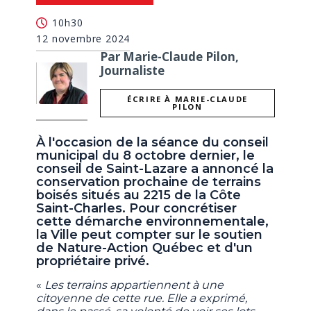
10h30
12 novembre 2024
Par Marie-Claude Pilon,
Journaliste
ÉCRIRE À MARIE-CLAUDE
PILON
À l'occasion de la séance du conseil
municipal du 8 octobre dernier, le
conseil de Saint-Lazare a annoncé la
conservation prochaine de terrains
boisés situés au 2215 de la Côte
Saint-Charles. Pour concrétiser
cette démarche environnementale,
la Ville peut compter sur le soutien
de Nature-Action Québec et d'un
propriétaire privé.
«
Les terrains appartiennent à une
citoyenne de cette rue. Elle a exprimé,