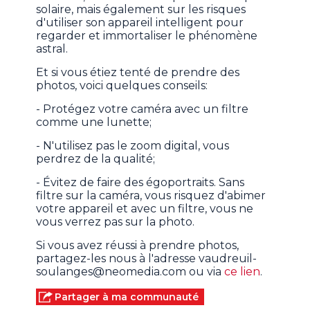
solaire, mais également sur les risques
d'utiliser son appareil intelligent pour
regarder et immortaliser le phénomène
astral.
Et si vous étiez tenté de prendre des
photos, voici quelques conseils:
- Protégez votre caméra avec un filtre
comme une lunette;
- N'utilisez pas le zoom digital, vous
perdrez de la qualité;
- Évitez de faire des égoportraits. Sans
filtre sur la caméra, vous risquez d'abimer
votre appareil et avec un filtre, vous ne
vous verrez pas sur la photo.
Si vous avez réussi à prendre photos,
partagez-les nous à l'adresse vaudreuil-
soulanges@neomedia.com ou via
ce lien
.
Partager à ma communauté