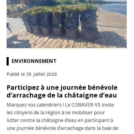
ENVIRONNEMENT
Publié le 30 juillet 2026
Participez à une journée bénévole
d’arrachage de la châtaigne d’eau
Marquez vos calendriers ! Le COBAVER-VS invite
les citoyens de la région à se mobiliser pour
lutter contre la châtaigne d’eau en participant à
une journée bénévole d’arrachage dans la baie de