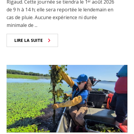
Rigaud. Cette journée se tiendra le 1ᵉʳ août 2026
de 9 h à 14 h; elle sera reportée le lendemain en
cas de pluie. Aucune expérience ni durée
minimale de ...
LIRE LA SUITE