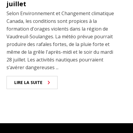
juillet
Selon Environnement et Changement climatique
Canada, les conditions sont propices à la
formation d'orages violents dans la région de
Vaudreuil-Soulanges. La météo prévue pourrait
produire des rafales fortes, de la pluie forte et
même de la grêle l'après-midi et le soir du mardi
28 juillet. Les activités nautiques pourraient
s’avérer dangereuses ...
LIRE LA SUITE