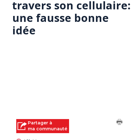
travers son cellulaire:
une fausse bonne
idée
Partager à
ma communauté