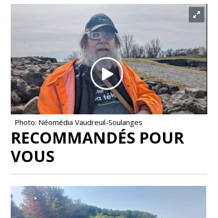
Photo: Néomédia Vaudreuil-Soulanges
RECOMMANDÉS POUR
VOUS