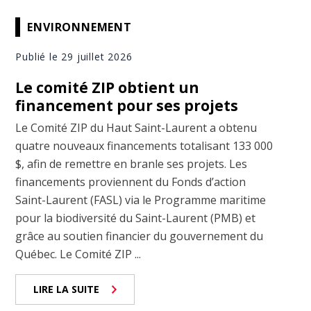
ENVIRONNEMENT
Publié le 29 juillet 2026
Le comité ZIP obtient un
financement pour ses projets
Le Comité ZIP du Haut Saint-Laurent a obtenu
quatre nouveaux financements totalisant 133 000
$, afin de remettre en branle ses projets. Les
financements proviennent du Fonds d’action
Saint-Laurent (FASL) via le Programme maritime
pour la biodiversité du Saint-Laurent (PMB) et
grâce au soutien financier du gouvernement du
Québec. Le Comité ZIP ...
LIRE LA SUITE