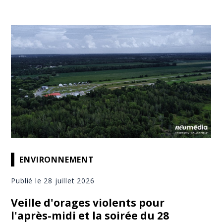
ENVIRONNEMENT
Publié le 28 juillet 2026
Veille d'orages violents pour
l'après-midi et la soirée du 28