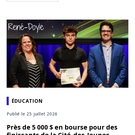
ÉDUCATION
Publié le 25 juillet 2026
Près de 5 000 $ en bourse pour des