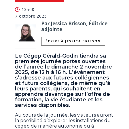
13h00
7 octobre 2025
Par Jessica Brisson, Éditrice
adjointe
ÉCRIRE À JESSICA BRISSON
Le Cégep Gérald-Godin tiendra sa
première journée portes ouvertes
de l’année le dimanche 2 novembre
2025, de 12 h à 16 h. L’événement
s’adresse aux futures collégiennes
et futurs collégiens, de même qu’à
leurs parents, qui souhaitent en
apprendre davantage sur l’offre de
formation, la vie étudiante et les
services disponibles.
Au cours de la journée, les visiteurs auront
la possibilité d’explorer les installations du
cégep de manière autonome ou à