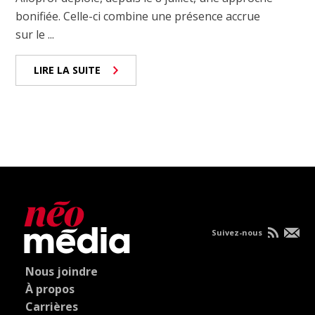
bonifiée. Celle-ci combine une présence accrue
sur le ...
LIRE LA SUITE
Suivez-nous
Nous joindre
À propos
Carrières