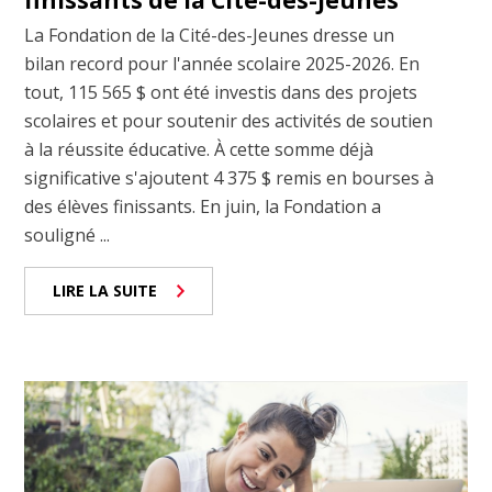
finissants de la Cité-des-Jeunes
La Fondation de la Cité-des-Jeunes dresse un
bilan record pour l'année scolaire 2025-2026. En
tout, 115 565 $ ont été investis dans des projets
scolaires et pour soutenir des activités de soutien
à la réussite éducative. À cette somme déjà
significative s'ajoutent 4 375 $ remis en bourses à
des élèves finissants. En juin, la Fondation a
souligné ...
LIRE LA SUITE