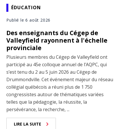
ÉDUCATION
Publié le 6 août 2026
Des enseignants du Cégep de
Valleyfield rayonnent à l'échelle
provinciale
Plusieurs membres du Cégep de Valleyfield ont
participé au 45e colloque annuel de l’AQPC, qui
s’est tenu du 2 au 5 juin 2026 au Cégep de
Drummondville. Cet événement majeur du réseau
collégial québécois a réuni plus de 1 750
congressistes autour de thématiques variées
telles que la pédagogie, la réussite, la
persévérance, la recherche, ...
LIRE LA SUITE