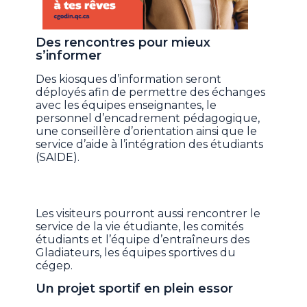
Des rencontres pour mieux
s’informer
Des kiosques d’information seront
déployés afin de permettre des échanges
avec les équipes enseignantes, le
personnel d’encadrement pédagogique,
une conseillère d’orientation ainsi que le
service d’aide à l’intégration des étudiants
(SAIDE).
Les visiteurs pourront aussi rencontrer le
service de la vie étudiante, les comités
étudiants et l’équipe d’entraîneurs des
Gladiateurs, les équipes sportives du
cégep.
Un projet sportif en plein essor