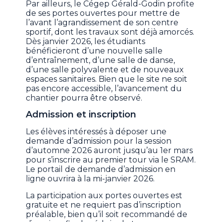
Par ailleurs, le Cégep Gérald-Godin profite
de ses portes ouvertes pour mettre de
l’avant l’agrandissement de son centre
sportif, dont les travaux sont déjà amorcés.
Dès janvier 2026, les étudiants
bénéficieront d’une nouvelle salle
d’entraînement, d’une salle de danse,
d’une salle polyvalente et de nouveaux
espaces sanitaires. Bien que le site ne soit
pas encore accessible, l’avancement du
chantier pourra être observé.
Admission et inscription
Les élèves intéressés à déposer une
demande d’admission pour la session
d’automne 2026 auront jusqu’au 1er mars
pour s’inscrire au premier tour via le SRAM.
Le portail de demande d’admission en
ligne ouvrira à la mi-janvier 2026.
La participation aux portes ouvertes est
gratuite et ne requiert pas d’inscription
préalable, bien qu’il soit recommandé de