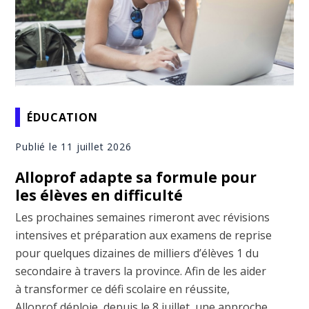
ÉDUCATION
Publié le 11 juillet 2026
Alloprof adapte sa formule pour
les élèves en difficulté
Les prochaines semaines rimeront avec révisions
intensives et préparation aux examens de reprise
pour quelques dizaines de milliers d’élèves 1 du
secondaire à travers la province. Afin de les aider
à transformer ce défi scolaire en réussite,
Alloprof déploie, depuis le 8 juillet, une approche