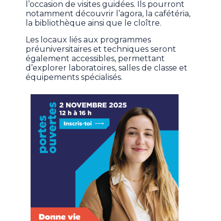
l’occasion de visites guidées. Ils pourront
notamment découvrir l’agora, la cafétéria,
la bibliothèque ainsi que le cloître.
Les locaux liés aux programmes
préuniversitaires et techniques seront
également accessibles, permettant
d’explorer laboratoires, salles de classe et
équipements spécialisés.