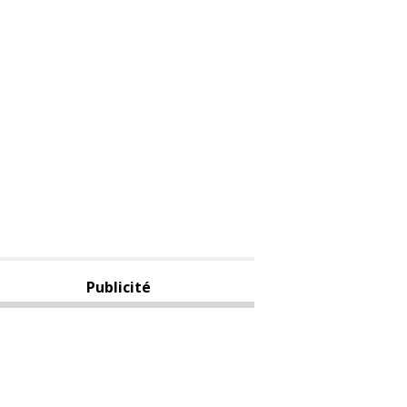
Publicité