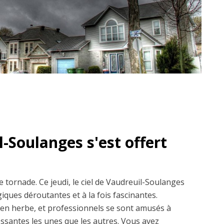
l-Soulanges s'est offert
e tornade. Ce jeudi, le ciel de Vaudreuil-Soulanges
iques déroutantes et à la fois fascinantes.
en herbe, et professionnels se sont amusés à
essantes les unes que les autres. Vous avez