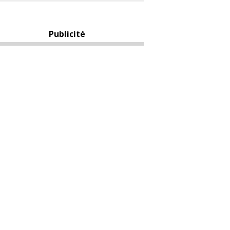
Publicité