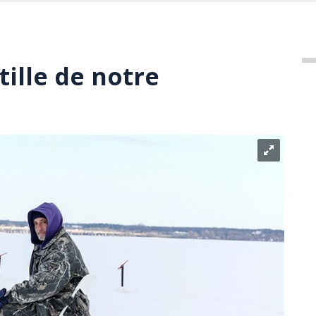
tille de notre