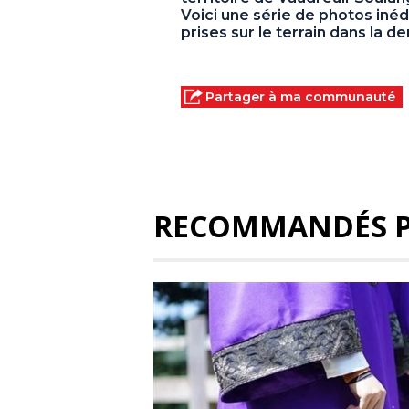
Voici une série de photos inédi
prises sur le terrain dans la 
Partager à ma communauté
RECOMMANDÉS 