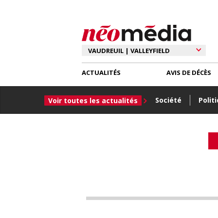
ACTUALITÉS
AVIS DE DÉCÈS
Société
Polit
Voir toutes les actualités