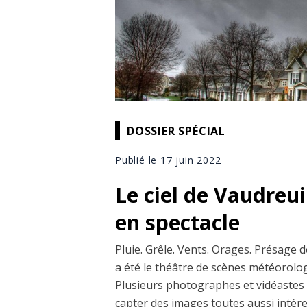
DOSSIER SPÉCIAL
Publié le 17 juin 2022
Le ciel de Vaudreui
en spectacle
Pluie. Grêle. Vents. Orages. Présage d
a été le théâtre de scènes météorolog
Plusieurs photographes et vidéastes 
capter des images toutes aussi intér