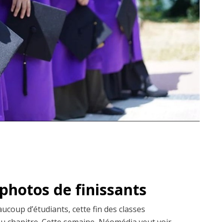
photos de finissants
ucoup d’étudiants, cette fin des classes