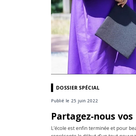
DOSSIER SPÉCIAL
Publié le 25 juin 2022
Partagez-nous vos 
L’école est enfin terminée et pour bea