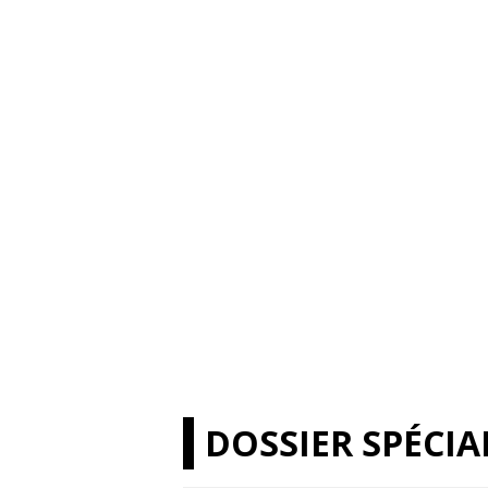
DOSSIER SPÉCIA