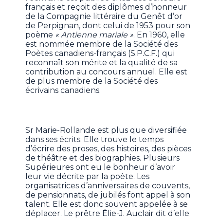
français et reçoit des diplômes d’honneur
de la Compagnie littéraire du Genêt d’or
de Perpignan, dont celui de 1953 pour son
poème
« Antienne mariale »
. En 1960, elle
est nommée membre de la Société des
Poètes canadiens-français (S.P.C.F.) qui
reconnaît son mérite et la qualité de sa
contribution au concours annuel. Elle est
de plus membre de la Société des
écrivains canadiens.
Sr Marie-Rollande est plus que diversifiée
dans ses écrits. Elle trouve le temps
d’écrire des proses, des histoires, des pièces
de théâtre et des biographies. Plusieurs
Supérieures ont eu le bonheur d’avoir
leur vie décrite par la poète. Les
organisatrices d’anniversaires de couvents,
de pensionnats, de jubilés font appel à son
talent. Elle est donc souvent appelée à se
déplacer. Le prêtre Élie-J. Auclair dit d’elle