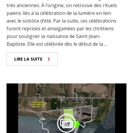
très anciennes. À l’origine, on retrouve des rituels
païens liés à la célébration de la lumière en lien
avec le solstice d’été. Par la suite, ces célébrations
furent reprises et amalgamées par les chrétiens
pour souligner la naissance de Saint-Jean-
Baptiste. Elle est célébrée dès le début de la ...
LIRE LA SUITE