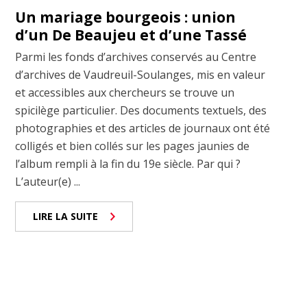
Un mariage bourgeois : union
d’un De Beaujeu et d’une Tassé
Parmi les fonds d’archives conservés au Centre
d’archives de Vaudreuil-Soulanges, mis en valeur
et accessibles aux chercheurs se trouve un
spicilège particulier. Des documents textuels, des
photographies et des articles de journaux ont été
colligés et bien collés sur les pages jaunies de
l’album rempli à la fin du 19e siècle. Par qui ?
L’auteur(e) ...
LIRE LA SUITE