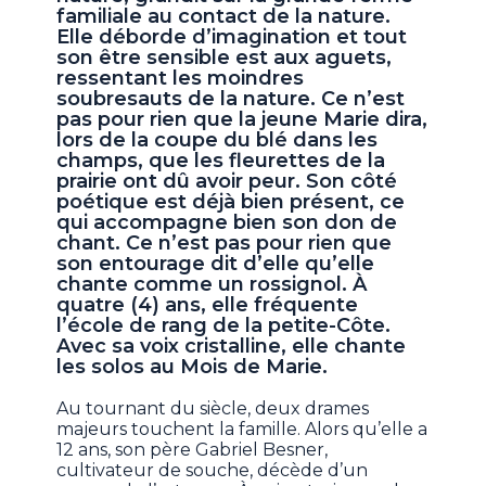
familiale au contact de la nature.
Elle déborde d’imagination et tout
son être sensible est aux aguets,
ressentant les moindres
soubresauts de la nature. Ce n’est
pas pour rien que la jeune Marie dira,
lors de la coupe du blé dans les
champs, que les fleurettes de la
prairie ont dû avoir peur. Son côté
poétique est déjà bien présent, ce
qui accompagne bien son don de
chant. Ce n’est pas pour rien que
son entourage dit d’elle qu’elle
chante comme un rossignol. À
quatre (4) ans, elle fréquente
l’école de rang de la petite-Côte.
Avec sa voix cristalline, elle chante
les solos au Mois de Marie.
Au tournant du siècle, deux drames
majeurs touchent la famille. Alors qu’elle a
12 ans, son père Gabriel Besner,
cultivateur de souche, décède d’un