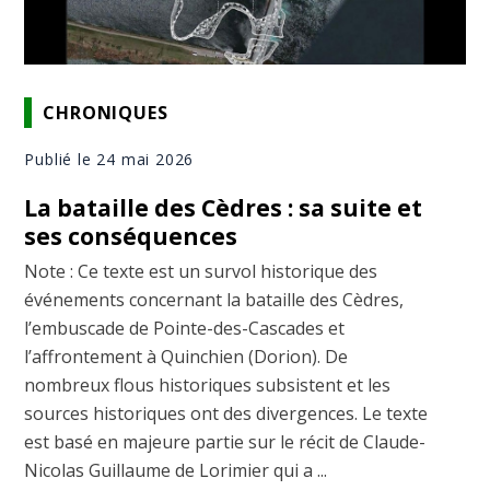
CHRONIQUES
Publié le 24 mai 2026
La bataille des Cèdres : sa suite et
ses conséquences
Note : Ce texte est un survol historique des
événements concernant la bataille des Cèdres,
l’embuscade de Pointe-des-Cascades et
l’affrontement à Quinchien (Dorion). De
nombreux flous historiques subsistent et les
sources historiques ont des divergences. Le texte
est basé en majeure partie sur le récit de Claude-
Nicolas Guillaume de Lorimier qui a ...