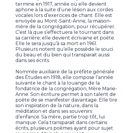
termine en 1917, année où elle devient
aphone à la suite d’une lésion aux cordes
vocales lors d’exercices de chant. Elle est
envoyée au Mont-Saint-Anne, la maison-
mère de la congrégation, pour récupérer.
C’est là que s’effectuera le tournant dans
sa carrière; elle devient écrivaine et poète.
Elle le sera jusqu’à sa mort en 1961.
Plusieurs notent qu’elle possède le souci
du beau et du bien qui transparait aussi
dans ses écrits.
Nommée auxiliaire de la préfète générale
des Études en 1918, elle compose l’année
suivante le chant à la louange de la
fondatrice de la congrégation, Mère Marie-
Anne. Son écriture permet à son talent de
poète de se manifester davantage. Elle tire
son inspiration de la nature, dans la
méditation et dans ses souvenirs
d’enfance. Sa mère, partie trop tôt, lui
manque. Cela transparait dans certains
écrits, plusieurs poèmes ayant pour sujet