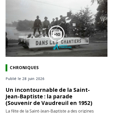
CHRONIQUES
Publié le 28 juin 2026
Un incontournable de la Saint-
Jean-Baptiste : la parade
(Souvenir de Vaudreuil en 1952)
La fête de la Saint-Jean-Baptiste a des origines