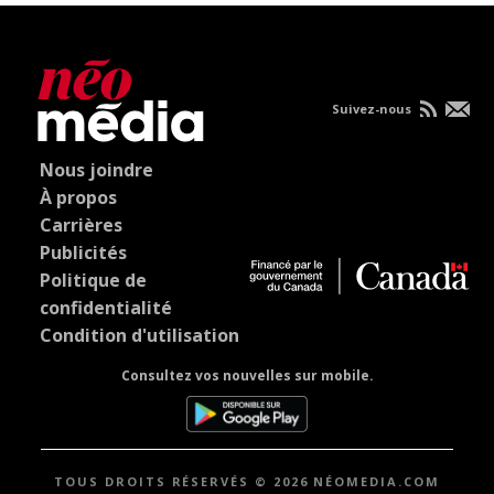
Suivez-nous
Nous joindre
À propos
Carrières
Publicités
Politique de
confidentialité
Condition d'utilisation
Consultez vos nouvelles sur mobile.
TOUS DROITS RÉSERVÉS © 2026 NÉOMEDIA.COM