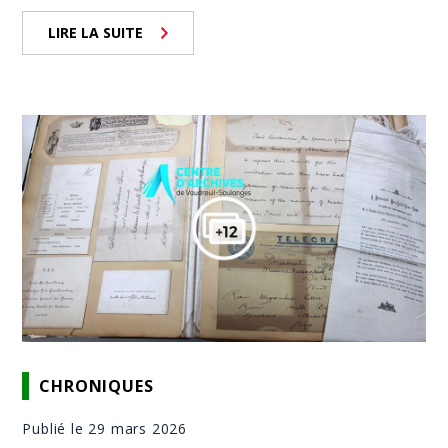
LIRE LA SUITE
CHRONIQUES
Publié le 29 mars 2026