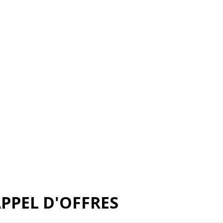
APPEL D'OFFRES