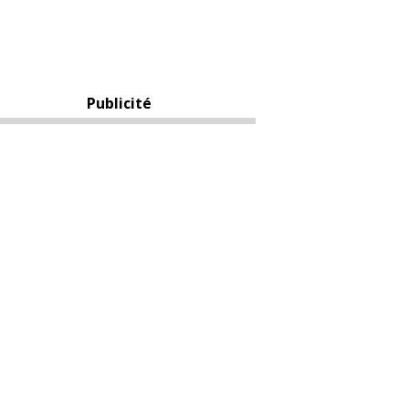
Publicité