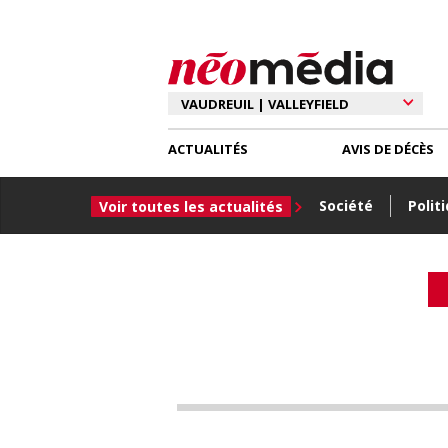
ACTUALITÉS
AVIS DE DÉCÈS
Société
Polit
Voir toutes les actualités