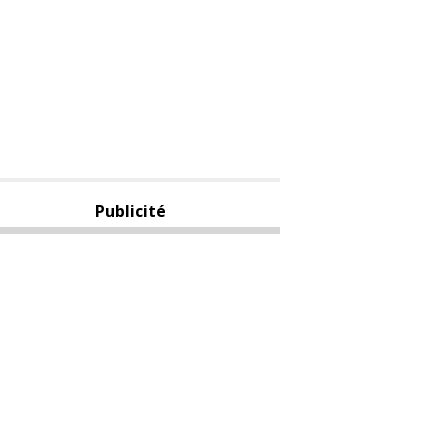
Publicité