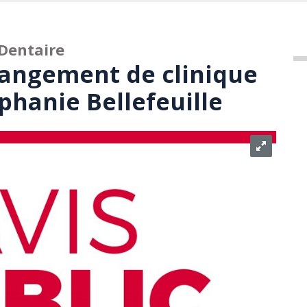
 Dentaire
Changement de clinique
phanie Bellefeuille