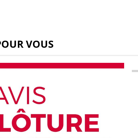
POUR VOUS