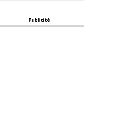
Publicité