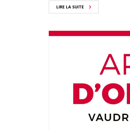
LIRE LA SUITE