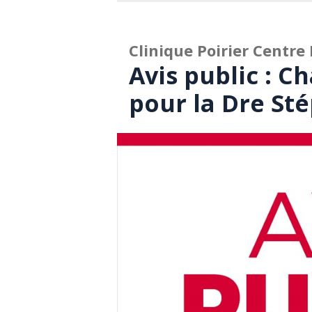
Clinique Poirier Centre
Avis public : 
pour la Dre Sté