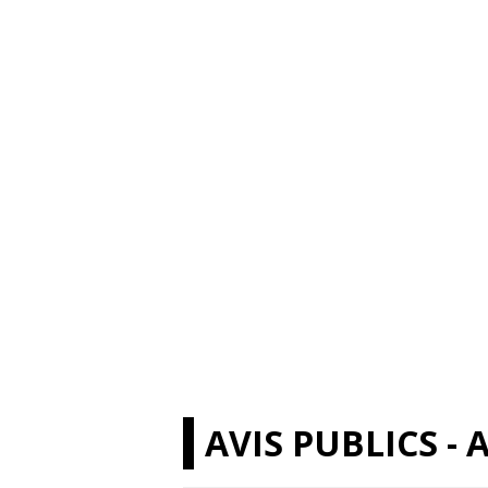
AVIS PUBLICS - 