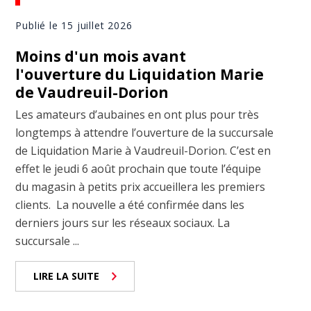
Publié le 15 juillet 2026
Moins d'un mois avant
l'ouverture du Liquidation Marie
de Vaudreuil-Dorion
Les amateurs d’aubaines en ont plus pour très
longtemps à attendre l’ouverture de la succursale
de Liquidation Marie à Vaudreuil-Dorion. C’est en
effet le jeudi 6 août prochain que toute l’équipe
du magasin à petits prix accueillera les premiers
clients. La nouvelle a été confirmée dans les
derniers jours sur les réseaux sociaux. La
succursale ...
LIRE LA SUITE