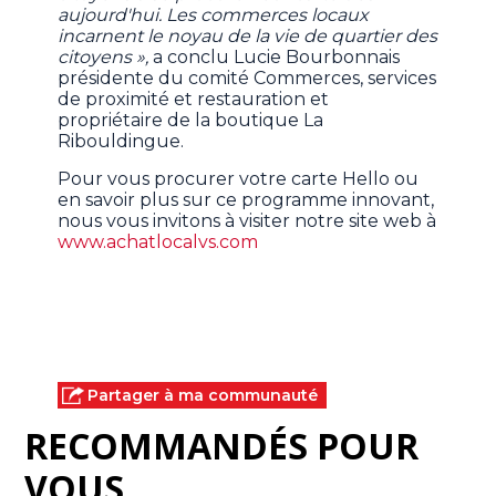
aujourd'hui. Les commerces locaux
incarnent le noyau de la vie de quartier des
citoyens »,
a conclu Lucie Bourbonnais
présidente du comité Commerces, services
de proximité et restauration et
propriétaire de la boutique La
Ribouldingue.
Pour vous procurer votre carte Hello ou
en savoir plus sur ce programme innovant,
nous vous invitons à visiter notre site web à
www.achatlocalvs.com
Partager à ma communauté
RECOMMANDÉS POUR
VOUS