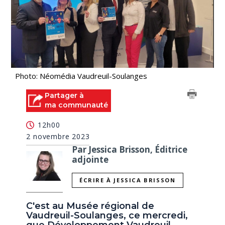
Photo: Néomédia Vaudreuil-Soulanges
Partager à
ma communauté
12h00
2 novembre 2023
Par Jessica Brisson, Éditrice
adjointe
ÉCRIRE À JESSICA BRISSON
C'est au Musée régional de
Vaudreuil-Soulanges, ce mercredi,