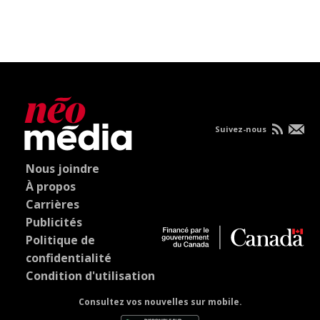
Suivez-nous
Nous joindre
À propos
Carrières
Publicités
Politique de
confidentialité
Condition d'utilisation
Consultez vos nouvelles sur mobile.