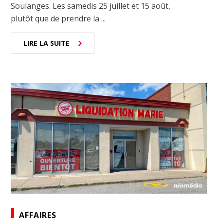
Soulanges. Les samedis 25 juillet et 15 août,
plutôt que de prendre la ...
LIRE LA SUITE
AFFAIRES