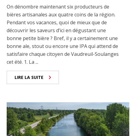
On dénombre maintenant six producteurs de
bières artisanales aux quatre coins de la région.
Pendant vos vacances, quoi de mieux que de
découvrir les saveurs d’ici en dégustant une
bonne petite bière ? Bref, il y a certainement une
bonne ale, stout ou encore une IPA qui attend de
satisfaire chaque citoyen de Vaudreuil-Soulanges
cet été. 1. La ...
LIRE LA SUITE