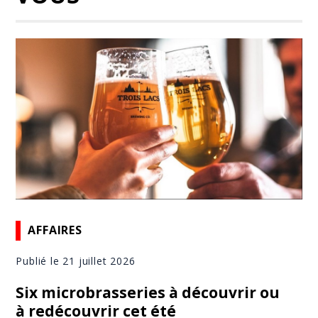
AFFAIRES
Publié le 21 juillet 2026
Six microbrasseries à découvrir ou
à redécouvrir cet été