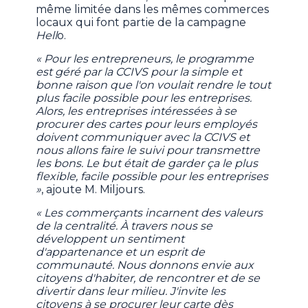
même limitée dans les mêmes commerces
locaux qui font partie de la campagne
Hell
o.
« Pour les entrepreneurs, le programme
est géré par la CCIVS pour la simple et
bonne raison que l'on voulait rendre le tout
plus facile possible pour les entreprises.
Alors, les entreprises intéressées à se
procurer des cartes pour leurs employés
doivent communiquer avec la CCIVS et
nous allons faire le suivi pour transmettre
les bons. Le but était de garder ça le plus
flexible, facile possible pour les entreprises
»
, ajoute M. Miljours.
« Les commerçants incarnent des valeurs
de la centralité. À travers nous se
développent un sentiment
d'appartenance et un esprit de
communauté. Nous donnons envie aux
citoyens d'habiter, de rencontrer et de se
divertir dans leur milieu. J'invite les
citoyens à se procurer leur carte dès