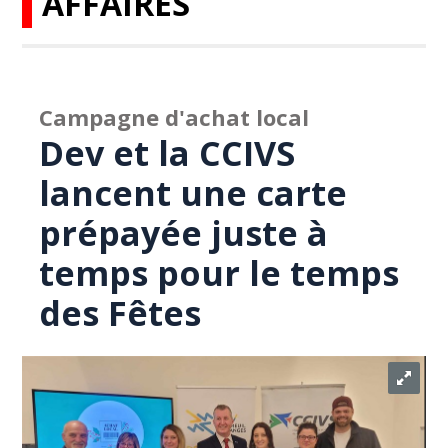
AFFAIRES
Campagne d'achat local
Dev et la CCIVS
lancent une carte
prépayée juste à
temps pour le temps
des Fêtes