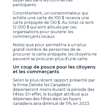
dépensés dans les commerces
participants.
Concrètement, un consommateur qui
achète une carte de 100 $ recevra une
carte prépayée de 130 $. Au total, ce sont
12 000 $ qui sont alloués par ces
organisations pour soutenir les
commerçants locaux.
Notez que pour permettre à un plus
grand nombre de personnes de se
procurer la carte prépayée, les citoyens ne
peuvent se procurer plus d'une carte.
Un coup de pouce pour les citoyens
et les commerçants
Selon le plus récent rapport présenté par
la firme Deloite les Canadiens
dépenseront moins durant la période des
Fêtes. En effet, le budget attribué aux
dépenses des Fêtes dans les foyers
canadiens sera diminué de 11% en 2023.