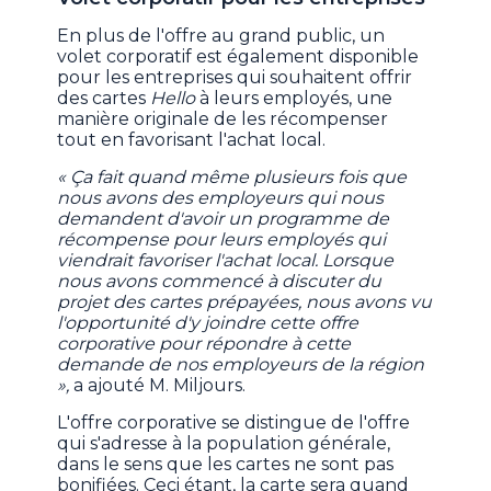
En plus de l'offre au grand public, un
volet corporatif est également disponible
pour les entreprises qui souhaitent offrir
des cartes
Hello
à leurs employés, une
manière originale de les récompenser
tout en favorisant l'achat local.
« Ça fait quand même plusieurs fois que
nous avons des employeurs qui nous
demandent d'avoir un programme de
récompense pour leurs employés qui
viendrait favoriser l'achat local. Lorsque
nous avons commencé à discuter du
projet des cartes prépayées, nous avons vu
l'opportunité d'y joindre cette offre
corporative pour répondre à cette
demande de nos employeurs de la région
»,
a ajouté M. Miljours.
L'offre corporative se distingue de l'offre
qui s'adresse à la population générale,
dans le sens que les cartes ne sont pas
bonifiées. Ceci étant, la carte sera quand