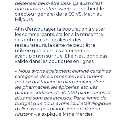
dépenser peut-être 150$. Ça aussi c'est
une donnée intéressante »,
renchérit le
directeur général de la CCIVS, Mathieu
Miljours.
Afin d'encourager la population à visiter
les commerçants, d'aller à la rencontre
des entreprises locales et des
restaurateurs, la carte ne peut être
utilisée que dans les commerces
ayant pignon sur rue. Elle n'est donc pas
valide dans les boutiques en lignes.
« Nous avons également éliminé certaines
catégories de commerces notamment
tout ce qui touche le bien courant, donc
les pharmacies, les épiceries, etc. Les
grandes surfaces de 10 000 pieds carrés et
plus ne sont pas incluses. Par la limite de
budget que nous avons ici, il était illogique
d'aller avec ces grands joueurs là pour
l'instant »
, a expliqué Mme Mercier.