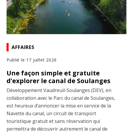
AFFAIRES
Publié le 17 juillet 2026
Une façon simple et gratuite
d’explorer le canal de Soulanges
Développement Vaudreuil-Soulanges (DEV), en
collaboration avec le Parc du canal de Soulanges,
est heureux d’annoncer la mise en service de la
Navette du canal, un circuit de transport
touristique gratuit et sans réservation qui
permettra de découvrir autrement le canal de