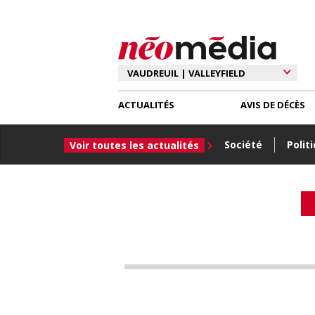
ACTUALITÉS
AVIS DE DÉCÈS
Société
Polit
Voir toutes les actualités