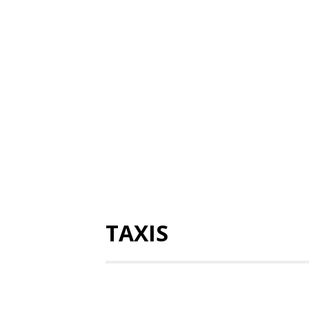
TAXIS