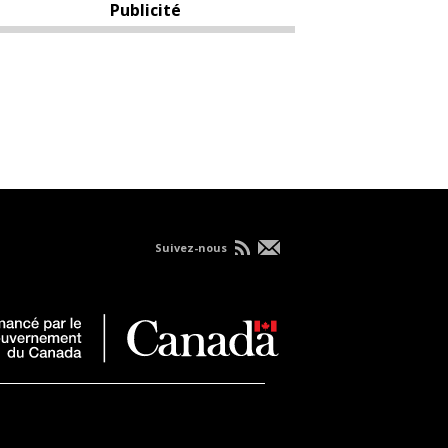
Publicité
Suivez-nous