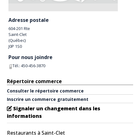
Adresse postale
604-201 Rte
Saint-Clet
(
Québec
)
J0P 1S0
Pour nous joindre
Tél.:
450-456-3870
Répertoire commerce
Consulter le répertoire commerce
Inscrire un commerce gratuitement
Signaler un changement dans les
informations
Restaurants à Saint-Clet