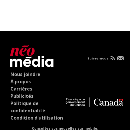
Suivez-nous
Nous joindre
À propos
Carrières
Publicités
Politique de
confidentialité
Condition d'utilisation
Consultez vos nouvelles sur mobile.