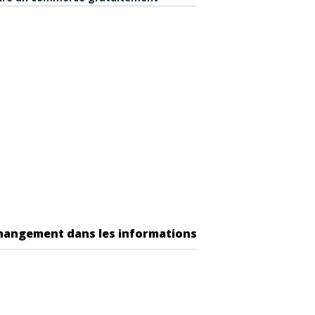
changement dans les informations