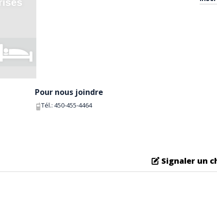
Pour nous joindre
Tél.:
450-455-4464
Signaler un 