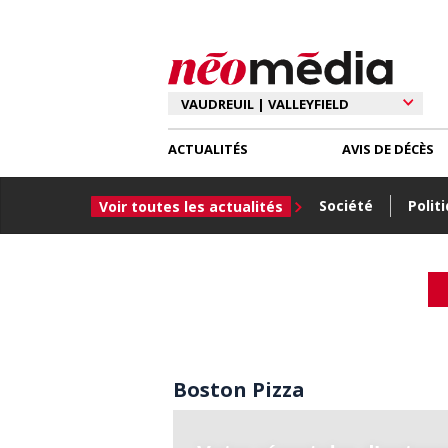
ACTUALITÉS
AVIS DE DÉCÈS
Société
Polit
Voir toutes les actualités
Boston Pizza