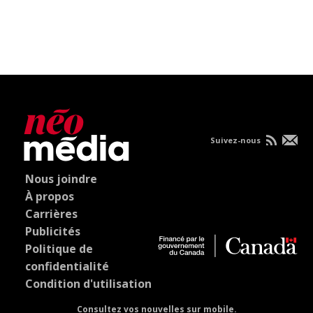
Suivez-nous
Nous joindre
À propos
Carrières
Publicités
Politique de
confidentialité
Condition d'utilisation
Consultez vos nouvelles sur mobile.