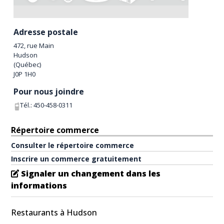
Adresse postale
472, rue Main
Hudson
(
Québec
)
J0P 1H0
Pour nous joindre
Tél.:
450-458-0311
Répertoire commerce
Consulter le répertoire commerce
Inscrire un commerce gratuitement
Signaler un changement dans les
informations
Restaurants à Hudson