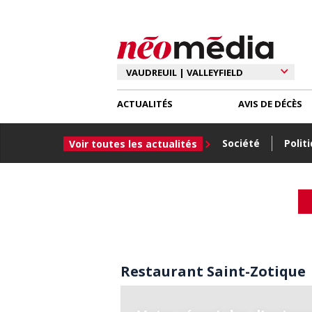
ACTUALITÉS
AVIS DE DÉCÈS
Société
Polit
Voir toutes les actualités
Restaurant Saint-Zotique