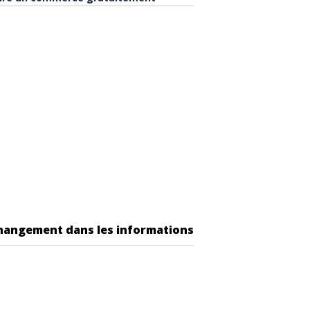
changement dans les informations