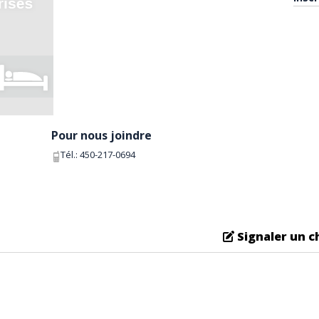
Pour nous joindre
Tél.:
450-217-0694
Signaler un 