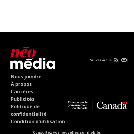
Suivez-nous
Nous joindre
À propos
Carrières
Publicités
Politique de
confidentialité
Condition d'utilisation
Consultez vos nouvelles sur mobile.